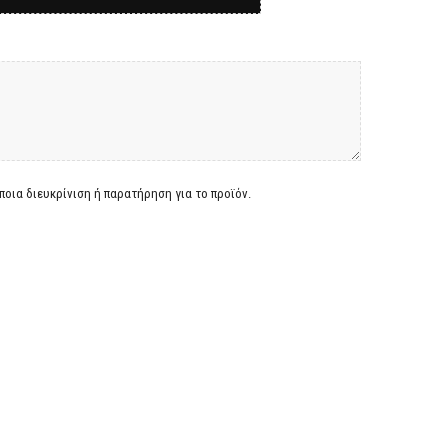
οια διευκρίνιση ή παρατήρηση για το προϊόν.