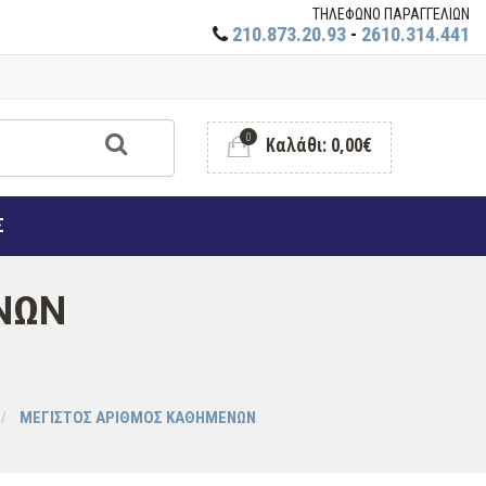
ΤΗΛΕΦΩΝΟ ΠΑΡΑΓΓΕΛΙΩΝ
210.873.20.93
-
2610.314.441
0
Καλάθι: 0,00€
Σ
ΝΩΝ
ΜΕΓΙΣΤΟΣ ΑΡΙΘΜΟΣ ΚΑΘΗΜΕΝΩΝ