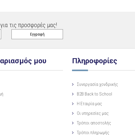
για τις προσφορές μας!
γαριασμός μου
Πληροφορίες
Συνεργασία χονδρικής
μή
B2B Back to School
Η Eταιρία μας
Οι υπηρεσίες μας
Τρόποι αποστολής
Τρόποι πληρωμής