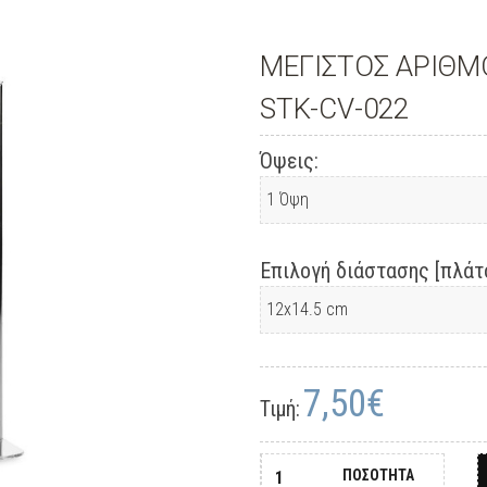
ΜΕΓΙΣΤΟΣ ΑΡΙΘ
STK-CV-022
Όψεις:
Επιλογή διάστασης [πλάτο
7,50€
Τιμή:
ΠΟΣΟΤΗΤΑ