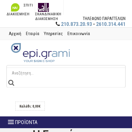
ΣΠΙΤΙ
ΔΙΑΚΟΣΜΗΣΗ
ΣΚΑΝΔΙΝΑΒΙΚΗ
ΤΗΛΕΦΩΝΟ ΠΑΡΑΓΓΕΛΙΩΝ
ΔΙΑΚΟΣΜΗΣΗ
210.873.20.93
-
2610.314.441
Αρχική
Εταιρία
Υπηρεσίες
Επικοινωνία
Καλάθι: 0,00€
ΠΡΟΪΟΝΤΑ