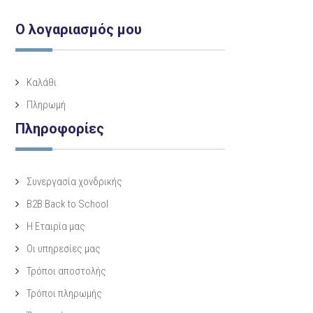
Ο λογαριασμός μου
Καλάθι
Πληρωμή
Πληροφορίες
Συνεργασία χονδρικής
B2B Back to School
Η Eταιρία μας
Οι υπηρεσίες μας
Τρόποι αποστολής
Τρόποι πληρωμής