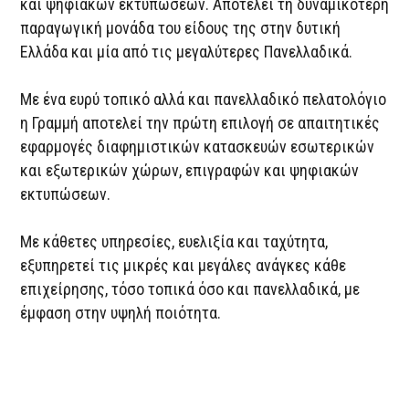
και ψηφιακών εκτυπώσεων. Αποτελεί τη δυναμικότερη
παραγωγική μονάδα του είδους της στην δυτική
Ελλάδα και μία από τις μεγαλύτερες Πανελλαδικά.
Με ένα ευρύ τοπικό αλλά και πανελλαδικό πελατολόγιο
η Γραμμή αποτελεί την πρώτη επιλογή σε απαιτητικές
εφαρμογές διαφημιστικών κατασκευών εσωτερικών
και εξωτερικών χώρων, επιγραφών και ψηφιακών
εκτυπώσεων.
Με κάθετες υπηρεσίες, ευελιξία και ταχύτητα,
εξυπηρετεί τις μικρές και μεγάλες ανάγκες κάθε
επιχείρησης, τόσο τοπικά όσο και πανελλαδικά, με
έμφαση στην υψηλή ποιότητα.