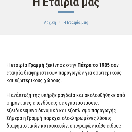
Η Eταιρία μας
Αρχική
Η Eταιρία μας
Η εταιρία
Γραμμή
ξεκίνησε στην
Πάτρα το 1985
σαν
εταιρία διαφημιστικών παραγωγών για εσωτερικούς
και εξωτερικούς χώρους.
Η ανάπτυξη της υπήρξε ραγδαία και ακολουθήθηκε από
σημαντικές επενδύσεις σε εγκαταστάσεις,
εξειδικευμένο δυναμικό και εξοπλισμό παραγωγής.
Σήμερα η Γραμμή παρέχει ολοκληρωμένες λύσεις
διαφημιστικών κατασκευών, επιγραφών κάθε είδους