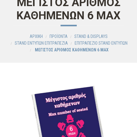
ΜΕΓΙΣΤΟΣ ΑΡΙΘΜΟΣ
ΚΑΘHΜΕΝΩΝ 6 ΜΑΧ
ΑΡΧΙΚΗ
ΠΡΟΪΟΝΤΑ
STAND & DISPLAYS
STAND ΕΝΤΥΠΩΝ ΕΠΙΤΡΑΠΕΖΙΑ
ΕΠΙΤΡΑΠΕΖΙΟ STAND EΝΤΥΠΩΝ
ΜΕΓΙΣΤΟΣ ΑΡΙΘΜΟΣ ΚΑΘHΜΕΝΩΝ 6 ΜΑΧ