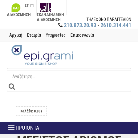
ΣΠΙΤΙ
ΔΙΑΚΟΣΜΗΣΗ
ΣΚΑΝΔΙΝΑΒΙΚΗ
ΤΗΛΕΦΩΝΟ ΠΑΡΑΓΓΕΛΙΩΝ
ΔΙΑΚΟΣΜΗΣΗ
210.873.20.93
-
2610.314.441
Αρχική
Εταιρία
Υπηρεσίες
Επικοινωνία
Καλάθι: 0,00€
ΠΡΟΪΟΝΤΑ