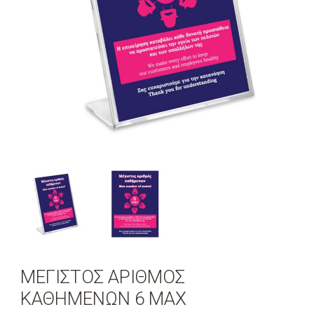
ΜΕΓΙΣΤΟΣ ΑΡΙΘΜΟΣ
ΚΑΘHΜΕΝΩΝ 6 ΜΑΧ