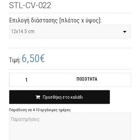
STL-CV-022
Επιλογή διάστασης [πλάτος x ύψος]:
6,50€
Τιμή:
ΠΟΣΟΤΗΤΑ
Προσθήκη στο καλάθι
Παράδοση σε 4-10 εργάσιμες ημέρες