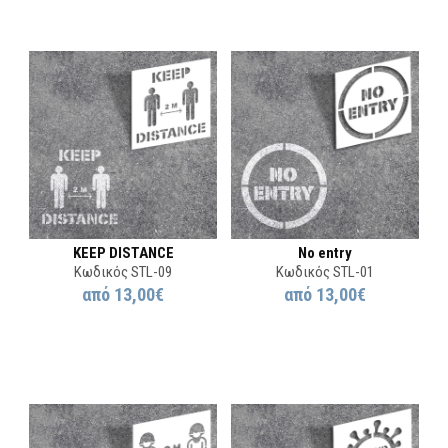
KEEP DISTANCE
No entry
Κωδικός STL-09
Κωδικός STL-01
από
13,00€
από
13,00€