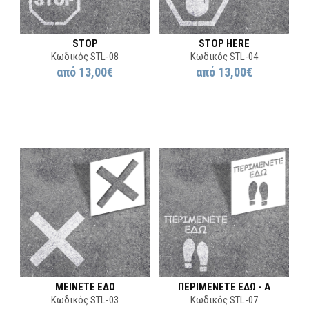
STOP
STOP HERE
Κωδικός STL-08
Κωδικός STL-04
από
13,00€
από
13,00€
ΜΕΙΝΕΤΕ ΕΔΩ
ΠΕΡΙΜΕΝΕΤΕ ΕΔΩ - Α
Κωδικός STL-03
Κωδικός STL-07