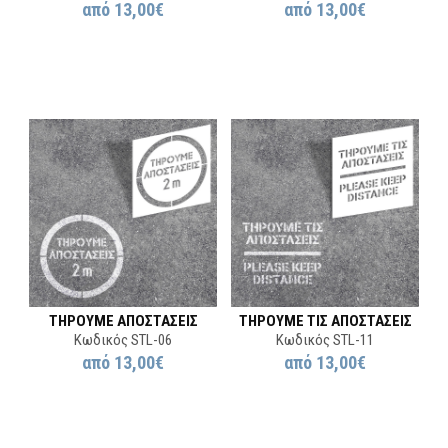
από
13,00€
από
13,00€
ΤΗΡΟΥΜΕ ΑΠΟΣΤΑΣΕΙΣ
ΤΗΡΟΥΜΕ ΤΙΣ ΑΠΟΣΤΑΣΕΙΣ
Κωδικός STL-06
Κωδικός STL-11
από
13,00€
από
13,00€