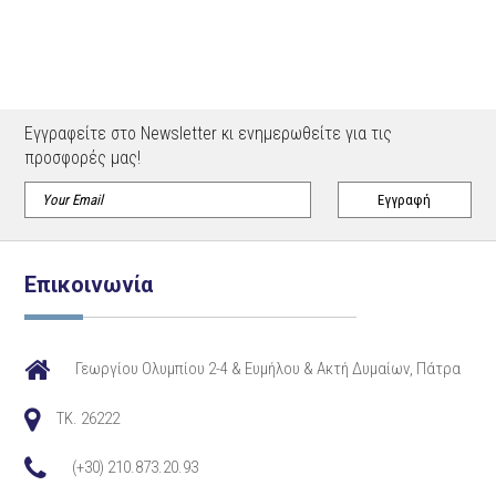
Εγγραφείτε στο Newsletter κι ενημερωθείτε για τις
προσφορές μας!
Επικοινωνία
Γεωργίου Ολυμπίου 2-4 & Ευμήλου & Ακτή Δυμαίων, Πάτρα
TK. 26222
(+30) 210.873.20.93