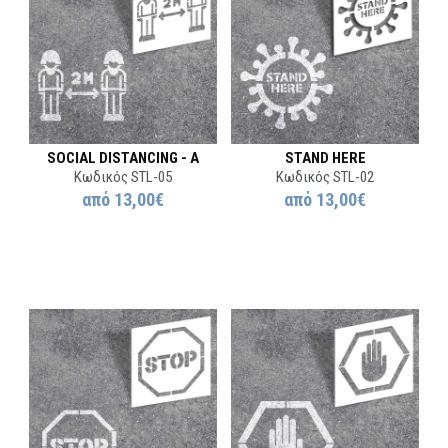
SOCIAL DISTANCING - A
STAND HERE
Κωδικός STL-05
Κωδικός STL-02
από
13,00€
από
13,00€