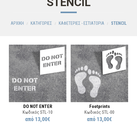
STENCIL
ΑΡΧΙΚΗ
ΚΑΤΗΓΟΡΙΕΣ
ΚΑΦΕΤΕΡΙΕΣ - ΕΣΤΙΑΤΟΡΙΑ
STENCIL
DO NOT ENTER
Footprints
Κωδικός STL-10
Κωδικός STL-00
από
13,00€
από
13,00€