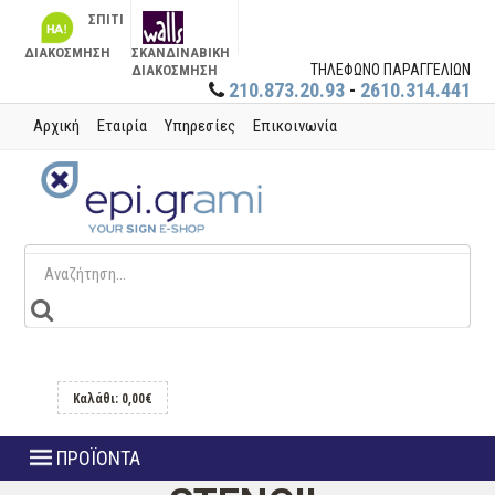
ΣΠΙΤΙ
ΔΙΑΚΟΣΜΗΣΗ
ΣΚΑΝΔΙΝΑΒΙΚΗ
ΤΗΛΕΦΩΝΟ ΠΑΡΑΓΓΕΛΙΩΝ
ΔΙΑΚΟΣΜΗΣΗ
210.873.20.93
-
2610.314.441
Αρχική
Εταιρία
Υπηρεσίες
Επικοινωνία
Καλάθι: 0,00€
ΠΡΟΪΟΝΤΑ