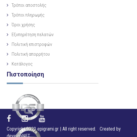
Τρόποι αποστολής
Τρόποι πληρωμής
Όροι χρήσης
Εξυπηρέτηση πελατών
Πολιτική επιστροφών
Πολιτική απορρήτου
Κατάλογος
Πιστοποίηση
Copyright 2020 epigrami.gr | All right reserved. Created by
developNET