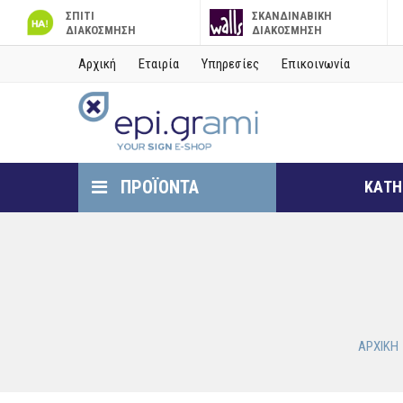
ΣΠΙΤΙ
ΣΚΑΝΔΙΝΑΒΙΚΗ
ΔΙΑΚΟΣΜΗΣΗ
ΔΙΑΚΟΣΜΗΣΗ
Αρχική
Εταιρία
Υπηρεσίες
Επικοινωνία
ΠΡΟΪΟΝΤΑ
ΚΑΤΗ
ΑΡΧΙΚΗ