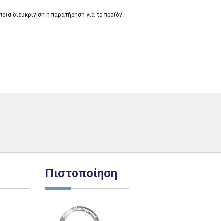
οια διευκρίνιση ή παρατήρηση για το προϊόν.
Πιστοποίηση