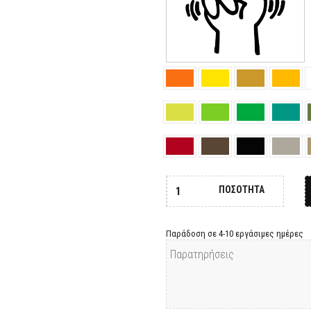
ΠΟΣΟΤΗΤΑ
Παράδοση σε 4-10 εργάσιμες ημέρες