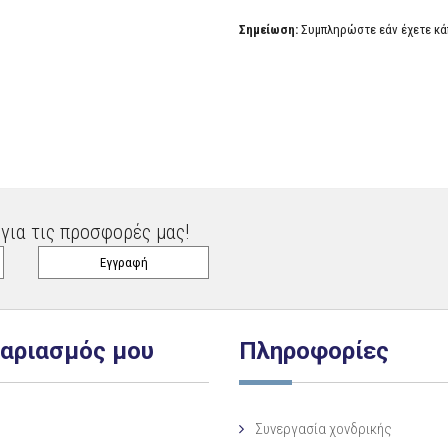
Σημείωση:
Συμπληρώστε εάν έχετε κάπ
για τις προσφορές μας!
γαριασμός μου
Πληροφορίες
Συνεργασία χονδρικής