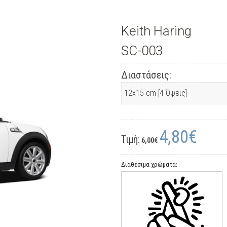
Keith Haring
SC-003
Διαστάσεις:
4,80€
Τιμή:
6,00€
Διαθέσιμα χρώματα: