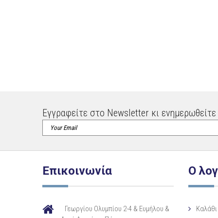
Εγγραφείτε στο Newsletter κι ενημερωθείτε 
Επικοινωνία
Ο λο
Γεωργίου Ολυμπίου 2-4 & Ευμήλου &
Καλάθι