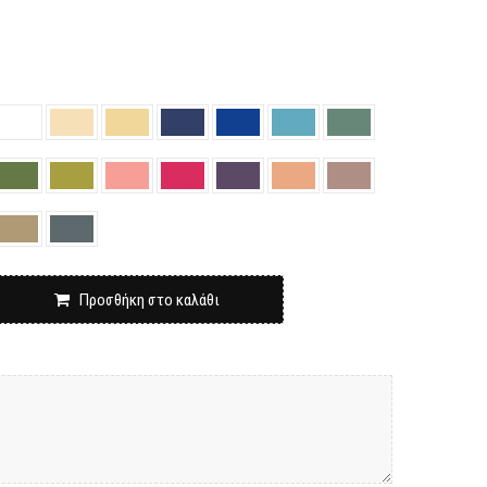
Προσθήκη στο καλάθι