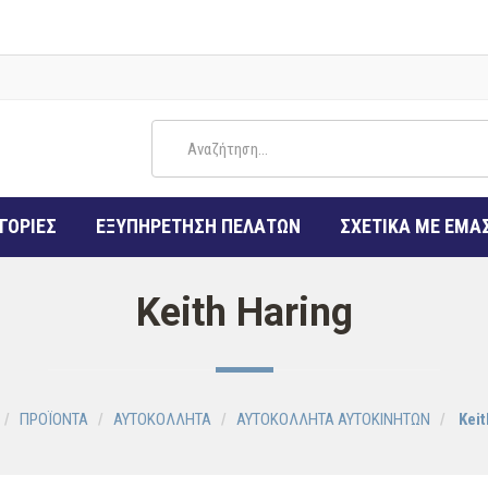
ΓΟΡΙΕΣ
ΕΞΥΠΗΡΕΤΗΣΗ ΠΕΛΑΤΩΝ
ΣΧΕΤΙΚΑ ΜΕ ΕΜΑ
Keith Haring
ΠΡΟΪΟΝΤΑ
ΑΥΤΟΚΟΛΛΗΤΑ
ΑΥΤΟΚΟΛΛΗΤΑ ΑΥΤΟΚΙΝΗΤΩΝ
Keit