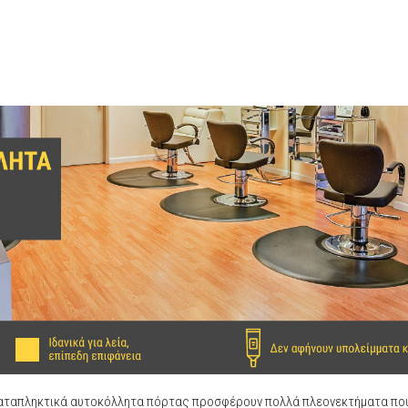
καταπληκτικά αυτοκόλλητα πόρτας προσφέρουν πολλά πλεονεκτήματα που