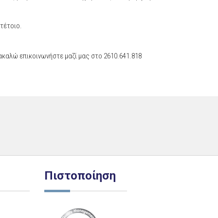
 τέτοιο.
καλώ επικοινωνήστε μαζί μας στο 2610.641.818
Πιστοποίηση