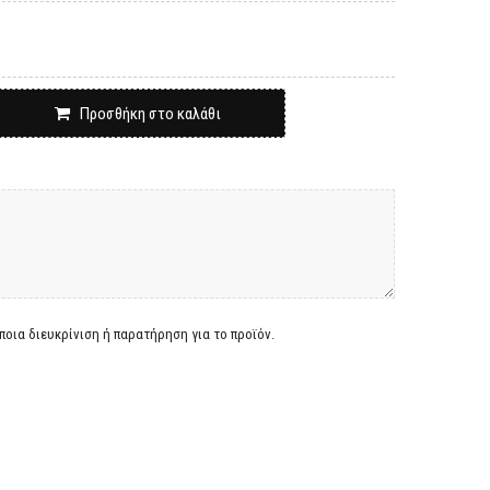
Προσθήκη στο καλάθι
οια διευκρίνιση ή παρατήρηση για το προϊόν.