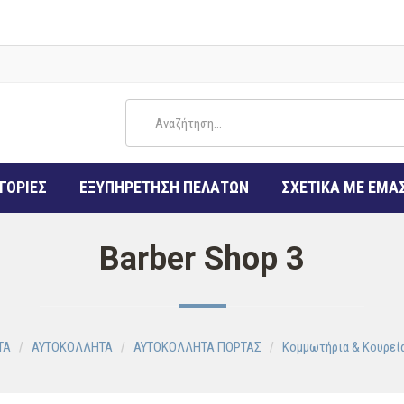
ΓΟΡΙΕΣ
ΕΞΥΠΗΡΕΤΗΣΗ ΠΕΛΑΤΩΝ
ΣΧΕΤΙΚΑ ΜΕ ΕΜΑ
Barber Shop 3
ΤΑ
ΑΥΤΟΚΟΛΛΗΤΑ
ΑΥΤΟΚΟΛΛΗΤΑ ΠΟΡΤΑΣ
Κομμωτήρια & Κουρεί