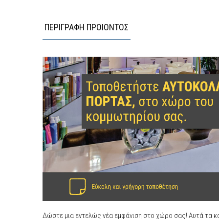
ΠΕΡΙΓΡΑΦΗ ΠΡΟΙΟΝΤΟΣ
Δώστε μια εντελώς νέα εμφάνιση στο χώρο σας! Αυτά τα 