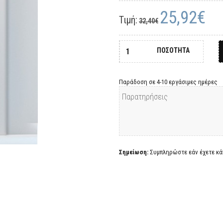
25,92€
Τιμή:
32,40€
ΠΟΣΟΤΗΤΑ
Παράδοση σε 4-10 εργάσιμες ημέρες
Σημείωση:
Συμπληρώστε εάν έχετε κάπ