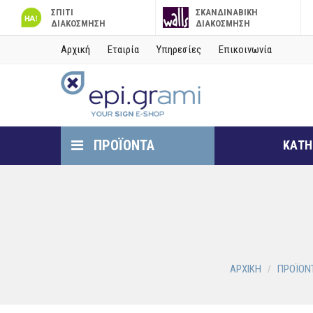
ΣΠΙΤΙ
ΣΚΑΝΔΙΝΑΒΙΚΗ
ΔΙΑΚΟΣΜΗΣΗ
ΔΙΑΚΟΣΜΗΣΗ
Αρχική
Εταιρία
Υπηρεσίες
Επικοινωνία
ΠΡΟΪΟΝΤΑ
ΚΑΤΗ
ΑΡΧΙΚΗ
ΠΡΟΪΟΝ