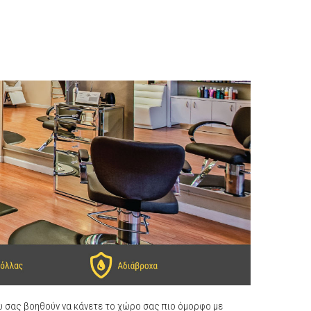
 σας βοηθούν να κάνετε το χώρο σας πιο όμορφο με