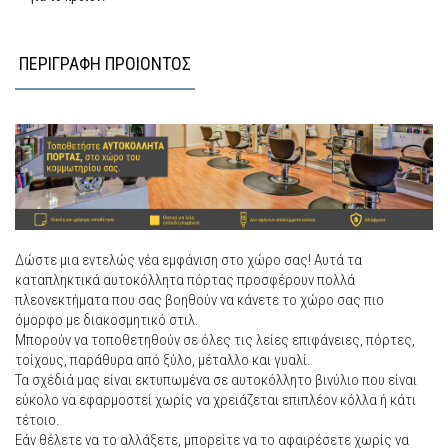
ΠΕΡΙΓΡΑΦΗ ΠΡΟΙΟΝΤΟΣ
Δώστε μια εντελώς νέα εμφάνιση στο χώρο σας! Αυτά τα
καταπληκτικά αυτοκόλλητα πόρτας προσφέρουν πολλά
πλεονεκτήματα που σας βοηθούν να κάνετε το χώρο σας πιο
όμορφο με διακοσμητικό στιλ.
Μπορούν να τοποθετηθούν σε όλες τις λείες επιφάνειες, πόρτες,
τοίχους, παράθυρα από ξύλο, μέταλλο και γυαλί.
Τα σχέδιά μας είναι εκτυπωμένα σε αυτοκόλλητο βινύλιο που είναι
εύκολο να εφαρμοστεί χωρίς να χρειάζεται επιπλέον κόλλα ή κάτι
τέτοιο.
Εάν θέλετε να το αλλάξετε, μπορείτε να το αφαιρέσετε χωρίς να