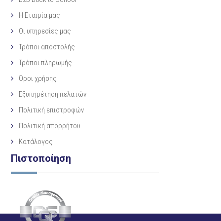
Η Eταιρία μας
Οι υπηρεσίες μας
Τρόποι αποστολής
Τρόποι πληρωμής
Όροι χρήσης
Εξυπηρέτηση πελατών
Πολιτική επιστροφών
Πολιτική απορρήτου
Κατάλογος
Πιστοποίηση