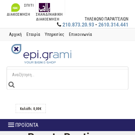
ΣΠΙΤΙ
ΔΙΑΚΟΣΜΗΣΗ
ΣΚΑΝΔΙΝΑΒΙΚΗ
ΤΗΛΕΦΩΝΟ ΠΑΡΑΓΓΕΛΙΩΝ
ΔΙΑΚΟΣΜΗΣΗ
210.873.20.93
-
2610.314.441
Αρχική
Εταιρία
Υπηρεσίες
Επικοινωνία
Καλάθι: 0,00€
ΠΡΟΪΟΝΤΑ