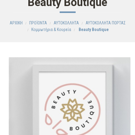
Beauty Boutique
ΑΡΧΙΚΗ
ΠΡΟΪΟΝΤΑ
ΑΥΤΟΚΟΛΛΗΤΑ
ΑΥΤΟΚΟΛΛΗΤΑ ΠΟΡΤΑΣ
Κομμωτήρια & Κουρεία
Beauty Boutique