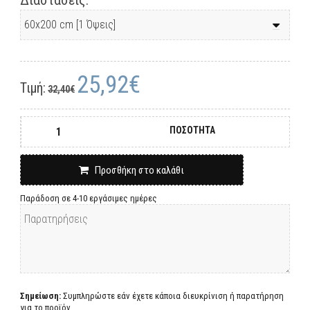
Διαστάσεις:
25,92€
Τιμή:
32,40€
ΠΟΣΟΤΗΤΑ
Προσθήκη στο καλάθι
Παράδοση σε 4-10 εργάσιμες ημέρες
Σημείωση:
Συμπληρώστε εάν έχετε κάποια διευκρίνιση ή παρατήρηση
για το προϊόν.