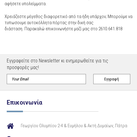
αφήσετε υπολείμματα.
Χρειάζεστε μέγεθος διαφορετικό από τα ήδη υπάρχον; Μπορούμε να
τυπωσουμε αυτοκόλλητα πόρτας στην δική σας
διάσταση. Παρακαλώ επικοινωνήστε μαζί μας στο 2610.641.818
Εγγραφείτε στο Newsletter κι ενημερωθείτε για τις
προσφορές μας!
Επικοινωνία
Γεωργίου Ολυμπίου 2-4 & Ευμήλου & Ακτή Δυμαίων, Πάτρα