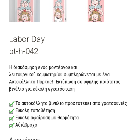
Labor Day
pt-h-042
Η διακόσμηση ενός μοντέρνου και
λειτουργικού κομμωτηρίου συμπληρώνεται με ένα
Αυτοκόλλητο Πόρτας! Εκτύπωση σε υψηλής ποιότητας
βινύλιο για εύκολη εγκατάσταση.
Το αυτοκόλλητο βινύλιο προστατεύει από γρατσουνιές
Εύκολη τοποθέτηση
Εύκολη αφαίρεση με θερμότητα
Αδιάβροχο