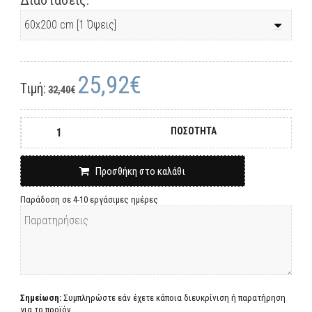
Διαστάσεις:
25,92€
Τιμή:
32,40€
ΠΟΣΟΤΗΤΑ
Προσθήκη στο καλάθι
Παράδοση σε 4-10 εργάσιμες ημέρες
Σημείωση:
Συμπληρώστε εάν έχετε κάποια διευκρίνιση ή παρατήρηση
για το προϊόν.