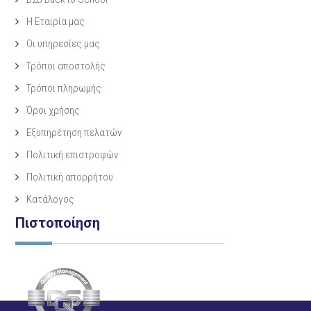
Η Eταιρία μας
Οι υπηρεσίες μας
Τρόποι αποστολής
Τρόποι πληρωμής
Όροι χρήσης
Εξυπηρέτηση πελατών
Πολιτική επιστροφών
Πολιτική απορρήτου
Κατάλογος
Πιστοποίηση