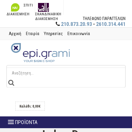
ΣΠΙΤΙ
ΔΙΑΚΟΣΜΗΣΗ
ΣΚΑΝΔΙΝΑΒΙΚΗ
ΤΗΛΕΦΩΝΟ ΠΑΡΑΓΓΕΛΙΩΝ
ΔΙΑΚΟΣΜΗΣΗ
210.873.20.93
-
2610.314.441
Αρχική
Εταιρία
Υπηρεσίες
Επικοινωνία
Καλάθι: 0,00€
ΠΡΟΪΟΝΤΑ