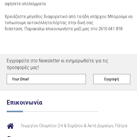
αφήσετε υπολείμματα.
Χρειάζεστε μέγεθος διαφορετικό από τα ήδη υπάρχον; Μπορούμε να
τυπωσουμε αυτοκόλλητα πόρτας στην δική σας
διάσταση. Παρακαλώ επικοινωνήστε μαζί μας στο 2610.641.818
Εγγραφείτε στο Newsletter κι ενημερωθείτε για τις
προσφορές μας!
Επικοινωνία
Γεωργίου Ολυμπίου 2-4 & Ευμήλου & Ακτή Δυμαίων, Πάτρα