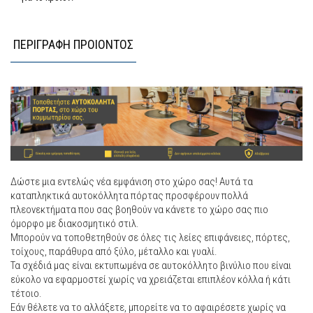
ΠΕΡΙΓΡΑΦΗ ΠΡΟΙΟΝΤΟΣ
Δώστε μια εντελώς νέα εμφάνιση στο χώρο σας! Αυτά τα
καταπληκτικά αυτοκόλλητα πόρτας προσφέρουν πολλά
πλεονεκτήματα που σας βοηθούν να κάνετε το χώρο σας πιο
όμορφο με διακοσμητικό στιλ.
Μπορούν να τοποθετηθούν σε όλες τις λείες επιφάνειες, πόρτες,
τοίχους, παράθυρα από ξύλο, μέταλλο και γυαλί.
Τα σχέδιά μας είναι εκτυπωμένα σε αυτοκόλλητο βινύλιο που είναι
εύκολο να εφαρμοστεί χωρίς να χρειάζεται επιπλέον κόλλα ή κάτι
τέτοιο.
Εάν θέλετε να το αλλάξετε, μπορείτε να το αφαιρέσετε χωρίς να