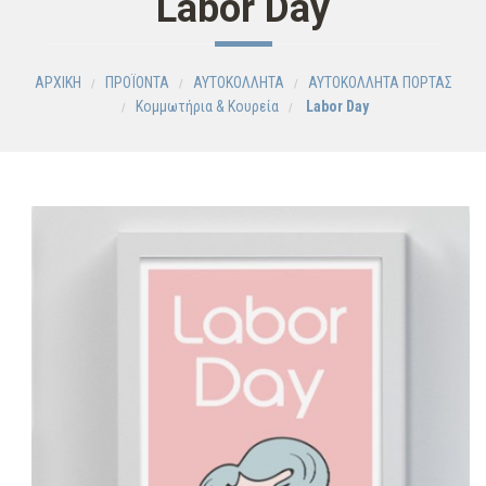
Labor Day
ΑΡΧΙΚΗ
ΠΡΟΪΟΝΤΑ
ΑΥΤΟΚΟΛΛΗΤΑ
ΑΥΤΟΚΟΛΛΗΤΑ ΠΟΡΤΑΣ
Κομμωτήρια & Κουρεία
Labor Day