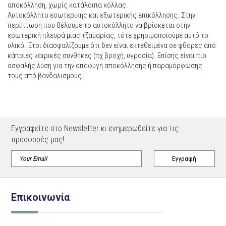
αποκόλληση, χωρίς κατάλοιπα κόλλας.
Αυτοκόλλητο εσωτερικης και εξωτερικής επικόλλησης. Στην
περίπτωση που θέλουμε το αυτοκόλλητο να βρίσκεται στην
εσωτερική πλευρά μιας τζαμαρίας, τότε χρησιμοποιούμε αυτό το
υλικό. Έτσι διασφαλίζουμε ότι δεν είναι εκτεθειμένα σε φθορές από
κάποιες καιρικές συνθήκες (πχ βροχή, υγρασία). Επίσης είναι πιο
ασφαλής λύση για την αποφυγή αποκόλλησης ή παραμόρφωσης
τους από βανδαλισμούς.
Εγγραφείτε στο Newsletter κι ενημερωθείτε για τις
προσφορές μας!
Επικοινωνία