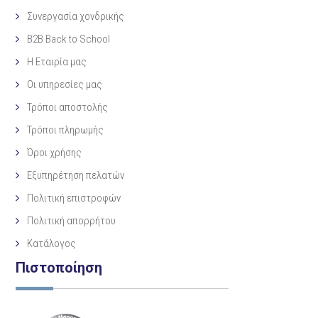
Συνεργασία χονδρικής
B2B Back to School
Η Eταιρία μας
Οι υπηρεσίες μας
Τρόποι αποστολής
Τρόποι πληρωμής
Όροι χρήσης
Εξυπηρέτηση πελατών
Πολιτική επιστροφών
Πολιτική απορρήτου
Κατάλογος
Πιστοποίηση