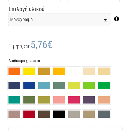
Επιλογή υλικού:
5,76€
Τιμή:
7,20€
Διαθέσιμα χρώματα: