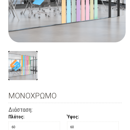
ΜΟΝΟΧΡΩΜΟ
Διάσταση:
Πλάτος:
Ύψος: