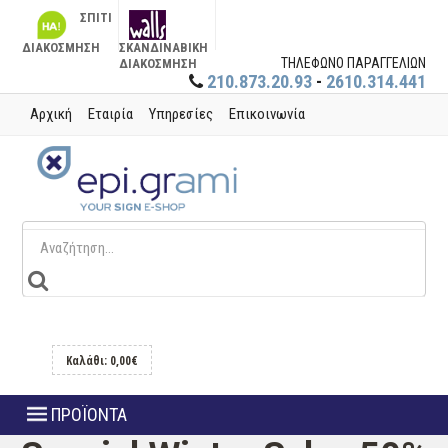
ΣΠΙΤΙ
ΔΙΑΚΟΣΜΗΣΗ
ΣΚΑΝΔΙΝΑΒΙΚΗ
ΤΗΛΕΦΩΝΟ ΠΑΡΑΓΓΕΛΙΩΝ
ΔΙΑΚΟΣΜΗΣΗ
210.873.20.93
-
2610.314.441
Αρχική
Εταιρία
Υπηρεσίες
Επικοινωνία
Καλάθι: 0,00€
ΠΡΟΪΟΝΤΑ