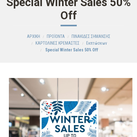
Special Winter Sales 50%
Off
ΑΡΧΙΚΗ
ΠΡΟΪΟΝΤΑ
ΠΙΝΑΚΙΔΕΣ ΣΗΜΑΝΣΗΣ
ΚΑΡΤΟΛΙΝΕΣ ΚΡΕΜΑΣΤΕΣ
Εκπτώσεων
Special Winter Sales 50% Off