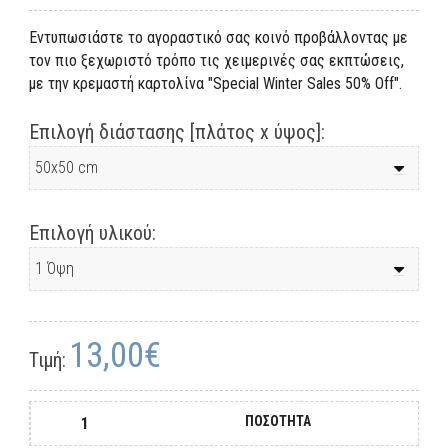
Εντυπωσιάστε το αγοραστικό σας κοινό προβάλλοντας με
τον πιο ξεχωριστό τρόπο τις χειμερινές σας εκπτώσεις,
με την κρεμαστή καρτολίνα "Special Winter Sales 50% Off".
Επιλογή διάστασης [πλάτος x ύψος]:
Επιλογή υλικού:
13,00€
Τιμή:
ΠΟΣΟΤΗΤΑ