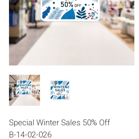
Special Winter Sales 50% Off
B-14-02-026