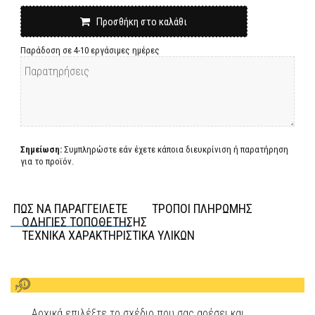
Προσθήκη στο καλάθι
Παράδοση σε 4-10 εργάσιμες ημέρες
Σημείωση:
Συμπληρώστε εάν έχετε κάποια διευκρίνιση ή παρατήρηση
για το προϊόν.
ΠΩΣ ΝΑ ΠΑΡΑΓΓΕΙΛΕΤΕ
ΤΡΟΠΟΙ ΠΛΗΡΩΜΗΣ
ΟΔΗΓΙΕΣ ΤΟΠΟΘΕΤΗΣΗΣ
ΤΕΧΝΙΚΑ ΧΑΡΑΚΤΗΡΙΣΤΙΚΑ ΥΛΙΚΩΝ
Αρχικά επιλέξτε το σχέδιο που σας αρέσει και