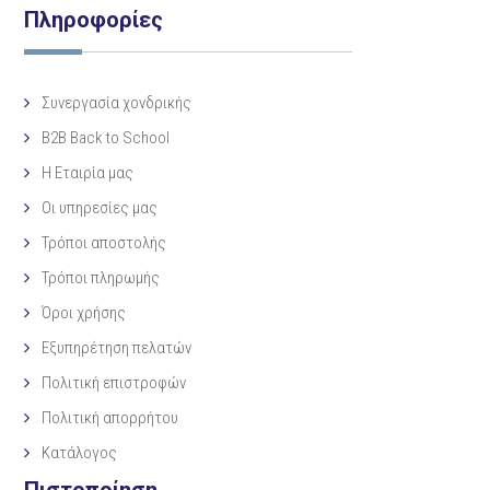
Πληροφορίες
Συνεργασία χονδρικής
B2B Back to School
Η Eταιρία μας
Οι υπηρεσίες μας
Τρόποι αποστολής
Τρόποι πληρωμής
Όροι χρήσης
Εξυπηρέτηση πελατών
Πολιτική επιστροφών
Πολιτική απορρήτου
Κατάλογος
Πιστοποίηση