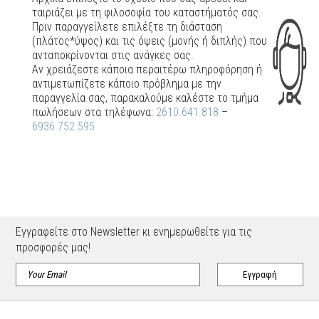
ταιριάζει με τη φιλοσοφία του καταστήματός σας.
Πριν παραγγείλετε επιλέξτε τη διάσταση
(πλάτος*ύψος) και τις όψεις (μονής ή διπλής) που
ανταποκρίνονται στις ανάγκες σας.
Αν χρειάζεστε κάποια περαιτέρω πληροφόρηση ή
αντιμετωπίζετε κάποιο πρόβλημα με την
παραγγελία σας, παρακαλούμε καλέστε το τμήμα
πωλήσεων στα τηλέφωνα:
2610.641.818
–
6936.752.595
Εγγραφείτε στο Newsletter κι ενημερωθείτε για τις
προσφορές μας!