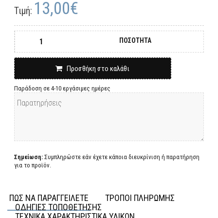
13,00€
Τιμή:
ΠΟΣΟΤΗΤΑ
Προσθήκη στο καλάθι
Παράδοση σε 4-10 εργάσιμες ημέρες
Σημείωση:
Συμπληρώστε εάν έχετε κάποια διευκρίνιση ή παρατήρηση
για το προϊόν.
ΠΩΣ ΝΑ ΠΑΡΑΓΓΕΙΛΕΤΕ
ΤΡΟΠΟΙ ΠΛΗΡΩΜΗΣ
ΟΔΗΓΙΕΣ ΤΟΠΟΘΕΤΗΣΗΣ
ΤΕΧΝΙΚΑ ΧΑΡΑΚΤΗΡΙΣΤΙΚΑ ΥΛΙΚΩΝ