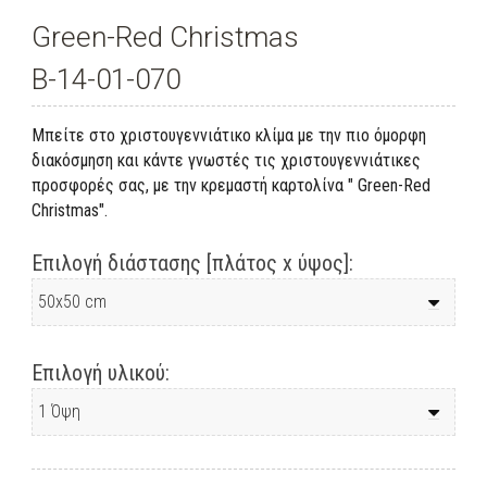
Green-Red Christmas
B-14-01-070
Μπείτε στο χριστουγεννιάτικο κλίμα με την πιο όμορφη
διακόσμηση και κάντε γνωστές τις χριστουγεννιάτικες
προσφορές σας, με την κρεμαστή καρτολίνα " Green-Red
Christmas".
Επιλογή διάστασης [πλάτος x ύψος]:
Επιλογή υλικού: