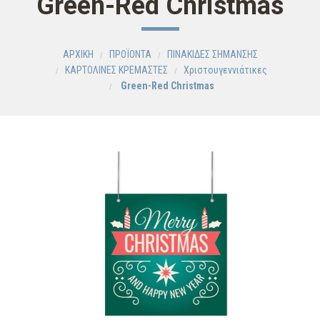
Green-Red Christmas
ΑΡΧΙΚΗ
ΠΡΟΪΟΝΤΑ
ΠΙΝΑΚΙΔΕΣ ΣΗΜΑΝΣΗΣ
ΚΑΡΤΟΛΙΝΕΣ ΚΡΕΜΑΣΤΕΣ
Χριστουγεννιάτικες
Green-Red Christmas