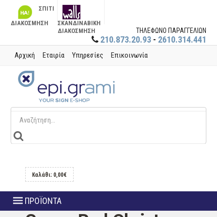
ΣΠΙΤΙ
ΔΙΑΚΟΣΜΗΣΗ
ΣΚΑΝΔΙΝΑΒΙΚΗ
ΤΗΛΕΦΩΝΟ ΠΑΡΑΓΓΕΛΙΩΝ
ΔΙΑΚΟΣΜΗΣΗ
210.873.20.93
-
2610.314.441
Αρχική
Εταιρία
Υπηρεσίες
Επικοινωνία
Καλάθι: 0,00€
ΠΡΟΪΟΝΤΑ