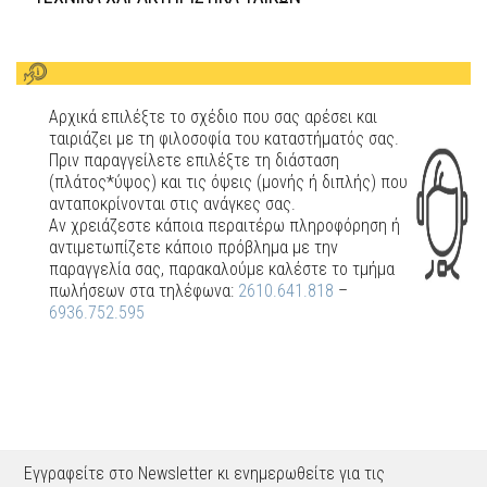
Αρχικά επιλέξτε το σχέδιο που σας αρέσει και
ταιριάζει με τη φιλοσοφία του καταστήματός σας.
Πριν παραγγείλετε επιλέξτε τη διάσταση
(πλάτος*ύψος) και τις όψεις (μονής ή διπλής) που
ανταποκρίνονται στις ανάγκες σας.
Αν χρειάζεστε κάποια περαιτέρω πληροφόρηση ή
αντιμετωπίζετε κάποιο πρόβλημα με την
παραγγελία σας, παρακαλούμε καλέστε το τμήμα
πωλήσεων στα τηλέφωνα:
2610.641.818
–
6936.752.595
Εγγραφείτε στο Newsletter κι ενημερωθείτε για τις