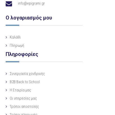
info@epigrami.gr
Ο λογαριασμός μου
Καλάθι
Πληρωμή
Πληροφορίες
Συνεργασία χονδρικής
B2B Back to School
Η Eταιρία μας
Οι υπηρεσίες μας
Τρόποι αποστολής
Τρόποι πληρωμής