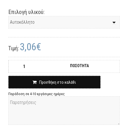
Επιλογή υλικού:
3,06€
Τιμή:
ΠΟΣΟΤΗΤΑ
Προσθήκη στο καλάθι
Παράδοση σε 4-10 εργάσιμες ημέρες