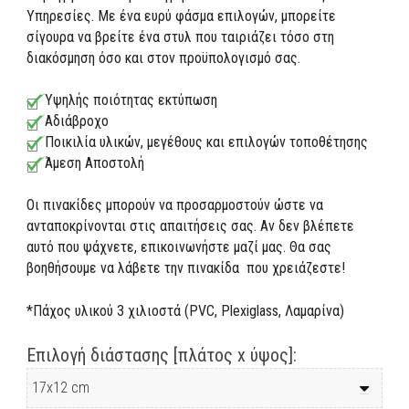
Υπηρεσίες. Με ένα ευρύ φάσμα επιλογών, μπορείτε
σίγουρα να βρείτε ένα στυλ που ταιριάζει τόσο στη
διακόσμηση όσο και στον προϋπολογισμό σας.
Υψηλής ποιότητας εκτύπωση
Αδιάβροχο
Ποικιλία υλικών, μεγέθους και επιλογών τοποθέτησης
Άμεση Αποστολή
Οι πινακίδες μπορούν να προσαρμοστούν ώστε να
ανταποκρίνονται στις απαιτήσεις σας. Αν δεν βλέπετε
αυτό που ψάχνετε, επικοινωνήστε μαζί μας. Θα σας
βοηθήσουμε να λάβετε την πινακίδα που χρειάζεστε!
*Πάχος υλικού 3 χιλιοστά (PVC, Plexiglass, Λαμαρίνα)
Επιλογή διάστασης [πλάτος x ύψος]: