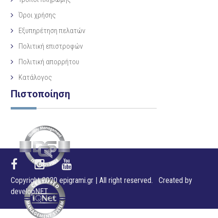
Όροι χρήσης
Εξυπηρέτηση πελατών
Πολιτική επιστροφών
Πολιτική απορρήτου
Κατάλογος
Πιστοποίηση
Copyright 2020 epigrami.gr | All right reserved. Created by
developNET