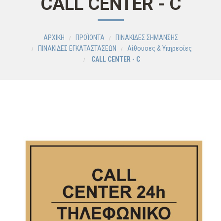
CALL CENTER - C
ΑΡΧΙΚΗ
ΠΡΟΪΟΝΤΑ
ΠΙΝΑΚΙΔΕΣ ΣΗΜΑΝΣΗΣ
ΠΙΝΑΚΙΔΕΣ ΕΓΚΑΤΑΣΤΑΣΕΩΝ
Αίθουσες & Υπηρεσίες
CALL CENTER - C