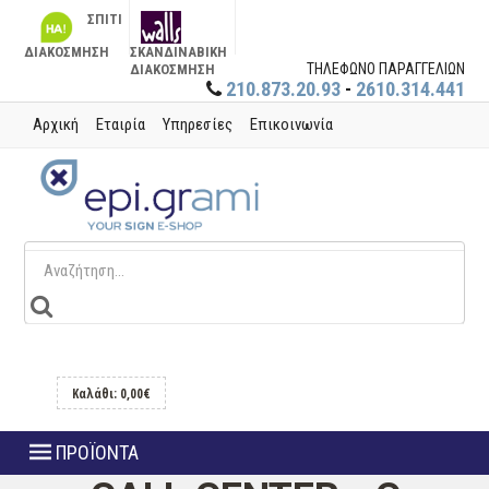
ΣΠΙΤΙ
ΔΙΑΚΟΣΜΗΣΗ
ΣΚΑΝΔΙΝΑΒΙΚΗ
ΤΗΛΕΦΩΝΟ ΠΑΡΑΓΓΕΛΙΩΝ
ΔΙΑΚΟΣΜΗΣΗ
210.873.20.93
-
2610.314.441
Αρχική
Εταιρία
Υπηρεσίες
Επικοινωνία
Καλάθι: 0,00€
ΠΡΟΪΟΝΤΑ