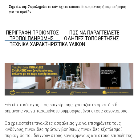
Σημείωση:
Συμπληρώστε εάν έχετε κάποια διευκρίνιση ή παρατήρηση
για το προϊόν.
ΠΕΡΙΓΡΑΦΗ ΠΡΟΙΟΝΤΟΣ
ΠΩΣ ΝΑ ΠΑΡΑΓΓΕΙΛΕΤΕ
ΤΡΟΠΟΙ ΠΛΗΡΩΜΗΣ
ΟΔΗΓΙΕΣ ΤΟΠΟΘΕΤΗΣΗΣ
ΤΕΧΝΙΚΑ ΧΑΡΑΚΤΗΡΙΣΤΙΚΑ ΥΛΙΚΩΝ
Εάν είστε κάτοχος μιας επιχείρησης, χρειάζεστε αρκετά είδη
σήμανσης για να παραμείνετε συμμορφωμένοι στους κανονισμούς.
Θα χρειαστείτε πινακίδες ασφαλείας για να επισημάνετε τους
κινδύνους, πινακίδες πρώτων βοηθειών, πινακίδες εξοπλισμού
πυρκαγιάς που δείχνουν στους εργαζόμενους και στους επισκέπτες