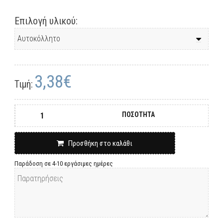
Επιλογή υλικού:
3,38€
Τιμή:
ΠΟΣΟΤΗΤΑ
Προσθήκη στο καλάθι
Παράδοση σε 4-10 εργάσιμες ημέρες