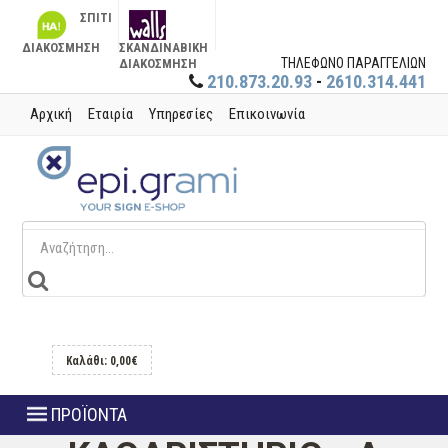
ΣΠΙΤΙ
ΔΙΑΚΟΣΜΗΣΗ
ΣΚΑΝΔΙΝΑΒΙΚΗ
ΤΗΛΕΦΩΝΟ ΠΑΡΑΓΓΕΛΙΩΝ
ΔΙΑΚΟΣΜΗΣΗ
210.873.20.93
-
2610.314.441
Αρχική
Εταιρία
Υπηρεσίες
Επικοινωνία
Καλάθι: 0,00€
ΠΡΟΪΟΝΤΑ