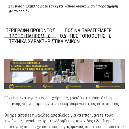
Σημείωση:
Συμπληρώστε εάν έχετε κάποια διευκρίνιση ή παρατήρηση
για το προϊόν.
ΠΕΡΙΓΡΑΦΗ ΠΡΟΙΟΝΤΟΣ
ΠΩΣ ΝΑ ΠΑΡΑΓΓΕΙΛΕΤΕ
ΤΡΟΠΟΙ ΠΛΗΡΩΜΗΣ
ΟΔΗΓΙΕΣ ΤΟΠΟΘΕΤΗΣΗΣ
ΤΕΧΝΙΚΑ ΧΑΡΑΚΤΗΡΙΣΤΙΚΑ ΥΛΙΚΩΝ
Εάν είστε κάτοχος μιας επιχείρησης, χρειάζεστε αρκετά είδη
σήμανσης για να παραμείνετε συμμορφωμένοι στους κανονισμούς.
Θα χρειαστείτε πινακίδες ασφαλείας για να επισημάνετε τους
κινδύνους, πινακίδες πρώτων βοηθειών, πινακίδες εξοπλισμού
πυρκαγιάς που δείχνουν στους εργαζόμενους και στους επισκέπτες