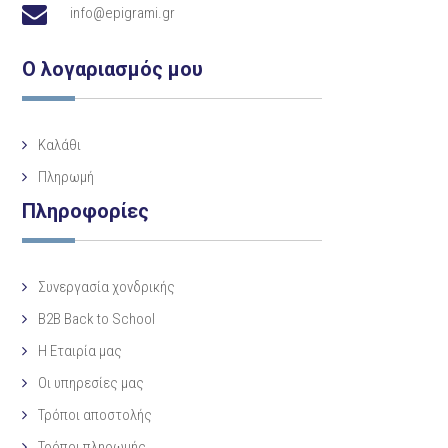
info@epigrami.gr
Ο λογαριασμός μου
Καλάθι
Πληρωμή
Πληροφορίες
Συνεργασία χονδρικής
B2B Back to School
Η Eταιρία μας
Οι υπηρεσίες μας
Τρόποι αποστολής
Τρόποι πληρωμής