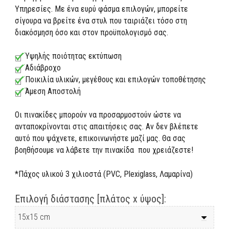
Υπηρεσίες. Με ένα ευρύ φάσμα επιλογών, μπορείτε
σίγουρα να βρείτε ένα στυλ που ταιριάζει τόσο στη
διακόσμηση όσο και στον προϋπολογισμό σας.
Υψηλής ποιότητας εκτύπωση
Αδιάβροχο
Ποικιλία υλικών, μεγέθους και επιλογών τοποθέτησης
Άμεση Αποστολή
Οι πινακίδες μπορούν να προσαρμοστούν ώστε να
ανταποκρίνονται στις απαιτήσεις σας. Αν δεν βλέπετε
αυτό που ψάχνετε, επικοινωνήστε μαζί μας. Θα σας
βοηθήσουμε να λάβετε την πινακίδα που χρειάζεστε!
*Πάχος υλικού 3 χιλιοστά (PVC, Plexiglass, Λαμαρίνα)
Επιλογή διάστασης [πλάτος x ύψος]: