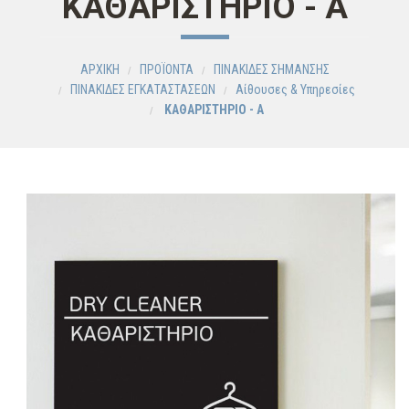
ΚΑΘΑΡΙΣΤΗΡΙΟ - A
ΑΡΧΙΚΗ
ΠΡΟΪΟΝΤΑ
ΠΙΝΑΚΙΔΕΣ ΣΗΜΑΝΣΗΣ
ΠΙΝΑΚΙΔΕΣ ΕΓΚΑΤΑΣΤΑΣΕΩΝ
Αίθουσες & Υπηρεσίες
ΚΑΘΑΡΙΣΤΗΡΙΟ - A