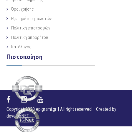
Όροι χρήσης
Εξυπηρέτηση πελατών
Πολιτική επιστροφών
Πολιτική απορρήτου
Κατάλογος
Πιστοποίηση
Copyright 2020 epigrami.gr | All right reserved. Created by
developNET