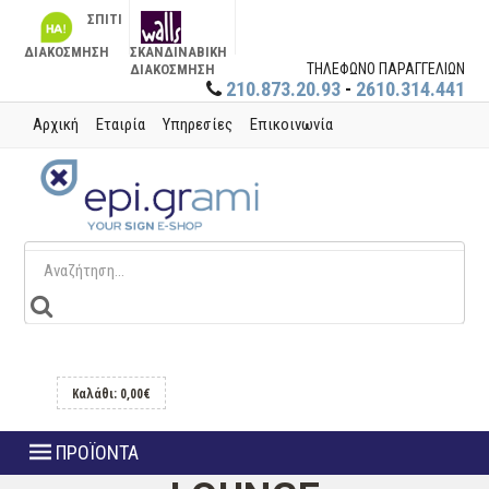
ΣΠΙΤΙ
ΔΙΑΚΟΣΜΗΣΗ
ΣΚΑΝΔΙΝΑΒΙΚΗ
ΤΗΛΕΦΩΝΟ ΠΑΡΑΓΓΕΛΙΩΝ
ΔΙΑΚΟΣΜΗΣΗ
210.873.20.93
-
2610.314.441
Αρχική
Εταιρία
Υπηρεσίες
Επικοινωνία
Καλάθι: 0,00€
ΠΡΟΪΟΝΤΑ