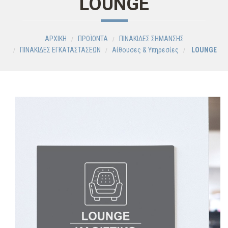
LOUNGE
ΑΡΧΙΚΗ
ΠΡΟΪΟΝΤΑ
ΠΙΝΑΚΙΔΕΣ ΣΗΜΑΝΣΗΣ
ΠΙΝΑΚΙΔΕΣ ΕΓΚΑΤΑΣΤΑΣΕΩΝ
Αίθουσες & Υπηρεσίες
LOUNGE