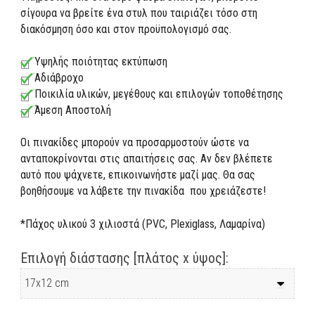
σίγουρα να βρείτε ένα στυλ που ταιριάζει τόσο στη
διακόσμηση όσο και στον προϋπολογισμό σας.
Υψηλής ποιότητας εκτύπωση
Αδιάβροχο
Ποικιλία υλικών, μεγέθους και επιλογών τοποθέτησης
Άμεση Αποστολή
Οι πινακίδες μπορούν να προσαρμοστούν ώστε να
ανταποκρίνονται στις απαιτήσεις σας. Αν δεν βλέπετε
αυτό που ψάχνετε, επικοινωνήστε μαζί μας. Θα σας
βοηθήσουμε να λάβετε την πινακίδα που χρειάζεστε!
*Πάχος υλικού 3 χιλιοστά (PVC, Plexiglass, Λαμαρίνα)
Επιλογή διάστασης [πλάτος x ύψος]: