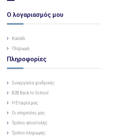
Ο λογαριασμός μου
Καλάθι
Πληρωμή
Πληροφορίες
Συνεργασία χονδρικής
B2B Back to School
Η Eταιρία μας
Οι υπηρεσίες μας
Τρόποι αποστολής
Τρόποι πληρωμής