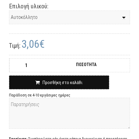
Επιλογή υλικού:
3,06€
Τιμή:
ΠΟΣΟΤΗΤΑ
Προσθήκη στο καλάθι
Παράδοση σε 4-10 εργάσιμες ημέρες
Σημείωση:
Συμπληρώστε εάν έχετε κάποια διευκρίνιση ή παρατήρηση