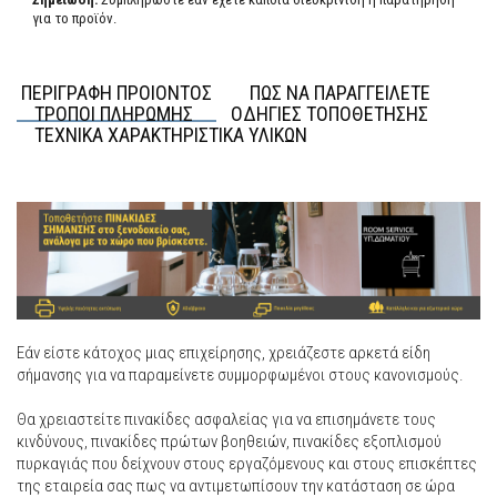
για το προϊόν.
ΠΕΡΙΓΡΑΦΗ ΠΡΟΙΟΝΤΟΣ
ΠΩΣ ΝΑ ΠΑΡΑΓΓΕΙΛΕΤΕ
ΤΡΟΠΟΙ ΠΛΗΡΩΜΗΣ
ΟΔΗΓΙΕΣ ΤΟΠΟΘΕΤΗΣΗΣ
ΤΕΧΝΙΚΑ ΧΑΡΑΚΤΗΡΙΣΤΙΚΑ ΥΛΙΚΩΝ
Εάν είστε κάτοχος μιας επιχείρησης, χρειάζεστε αρκετά είδη
σήμανσης για να παραμείνετε συμμορφωμένοι στους κανονισμούς.
Θα χρειαστείτε πινακίδες ασφαλείας για να επισημάνετε τους
κινδύνους, πινακίδες πρώτων βοηθειών, πινακίδες εξοπλισμού
πυρκαγιάς που δείχνουν στους εργαζόμενους και στους επισκέπτες
της εταιρεία σας πως να αντιμετωπίσουν την κατάσταση σε ώρα