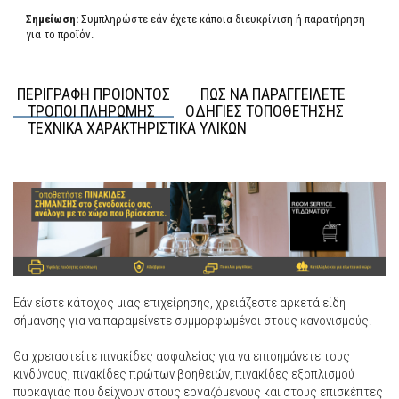
Σημείωση:
Συμπληρώστε εάν έχετε κάποια διευκρίνιση ή παρατήρηση
για το προϊόν.
ΠΕΡΙΓΡΑΦΗ ΠΡΟΙΟΝΤΟΣ
ΠΩΣ ΝΑ ΠΑΡΑΓΓΕΙΛΕΤΕ
ΤΡΟΠΟΙ ΠΛΗΡΩΜΗΣ
ΟΔΗΓΙΕΣ ΤΟΠΟΘΕΤΗΣΗΣ
ΤΕΧΝΙΚΑ ΧΑΡΑΚΤΗΡΙΣΤΙΚΑ ΥΛΙΚΩΝ
Εάν είστε κάτοχος μιας επιχείρησης, χρειάζεστε αρκετά είδη
σήμανσης για να παραμείνετε συμμορφωμένοι στους κανονισμούς.
Θα χρειαστείτε πινακίδες ασφαλείας για να επισημάνετε τους
κινδύνους, πινακίδες πρώτων βοηθειών, πινακίδες εξοπλισμού
πυρκαγιάς που δείχνουν στους εργαζόμενους και στους επισκέπτες