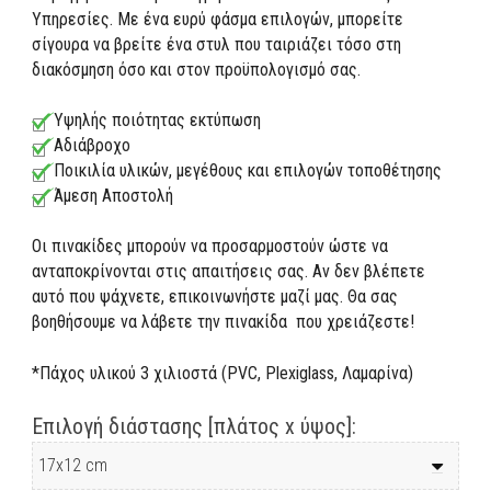
Υπηρεσίες. Με ένα ευρύ φάσμα επιλογών, μπορείτε
σίγουρα να βρείτε ένα στυλ που ταιριάζει τόσο στη
διακόσμηση όσο και στον προϋπολογισμό σας.
Υψηλής ποιότητας εκτύπωση
Αδιάβροχο
Ποικιλία υλικών, μεγέθους και επιλογών τοποθέτησης
Άμεση Αποστολή
Οι πινακίδες μπορούν να προσαρμοστούν ώστε να
ανταποκρίνονται στις απαιτήσεις σας. Αν δεν βλέπετε
αυτό που ψάχνετε, επικοινωνήστε μαζί μας. Θα σας
βοηθήσουμε να λάβετε την πινακίδα που χρειάζεστε!
*Πάχος υλικού 3 χιλιοστά (PVC, Plexiglass, Λαμαρίνα)
Επιλογή διάστασης [πλάτος x ύψος]: