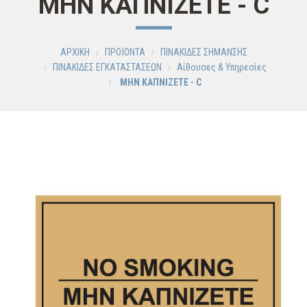
ΜΗΝ ΚΑΠΝΙΖΕΤΕ - C
ΑΡΧΙΚΗ
ΠΡΟΪΟΝΤΑ
ΠΙΝΑΚΙΔΕΣ ΣΗΜΑΝΣΗΣ
ΠΙΝΑΚΙΔΕΣ ΕΓΚΑΤΑΣΤΑΣΕΩΝ
Αίθουσες & Υπηρεσίες
ΜΗΝ ΚΑΠΝΙΖΕΤΕ - C