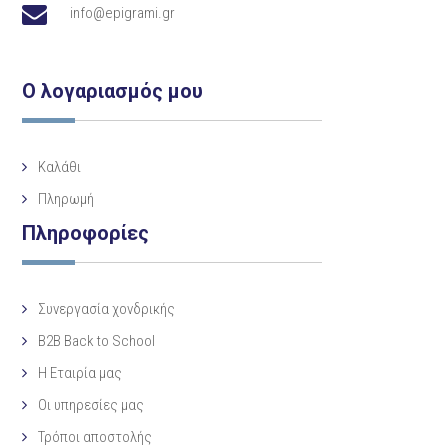
info@epigrami.gr
Ο λογαριασμός μου
Καλάθι
Πληρωμή
Πληροφορίες
Συνεργασία χονδρικής
B2B Back to School
Η Eταιρία μας
Οι υπηρεσίες μας
Τρόποι αποστολής