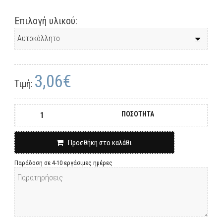
Επιλογή υλικού:
3,06€
Τιμή:
ΠΟΣΟΤΗΤΑ
Προσθήκη στο καλάθι
Παράδοση σε 4-10 εργάσιμες ημέρες