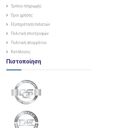
Τρόποι πληρωμής
Όροι χρήσης
Εξυπηρέτηση πελατών
Πολιτική επιστροφών
Πολιτική απορρήτου
Κατάλογος
Πιστοποίηση