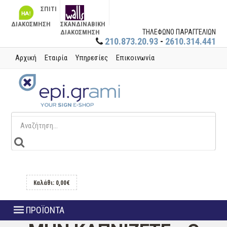
ΣΠΙΤΙ
ΔΙΑΚΟΣΜΗΣΗ
ΣΚΑΝΔΙΝΑΒΙΚΗ
ΤΗΛΕΦΩΝΟ ΠΑΡΑΓΓΕΛΙΩΝ
ΔΙΑΚΟΣΜΗΣΗ
210.873.20.93
-
2610.314.441
Αρχική
Εταιρία
Υπηρεσίες
Επικοινωνία
Καλάθι: 0,00€
ΠΡΟΪΟΝΤΑ