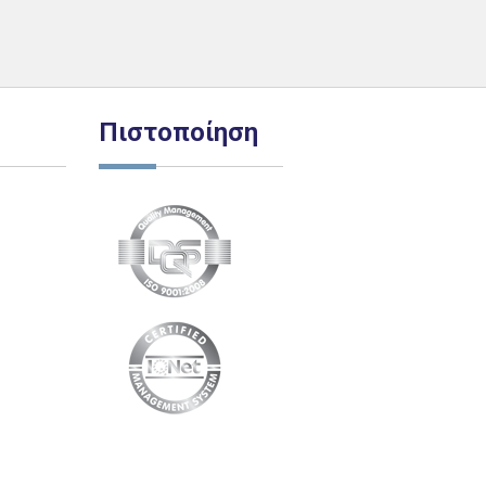
Πιστοποίηση