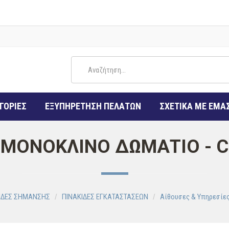
ΓΟΡΙΕΣ
ΕΞΥΠΗΡΕΤΗΣΗ ΠΕΛΑΤΩΝ
ΣΧΕΤΙΚΑ ΜΕ ΕΜΑ
ΜΟΝΟΚΛΙΝΟ ΔΩΜΑΤΙΟ - C
ΙΔΕΣ ΣΗΜΑΝΣΗΣ
ΠΙΝΑΚΙΔΕΣ ΕΓΚΑΤΑΣΤΑΣΕΩΝ
Αίθουσες & Υπηρεσίε