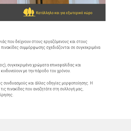
γιάς που δείχνουν στους εργαζόμενους και στους
ι πινακίδες συμμόρφωσης σχεδιάζονται σε συγκεκριμένα
νος), συγκεκριμένα χρώματα επικεφαλίδας και
 κινδυνεύουν με την πάροδο του χρόνου.
ύς συνδυασμούς και άλλες οδηγίες μορφοποίησης. Η
 τις πινακίδες που αναζητάτε στη συλλογή μας,
είρησης.