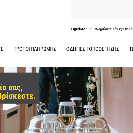
Σημείωση:
Συμπληρώστε εάν έχετε κάπ
ΤΕ
ΤΡΟΠΟΙ ΠΛΗΡΩΜΗΣ
ΟΔΗΓΙΕΣ ΤΟΠΟΘΕΤΗΣΗΣ
Τ