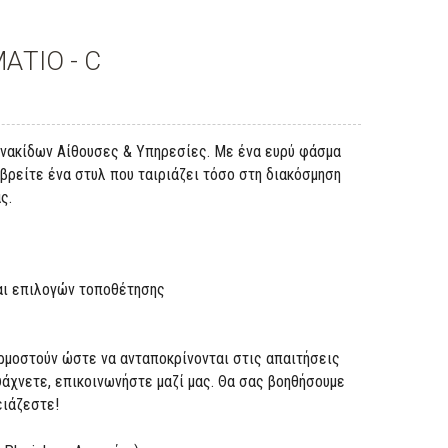
ΤΙΟ - C
ινακίδων Αίθουσες & Υπηρεσίες. Με ένα ευρύ φάσμα
βρείτε ένα στυλ που ταιριάζει τόσο στη διακόσμηση
ς.
και επιλογών τοποθέτησης
ρμοστούν ώστε να ανταποκρίνονται στις απαιτήσεις
ψάχνετε, επικοινωνήστε μαζί μας. Θα σας βοηθήσουμε
ειάζεστε!