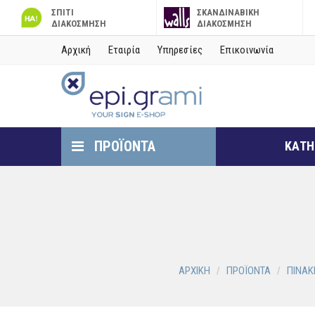
ΣΠΙΤΙ
ΣΚΑΝΔΙΝΑΒΙΚΗ
ΔΙΑΚΟΣΜΗΣΗ
ΔΙΑΚΟΣΜΗΣΗ
Αρχική
Εταιρία
Υπηρεσίες
Επικοινωνία
ΠΡΟΪΟΝΤΑ
ΚΑΤΗ
ΑΡΧΙΚΗ
ΠΡΟΪΟΝΤΑ
ΠΙΝΑΚ