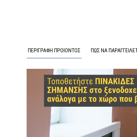
ΠΕΡΙΓΡΑΦΗ ΠΡΟΙΟΝΤΟΣ
ΠΩΣ ΝΑ ΠΑΡΑΓΓΕΙΛΕ