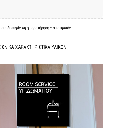
οια διευκρίνιση ή παρατήρηση για το προϊόν.
ΕΧΝΙΚΑ ΧΑΡΑΚΤΗΡΙΣΤΙΚΑ ΥΛΙΚΩΝ