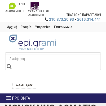
ΣΠΙΤΙ
ΔΙΑΚΟΣΜΗΣΗ
ΣΚΑΝΔΙΝΑΒΙΚΗ
ΤΗΛΕΦΩΝΟ ΠΑΡΑΓΓΕΛΙΩΝ
ΔΙΑΚΟΣΜΗΣΗ
210.873.20.93
-
2610.314.441
Αρχική
Εταιρία
Υπηρεσίες
Επικοινωνία
Καλάθι: 0,00€
ΠΡΟΪΟΝΤΑ