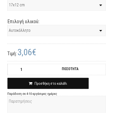
Επιλογή υλικού:
3,06€
Τιμή:
ΠΟΣΟΤΗΤΑ
Προσθήκη στο καλάθι
Παράδοση σε 4-10 εργάσιμες ημέρες