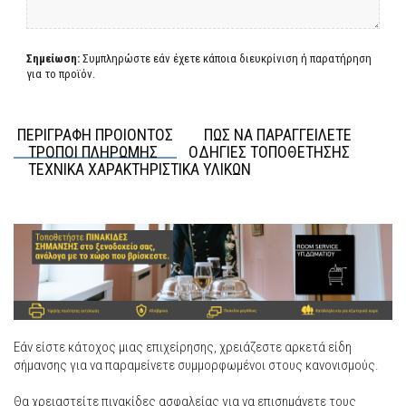
Σημείωση:
Συμπληρώστε εάν έχετε κάποια διευκρίνιση ή παρατήρηση
για το προϊόν.
ΠΕΡΙΓΡΑΦΗ ΠΡΟΙΟΝΤΟΣ
ΠΩΣ ΝΑ ΠΑΡΑΓΓΕΙΛΕΤΕ
ΤΡΟΠΟΙ ΠΛΗΡΩΜΗΣ
ΟΔΗΓΙΕΣ ΤΟΠΟΘΕΤΗΣΗΣ
ΤΕΧΝΙΚΑ ΧΑΡΑΚΤΗΡΙΣΤΙΚΑ ΥΛΙΚΩΝ
Εάν είστε κάτοχος μιας επιχείρησης, χρειάζεστε αρκετά είδη
σήμανσης για να παραμείνετε συμμορφωμένοι στους κανονισμούς.
Θα χρειαστείτε πινακίδες ασφαλείας για να επισημάνετε τους