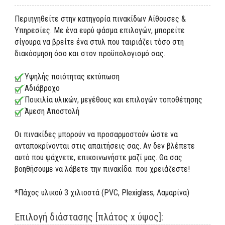
Περιηγηθείτε στην κατηγορία πινακίδων Αίθουσες &
Υπηρεσίες. Με ένα ευρύ φάσμα επιλογών, μπορείτε
σίγουρα να βρείτε ένα στυλ που ταιριάζει τόσο στη
διακόσμηση όσο και στον προϋπολογισμό σας.
Υψηλής ποιότητας εκτύπωση
Αδιάβροχο
Ποικιλία υλικών, μεγέθους και επιλογών τοποθέτησης
Άμεση Αποστολή
Οι πινακίδες μπορούν να προσαρμοστούν ώστε να
ανταποκρίνονται στις απαιτήσεις σας. Αν δεν βλέπετε
αυτό που ψάχνετε, επικοινωνήστε μαζί μας. Θα σας
βοηθήσουμε να λάβετε την πινακίδα που χρειάζεστε!
*Πάχος υλικού 3 χιλιοστά (PVC, Plexiglass, Λαμαρίνα)
Επιλογή διάστασης [πλάτος x ύψος]: