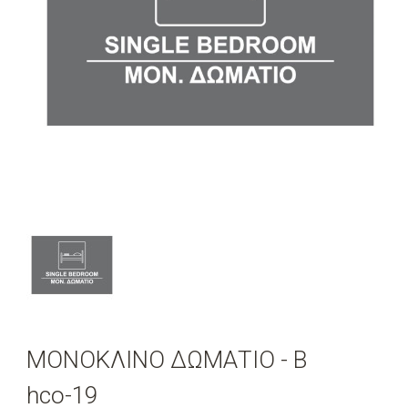
ΜΟΝΟΚΛΙΝΟ ΔΩΜΑΤΙΟ - Β
hco-19