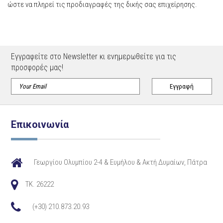
ώστε να πληρεί τις προδιαγραφές της δικής σας επιχείρησης.
Εγγραφείτε στο Newsletter κι ενημερωθείτε για τις
προσφορές μας!
Επικοινωνία
Γεωργίου Ολυμπίου 2-4 & Ευμήλου & Ακτή Δυμαίων, Πάτρα
TK. 26222
(+30) 210.873.20.93