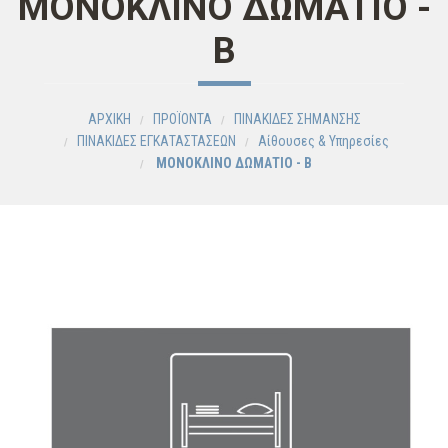
ΜΟΝΟΚΛΙΝΟ ΔΩΜΑΤΙΟ -
Β
ΑΡΧΙΚΗ
ΠΡΟΪΟΝΤΑ
ΠΙΝΑΚΙΔΕΣ ΣΗΜΑΝΣΗΣ
ΠΙΝΑΚΙΔΕΣ ΕΓΚΑΤΑΣΤΑΣΕΩΝ
Αίθουσες & Υπηρεσίες
ΜΟΝΟΚΛΙΝΟ ΔΩΜΑΤΙΟ - Β