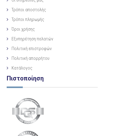
Τρόποι αποστολής
Τρόποι πληρωμής
Όροι χρήσης
Εξυπηρέτηση πελατών
Πολιτική επιστροφών
Πολιτική απορρήτου
Κατάλογος
Πιστοποίηση