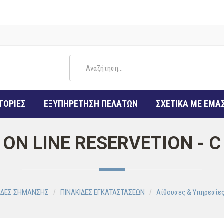
ΓΟΡΙΕΣ
ΕΞΥΠΗΡΕΤΗΣΗ ΠΕΛΑΤΩΝ
ΣΧΕΤΙΚΑ ΜΕ ΕΜΑ
ON LINE RESERVETION - C
ΙΔΕΣ ΣΗΜΑΝΣΗΣ
ΠΙΝΑΚΙΔΕΣ ΕΓΚΑΤΑΣΤΑΣΕΩΝ
Αίθουσες & Υπηρεσίε