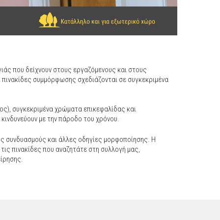
γιάς που δείχνουν στους εργαζόμενους και στους
ι πινακίδες συμμόρφωσης σχεδιάζονται σε συγκεκριμένα
νος), συγκεκριμένα χρώματα επικεφαλίδας και
 κινδυνεύουν με την πάροδο του χρόνου.
ύς συνδυασμούς και άλλες οδηγίες μορφοποίησης. Η
 τις πινακίδες που αναζητάτε στη συλλογή μας,
είρησης.