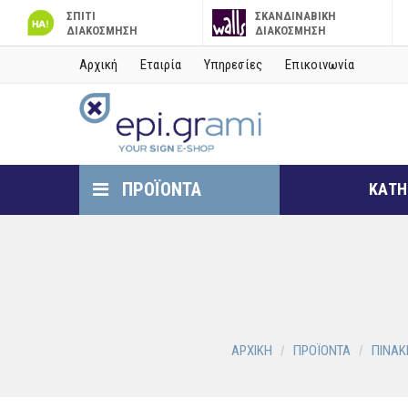
ΣΠΙΤΙ
ΣΚΑΝΔΙΝΑΒΙΚΗ
ΔΙΑΚΟΣΜΗΣΗ
ΔΙΑΚΟΣΜΗΣΗ
Αρχική
Εταιρία
Υπηρεσίες
Επικοινωνία
ΠΡΟΪΟΝΤΑ
ΚΑΤΗ
ΑΡΧΙΚΗ
ΠΡΟΪΟΝΤΑ
ΠΙΝΑΚ