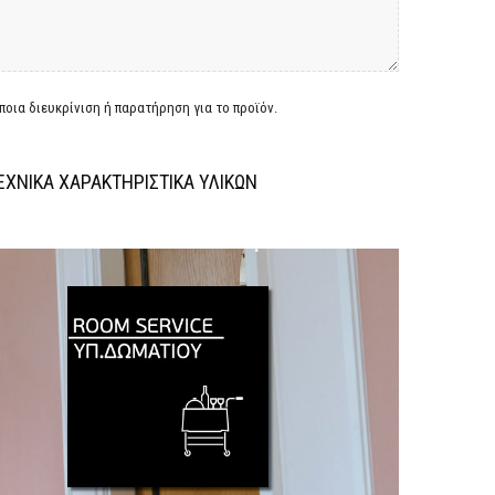
οια διευκρίνιση ή παρατήρηση για το προϊόν.
ΕΧΝΙΚΑ ΧΑΡΑΚΤΗΡΙΣΤΙΚΑ ΥΛΙΚΩΝ