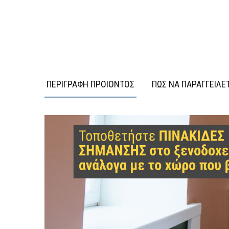
ΠΕΡΙΓΡΑΦΗ ΠΡΟΙΟΝΤΟΣ
ΠΩΣ ΝΑ ΠΑΡΑΓΓΕΙΛΕ