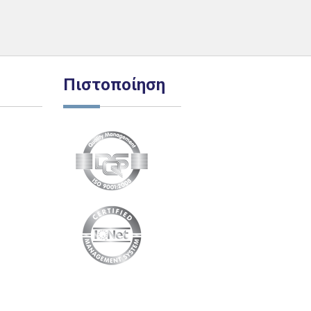
Πιστοποίηση