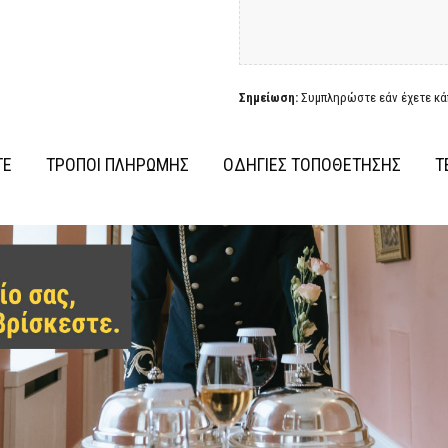
Σημείωση:
Συμπληρώστε εάν έχετε κάπ
ΤΕ
ΤΡΟΠΟΙ ΠΛΗΡΩΜΗΣ
ΟΔΗΓΙΕΣ ΤΟΠΟΘΕΤΗΣΗΣ
Τ