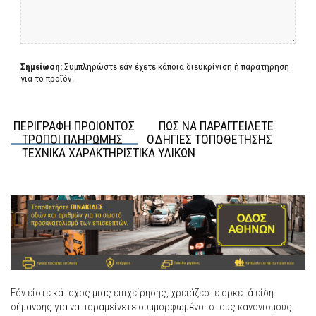
Σημείωση:
Συμπληρώστε εάν έχετε κάποια διευκρίνιση ή παρατήρηση
για το προϊόν.
ΠΕΡΙΓΡΑΦΗ ΠΡΟΙΟΝΤΟΣ
ΠΩΣ ΝΑ ΠΑΡΑΓΓΕΙΛΕΤΕ
ΤΡΟΠΟΙ ΠΛΗΡΩΜΗΣ
ΟΔΗΓΙΕΣ ΤΟΠΟΘΕΤΗΣΗΣ
ΤΕΧΝΙΚΑ ΧΑΡΑΚΤΗΡΙΣΤΙΚΑ ΥΛΙΚΩΝ
Εάν είστε κάτοχος μιας επιχείρησης, χρειάζεστε αρκετά είδη
σήμανσης για να παραμείνετε συμμορφωμένοι στους κανονισμούς.