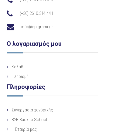
(+30) 2610.314.441
info@epigrami.gr
Ο λογαριασμός μου
Καλάθι
Πληρωμή
Πληροφορίες
Συνεργασία χονδρικής
B2B Back to School
Η Eταιρία μας