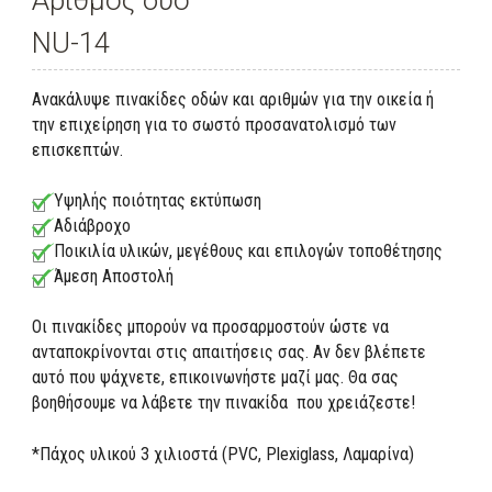
Αριθμός δύο
NU-14
Ανακάλυψε πινακίδες οδών και αριθμών για την οικεία ή
την επιχείρηση για το σωστό προσανατολισμό των
επισκεπτών.
Υψηλής ποιότητας εκτύπωση
Αδιάβροχο
Ποικιλία υλικών, μεγέθους και επιλογών τοποθέτησης
Άμεση Αποστολή
Οι πινακίδες μπορούν να προσαρμοστούν ώστε να
ανταποκρίνονται στις απαιτήσεις σας. Αν δεν βλέπετε
αυτό που ψάχνετε, επικοινωνήστε μαζί μας. Θα σας
βοηθήσουμε να λάβετε την πινακίδα που χρειάζεστε!
*Πάχος υλικού 3 χιλιοστά (PVC, Plexiglass, Λαμαρίνα)