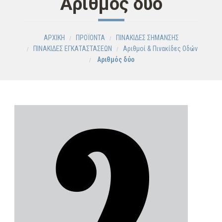
Αριθμός δύο
ΑΡΧΙΚΗ
ΠΡΟΪΟΝΤΑ
ΠΙΝΑΚΙΔΕΣ ΣΗΜΑΝΣΗΣ
ΠΙΝΑΚΙΔΕΣ ΕΓΚΑΤΑΣΤΑΣΕΩΝ
Αριθμοί & Πινακίδες Οδών
Αριθμός δύο