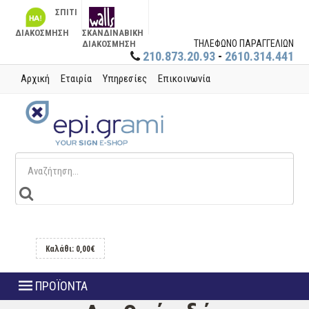
ΣΠΙΤΙ
ΔΙΑΚΟΣΜΗΣΗ
ΣΚΑΝΔΙΝΑΒΙΚΗ
ΤΗΛΕΦΩΝΟ ΠΑΡΑΓΓΕΛΙΩΝ
ΔΙΑΚΟΣΜΗΣΗ
210.873.20.93
-
2610.314.441
Αρχική
Εταιρία
Υπηρεσίες
Επικοινωνία
Καλάθι: 0,00€
ΠΡΟΪΟΝΤΑ