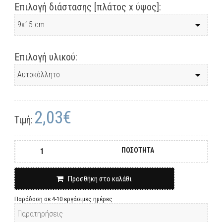
Επιλογή διάστασης [πλάτος x ύψος]:
Επιλογή υλικού:
2,03€
Τιμή:
ΠΟΣΟΤΗΤΑ
Προσθήκη στο καλάθι
Παράδοση σε 4-10 εργάσιμες ημέρες