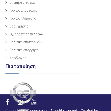
Οι υπηρεσίες μας
Τρόποι αποστολής
Τρόποι πληρωμής
Όροι χρήσης
Εξυπηρέτηση πελατών
Πολιτική επιστροφών
Πολιτική απορρήτου
Κατάλογος
Πιστοποίηση
Copyright 2020 epigrami.gr | All right reserved. Created by