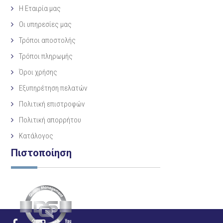
Η Eταιρία μας
Οι υπηρεσίες μας
Τρόποι αποστολής
Τρόποι πληρωμής
Όροι χρήσης
Εξυπηρέτηση πελατών
Πολιτική επιστροφών
Πολιτική απορρήτου
Κατάλογος
Πιστοποίηση