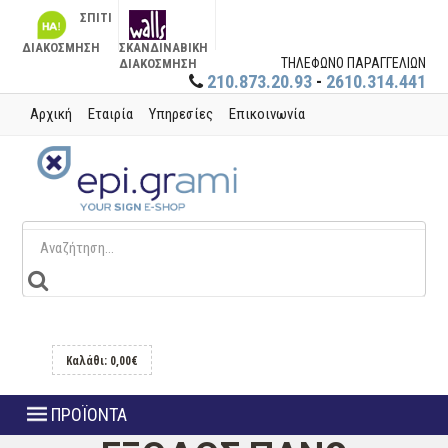
ΣΠΙΤΙ
ΔΙΑΚΟΣΜΗΣΗ
ΣΚΑΝΔΙΝΑΒΙΚΗ
ΤΗΛΕΦΩΝΟ ΠΑΡΑΓΓΕΛΙΩΝ
ΔΙΑΚΟΣΜΗΣΗ
210.873.20.93
-
2610.314.441
Αρχική
Εταιρία
Υπηρεσίες
Επικοινωνία
Καλάθι: 0,00€
ΠΡΟΪΟΝΤΑ