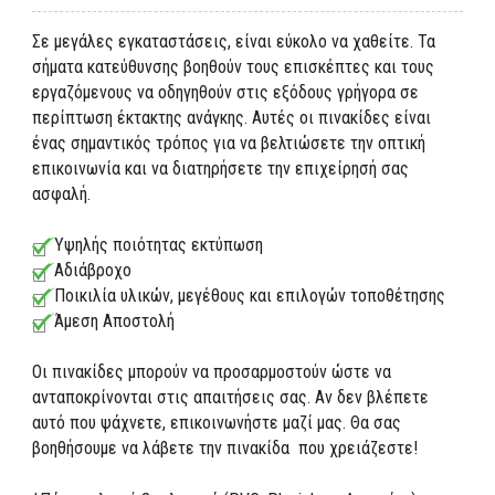
Σε μεγάλες εγκαταστάσεις, είναι εύκολο να χαθείτε. Τα
σήματα κατεύθυνσης βοηθούν τους επισκέπτες και τους
εργαζόμενους να οδηγηθούν στις εξόδους γρήγορα σε
περίπτωση έκτακτης ανάγκης. Αυτές οι πινακίδες είναι
ένας σημαντικός τρόπος για να βελτιώσετε την οπτική
επικοινωνία και να διατηρήσετε την επιχείρησή σας
ασφαλή.
Υψηλής ποιότητας εκτύπωση
Αδιάβροχο
Ποικιλία υλικών, μεγέθους και επιλογών τοποθέτησης
Άμεση Αποστολή
Οι πινακίδες μπορούν να προσαρμοστούν ώστε να
ανταποκρίνονται στις απαιτήσεις σας. Αν δεν βλέπετε
αυτό που ψάχνετε, επικοινωνήστε μαζί μας. Θα σας
βοηθήσουμε να λάβετε την πινακίδα που χρειάζεστε!