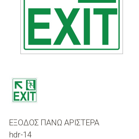
ΕΞΟΔΟΣ ΠΑΝΩ ΑΡΙΣΤΕΡΑ
hdr-14