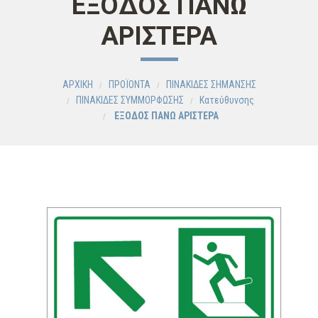
ΕΞΟΔΟΣ ΠΑΝΩ
ΑΡΙΣΤΕΡΑ
ΑΡΧΙΚΗ
ΠΡΟΪΟΝΤΑ
ΠΙΝΑΚΙΔΕΣ ΣΗΜΑΝΣΗΣ
ΠΙΝΑΚΙΔΕΣ ΣΥΜΜΟΡΦΩΣΗΣ
Κατεύθυνσης
ΕΞΟΔΟΣ ΠΑΝΩ ΑΡΙΣΤΕΡΑ