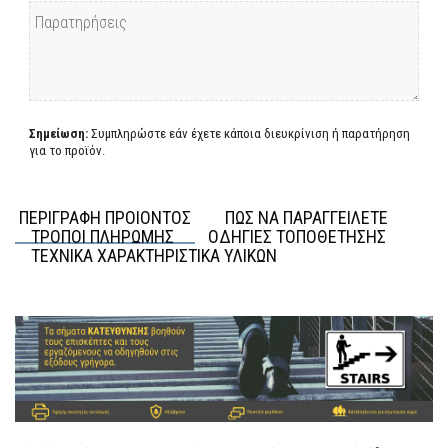
Σημείωση:
Συμπληρώστε εάν έχετε κάποια διευκρίνιση ή παρατήρηση
για το προϊόν.
ΠΕΡΙΓΡΑΦΗ ΠΡΟΙΟΝΤΟΣ
ΠΩΣ ΝΑ ΠΑΡΑΓΓΕΙΛΕΤΕ
ΤΡΟΠΟΙ ΠΛΗΡΩΜΗΣ
ΟΔΗΓΙΕΣ ΤΟΠΟΘΕΤΗΣΗΣ
ΤΕΧΝΙΚΑ ΧΑΡΑΚΤΗΡΙΣΤΙΚΑ ΥΛΙΚΩΝ