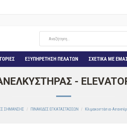
ΓΟΡΙΕΣ
ΕΞΥΠΗΡΕΤΗΣΗ ΠΕΛΑΤΩΝ
ΣΧΕΤΙΚΑ ΜΕ ΕΜΑ
ΑΝΕΛΚΥΣΤΗΡΑΣ - ELEVATO
ΔΕΣ ΣΗΜΑΝΣΗΣ
ΠΙΝΑΚΙΔΕΣ ΕΓΚΑΤΑΣΤΑΣΕΩΝ
Κλιμακοστάσια-Ασανσέρ