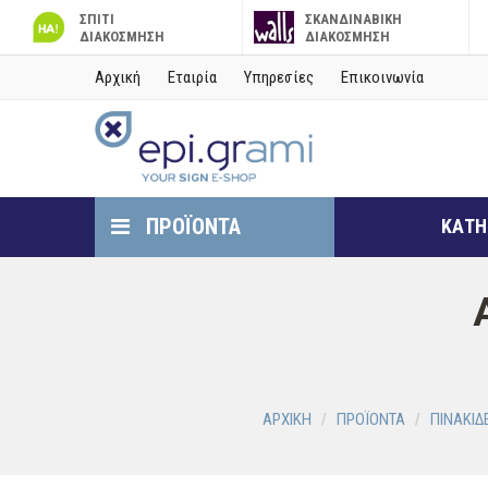
ΣΠΙΤΙ
ΣΚΑΝΔΙΝΑΒΙΚΗ
ΔΙΑΚΟΣΜΗΣΗ
ΔΙΑΚΟΣΜΗΣΗ
Αρχική
Εταιρία
Υπηρεσίες
Επικοινωνία
ΠΡΟΪΟΝΤΑ
ΚΑΤΗ
ΑΡΧΙΚΗ
ΠΡΟΪΟΝΤΑ
ΠΙΝΑΚΙ