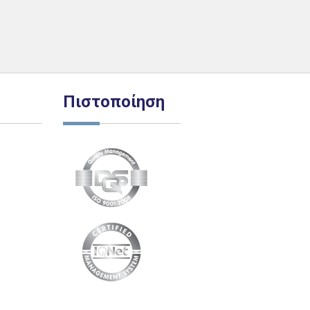
Πιστοποίηση