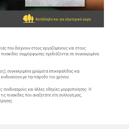
γιάς που δείχνουν στους εργαζόμενους και στους
ι πινακίδες συμμόρφωσης σχεδιάζονται σε συγκεκριμένα
νος), συγκεκριμένα χρώματα επικεφαλίδας και
 κινδυνεύουν με την πάροδο του χρόνου.
ύς συνδυασμούς και άλλες οδηγίες μορφοποίησης. Η
 τις πινακίδες που αναζητάτε στη συλλογή μας,
είρησης.