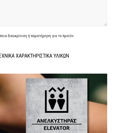
οια διευκρίνιση ή παρατήρηση για το προϊόν.
ΕΧΝΙΚΑ ΧΑΡΑΚΤΗΡΙΣΤΙΚΑ ΥΛΙΚΩΝ