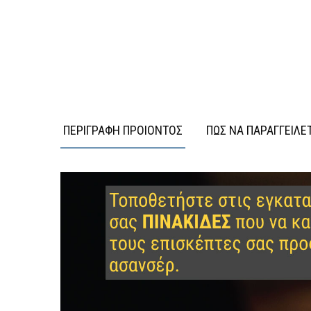
ΠΕΡΙΓΡΑΦΗ ΠΡΟΙΟΝΤΟΣ
ΠΩΣ ΝΑ ΠΑΡΑΓΓΕΙΛΕ