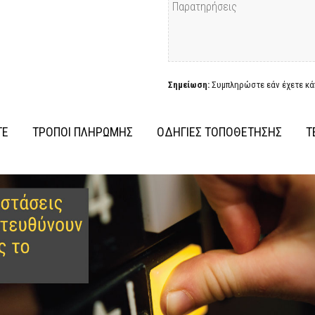
Σημείωση:
Συμπληρώστε εάν έχετε κάπ
ΤΕ
ΤΡΟΠΟΙ ΠΛΗΡΩΜΗΣ
ΟΔΗΓΙΕΣ ΤΟΠΟΘΕΤΗΣΗΣ
Τ