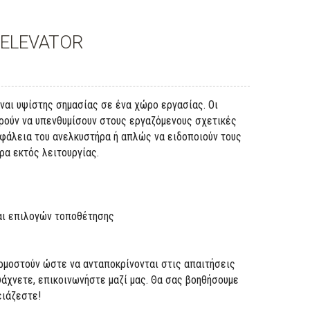
 ELEVATOR
ναι υψίστης σημασίας σε ένα χώρο εργασίας. Οι
ρούν να υπενθυμίσουν στους εργαζόμενους σχετικές
φάλεια του ανελκυστήρα ή απλώς να ειδοποιούν τους
ρα εκτός λειτουργίας.
και επιλογών τοποθέτησης
ρμοστούν ώστε να ανταποκρίνονται στις απαιτήσεις
ψάχνετε, επικοινωνήστε μαζί μας. Θα σας βοηθήσουμε
ειάζεστε!