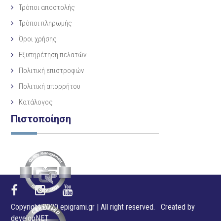
Τρόποι αποστολής
Τρόποι πληρωμής
Όροι χρήσης
Εξυπηρέτηση πελατών
Πολιτική επιστροφών
Πολιτική απορρήτου
Κατάλογος
Πιστοποίηση
Copyright 2020 epigrami.gr | All right reserved. Created by
developNET