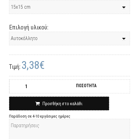
Επιλογή υλικού:
3,38€
Τιμή:
ΠΟΣΟΤΗΤΑ
Προσθήκη στο καλάθι
Παράδοση σε 4-10 εργάσιμες ημέρες