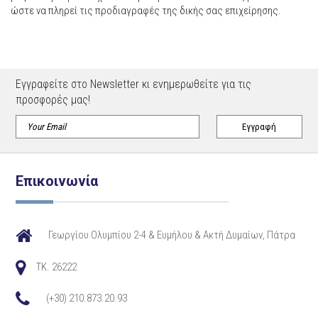
ώστε να πληρεί τις προδιαγραφές της δικής σας επιχείρησης.
Εγγραφείτε στο Newsletter κι ενημερωθείτε για τις
προσφορές μας!
Επικοινωνία
Γεωργίου Ολυμπίου 2-4 & Ευμήλου & Ακτή Δυμαίων, Πάτρα
TK. 26222
(+30) 210.873.20.93