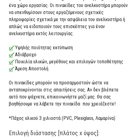
ένα χώρο εργασίας. Οι πινακίδες του ανελκυστήρα μπορούν
να υπενθυμίσουν στους εργαζόμενους σχετικές
πληροφορίες σχετικά με την ασφάλεια του ανελκυστήρα ή
απλώς να ειδοποιούν τους επισκέπτες για έναν
ανελκυστήρα εκτός λειτουργίας.
Υψηλής ποιότητας εκτύπωση
Αδιάβροχο
Ποικιλία υλικών, μεγέθους και επιλογών τοποθέτησης
Άμεση Αποστολή
Οι πινακίδες μπορούν να προσαρμοστούν ώστε να
ανταποκρίνονται στις απαιτήσεις σας. Αν δεν βλέπετε
αυτό που ψάχνετε, επικοινωνήστε μαζί μας. Θα σας
βοηθήσουμε να λάβετε την πινακίδα που χρειάζεστε!
*Πάχος υλικού 3 χιλιοστά (PVC, Plexiglass, Λαμαρίνα)
Επιλογή διάστασης [πλάτος x ύψος]: