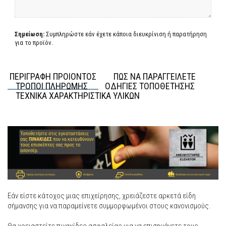
Σημείωση:
Συμπληρώστε εάν έχετε κάποια διευκρίνιση ή παρατήρηση
για το προϊόν.
ΠΕΡΙΓΡΑΦΗ ΠΡΟΙΟΝΤΟΣ
ΠΩΣ ΝΑ ΠΑΡΑΓΓΕΙΛΕΤΕ
ΤΡΟΠΟΙ ΠΛΗΡΩΜΗΣ
ΟΔΗΓΙΕΣ ΤΟΠΟΘΕΤΗΣΗΣ
ΤΕΧΝΙΚΑ ΧΑΡΑΚΤΗΡΙΣΤΙΚΑ ΥΛΙΚΩΝ
Εάν είστε κάτοχος μιας επιχείρησης, χρειάζεστε αρκετά είδη
σήμανσης για να παραμείνετε συμμορφωμένοι στους κανονισμούς.