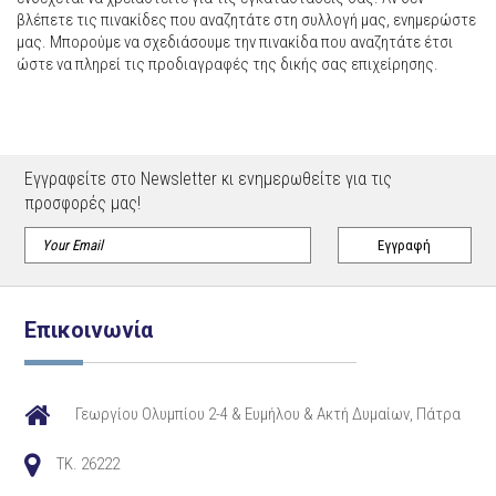
βλέπετε τις πινακίδες που αναζητάτε στη συλλογή μας, ενημερώστε
μας. Μπορούμε να σχεδιάσουμε την πινακίδα που αναζητάτε έτσι
ώστε να πληρεί τις προδιαγραφές της δικής σας επιχείρησης.
Εγγραφείτε στο Newsletter κι ενημερωθείτε για τις
προσφορές μας!
Επικοινωνία
Γεωργίου Ολυμπίου 2-4 & Ευμήλου & Ακτή Δυμαίων, Πάτρα
TK. 26222