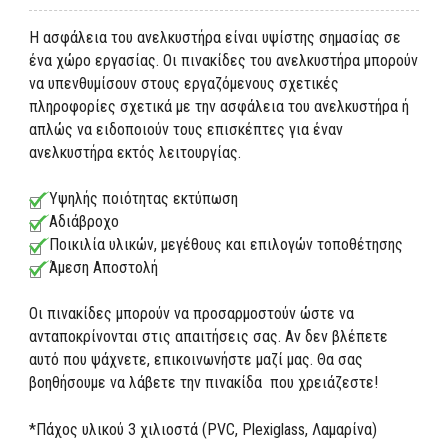
Η ασφάλεια του ανελκυστήρα είναι υψίστης σημασίας σε
ένα χώρο εργασίας. Οι πινακίδες του ανελκυστήρα μπορούν
να υπενθυμίσουν στους εργαζόμενους σχετικές
πληροφορίες σχετικά με την ασφάλεια του ανελκυστήρα ή
απλώς να ειδοποιούν τους επισκέπτες για έναν
ανελκυστήρα εκτός λειτουργίας.
Υψηλής ποιότητας εκτύπωση
Αδιάβροχο
Ποικιλία υλικών, μεγέθους και επιλογών τοποθέτησης
Άμεση Αποστολή
Οι πινακίδες μπορούν να προσαρμοστούν ώστε να
ανταποκρίνονται στις απαιτήσεις σας. Αν δεν βλέπετε
αυτό που ψάχνετε, επικοινωνήστε μαζί μας. Θα σας
βοηθήσουμε να λάβετε την πινακίδα που χρειάζεστε!
*Πάχος υλικού 3 χιλιοστά (PVC, Plexiglass, Λαμαρίνα)