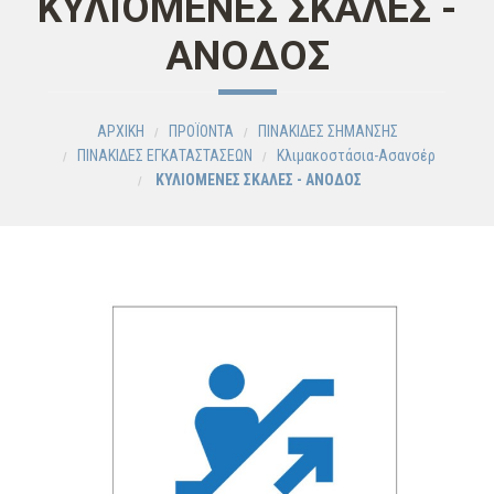
ΚΥΛΙΟΜΕΝΕΣ ΣΚΑΛΕΣ -
ΑΝΟΔΟΣ
ΑΡΧΙΚΗ
ΠΡΟΪΟΝΤΑ
ΠΙΝΑΚΙΔΕΣ ΣΗΜΑΝΣΗΣ
ΠΙΝΑΚΙΔΕΣ ΕΓΚΑΤΑΣΤΑΣΕΩΝ
Κλιμακοστάσια-Ασανσέρ
ΚΥΛΙΟΜΕΝΕΣ ΣΚΑΛΕΣ - ΑΝΟΔΟΣ