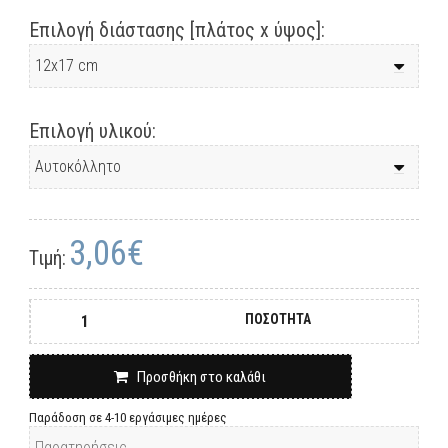
Επιλογή διάστασης [πλάτος x ύψος]:
Επιλογή υλικού:
3,06€
Τιμή:
ΠΟΣΟΤΗΤΑ
Προσθήκη στο καλάθι
Παράδοση σε 4-10 εργάσιμες ημέρες