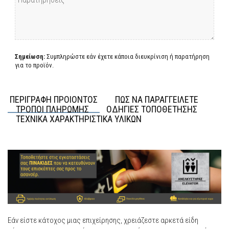
Σημείωση:
Συμπληρώστε εάν έχετε κάποια διευκρίνιση ή παρατήρηση
για το προϊόν.
ΠΕΡΙΓΡΑΦΗ ΠΡΟΙΟΝΤΟΣ
ΠΩΣ ΝΑ ΠΑΡΑΓΓΕΙΛΕΤΕ
ΤΡΟΠΟΙ ΠΛΗΡΩΜΗΣ
ΟΔΗΓΙΕΣ ΤΟΠΟΘΕΤΗΣΗΣ
ΤΕΧΝΙΚΑ ΧΑΡΑΚΤΗΡΙΣΤΙΚΑ ΥΛΙΚΩΝ
Εάν είστε κάτοχος μιας επιχείρησης, χρειάζεστε αρκετά είδη