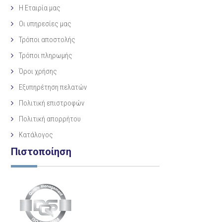
Η Eταιρία μας
Οι υπηρεσίες μας
Τρόποι αποστολής
Τρόποι πληρωμής
Όροι χρήσης
Εξυπηρέτηση πελατών
Πολιτική επιστροφών
Πολιτική απορρήτου
Κατάλογος
Πιστοποίηση