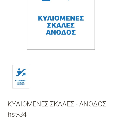
ΚΥΛΙΟΜΕΝΕΣ ΣΚΑΛΕΣ - ΑΝΟΔΟΣ
hst-34