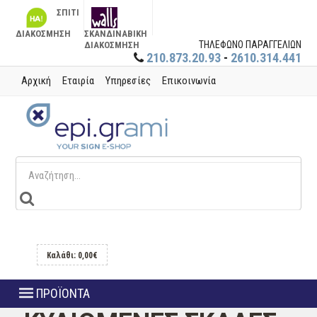
ΣΠΙΤΙ
ΔΙΑΚΟΣΜΗΣΗ
ΣΚΑΝΔΙΝΑΒΙΚΗ
ΤΗΛΕΦΩΝΟ ΠΑΡΑΓΓΕΛΙΩΝ
ΔΙΑΚΟΣΜΗΣΗ
210.873.20.93
-
2610.314.441
Αρχική
Εταιρία
Υπηρεσίες
Επικοινωνία
Καλάθι: 0,00€
ΠΡΟΪΟΝΤΑ