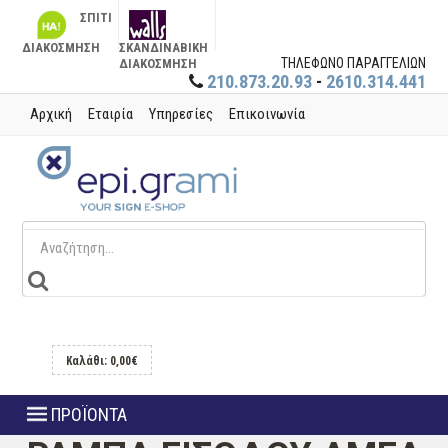
ΣΠΙΤΙ
ΔΙΑΚΟΣΜΗΣΗ
ΣΚΑΝΔΙΝΑΒΙΚΗ
ΤΗΛΕΦΩΝΟ ΠΑΡΑΓΓΕΛΙΩΝ
ΔΙΑΚΟΣΜΗΣΗ
210.873.20.93
-
2610.314.441
Αρχική
Εταιρία
Υπηρεσίες
Επικοινωνία
Καλάθι: 0,00€
ΠΡΟΪΟΝΤΑ