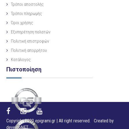
Τρόποι αποστολής
Τρόποι πληρωμής
Όροι χρήσης
Εξυπηρέτηση πελατών
Πολιτική επιστροφών
Πολιτική απορρήτου
Κατάλογος
Πιστοποίηση
Copyright 2020 epigrami.gr | All right reserved. Created by
developNET