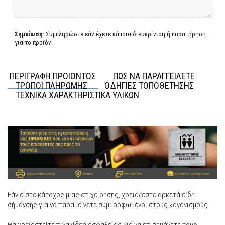
Σημείωση:
Συμπληρώστε εάν έχετε κάποια διευκρίνιση ή παρατήρηση
για το προϊόν.
ΠΕΡΙΓΡΑΦΗ ΠΡΟΙΟΝΤΟΣ
ΠΩΣ ΝΑ ΠΑΡΑΓΓΕΙΛΕΤΕ
ΤΡΟΠΟΙ ΠΛΗΡΩΜΗΣ
ΟΔΗΓΙΕΣ ΤΟΠΟΘΕΤΗΣΗΣ
ΤΕΧΝΙΚΑ ΧΑΡΑΚΤΗΡΙΣΤΙΚΑ ΥΛΙΚΩΝ
Εάν είστε κάτοχος μιας επιχείρησης, χρειάζεστε αρκετά είδη
σήμανσης για να παραμείνετε συμμορφωμένοι στους κανονισμούς.