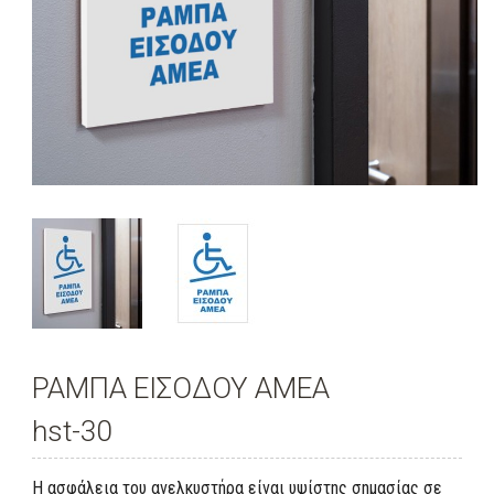
ΡΑΜΠΑ ΕΙΣΟΔΟΥ ΑΜΕΑ
hst-30
Η ασφάλεια του ανελκυστήρα είναι υψίστης σημασίας σε