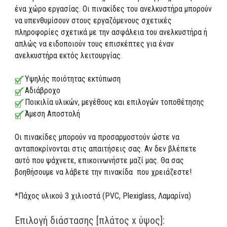
ένα χώρο εργασίας. Οι πινακίδες του ανελκυστήρα μπορούν
να υπενθυμίσουν στους εργαζόμενους σχετικές
πληροφορίες σχετικά με την ασφάλεια του ανελκυστήρα ή
απλώς να ειδοποιούν τους επισκέπτες για έναν
ανελκυστήρα εκτός λειτουργίας.
Υψηλής ποιότητας εκτύπωση
Αδιάβροχο
Ποικιλία υλικών, μεγέθους και επιλογών τοποθέτησης
Άμεση Αποστολή
Οι πινακίδες μπορούν να προσαρμοστούν ώστε να
ανταποκρίνονται στις απαιτήσεις σας. Αν δεν βλέπετε
αυτό που ψάχνετε, επικοινωνήστε μαζί μας. Θα σας
βοηθήσουμε να λάβετε την πινακίδα που χρειάζεστε!
*Πάχος υλικού 3 χιλιοστά (PVC, Plexiglass, Λαμαρίνα)
Επιλογή διάστασης [πλάτος x ύψος]: