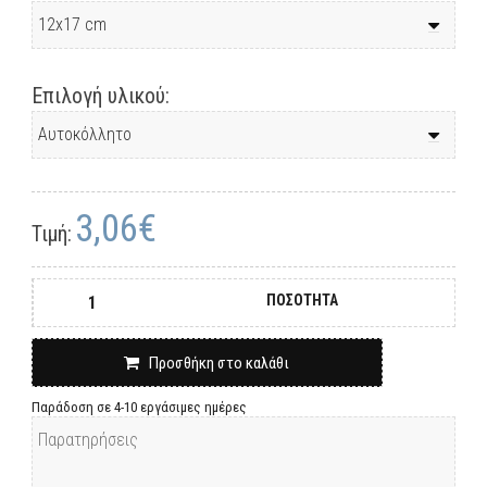
Επιλογή υλικού:
3,06€
Τιμή:
ΠΟΣΟΤΗΤΑ
Προσθήκη στο καλάθι
Παράδοση σε 4-10 εργάσιμες ημέρες