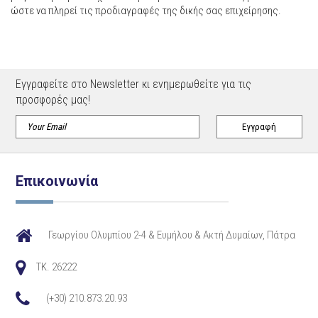
ώστε να πληρεί τις προδιαγραφές της δικής σας επιχείρησης.
Εγγραφείτε στο Newsletter κι ενημερωθείτε για τις
προσφορές μας!
Επικοινωνία
Γεωργίου Ολυμπίου 2-4 & Ευμήλου & Ακτή Δυμαίων, Πάτρα
TK. 26222
(+30) 210.873.20.93