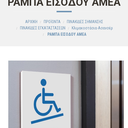
ΡΑΜΠΑ ΕΙΣΟΔΟΥ ΑΜΕΑ
ΑΡΧΙΚΗ
ΠΡΟΪΟΝΤΑ
ΠΙΝΑΚΙΔΕΣ ΣΗΜΑΝΣΗΣ
ΠΙΝΑΚΙΔΕΣ ΕΓΚΑΤΑΣΤΑΣΕΩΝ
Κλιμακοστάσια-Ασανσέρ
ΡΑΜΠΑ ΕΙΣΟΔΟΥ ΑΜΕΑ