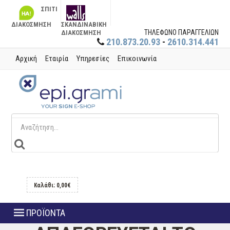
ΣΠΙΤΙ
ΔΙΑΚΟΣΜΗΣΗ
ΣΚΑΝΔΙΝΑΒΙΚΗ
ΤΗΛΕΦΩΝΟ ΠΑΡΑΓΓΕΛΙΩΝ
ΔΙΑΚΟΣΜΗΣΗ
210.873.20.93
-
2610.314.441
Αρχική
Εταιρία
Υπηρεσίες
Επικοινωνία
Καλάθι: 0,00€
ΠΡΟΪΟΝΤΑ