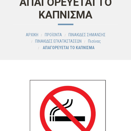
ΑΠΑΓΟΡΕΥΕΤΑΙ ΤΟ
ΚΑΠΝΙΣΜΑ
ΑΡΧΙΚΗ
ΠΡΟΪΟΝΤΑ
ΠΙΝΑΚΙΔΕΣ ΣΗΜΑΝΣΗΣ
ΠΙΝΑΚΙΔΕΣ ΕΓΚΑΤΑΣΤΑΣΕΩΝ
Πισίνας
ΑΠΑΓΟΡΕΥΕΤΑΙ ΤΟ ΚΑΠΝΙΣΜΑ