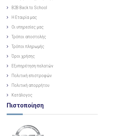
B2B Back to School
Η Eταιρία μας
Οι υπηρεσίες μας
Τρόποι αποστολής
Τρόποι πληρωμής
Όροι χρήσης
Εξυπηρέτηση πελατών
Πολιτική επιστροφών
Πολιτική απορρήτου
Κατάλογος
Πιστοποίηση