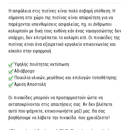
Η ασφάλεια στις πισίνες είναι πολύ σοβαρή υπόθεση. Η
σήμανση στο χώρο της πισίνας είναι απαραίτητη για να
παρέχονται υπενθυμίσεις ασφαλείας, πχ. οι άνθρωποι
κολυμπούν με δική τους ευθύνη εάν ένας ναυαγοσώστης δεν
υπάρχει, δεν επιτρέπεται το κολύμπι κτλ. Οι πινακίδες της
πισίνας είναι ένα εξαιρετικό εργαλείο επικοινωνίας και
εύκολο στην εφαρμογή.
Υψηλής ποιότητας εκτύπωση
Αδιάβροχο
Ποικιλία υλικών, μεγέθους και επιλογών τοποθέτησης
Άμεση Αποστολή
Οι πινακίδες μπορούν να προσαρμοστούν ώστε να
ανταποκρίνονται στις απαιτήσεις σας. Αν δεν βλέπετε
αυτό που ψάχνετε, επικοινωνήστε μαζί μας. Θα σας
βοηθήσουμε να λάβετε την πινακίδα που χρειάζεστε!