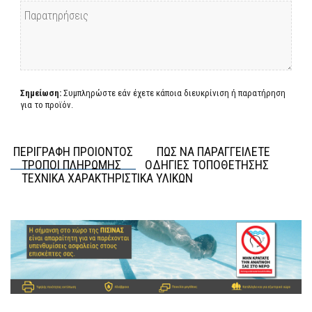
Σημείωση:
Συμπληρώστε εάν έχετε κάποια διευκρίνιση ή παρατήρηση
για το προϊόν.
ΠΕΡΙΓΡΑΦΗ ΠΡΟΙΟΝΤΟΣ
ΠΩΣ ΝΑ ΠΑΡΑΓΓΕΙΛΕΤΕ
ΤΡΟΠΟΙ ΠΛΗΡΩΜΗΣ
ΟΔΗΓΙΕΣ ΤΟΠΟΘΕΤΗΣΗΣ
ΤΕΧΝΙΚΑ ΧΑΡΑΚΤΗΡΙΣΤΙΚΑ ΥΛΙΚΩΝ