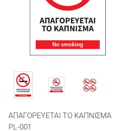
ΑΠΑΓΟΡΕΥΕΤΑΙ ΤΟ ΚΑΠΝΙΣΜΑ
PL-001