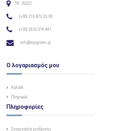
TK. 26222
(+30) 210.873.20.93
(+30) 2610.314.441
info@epigrami.gr
Ο λογαριασμός μου
Καλάθι
Πληρωμή
Πληροφορίες
Συνεργασία χονδρικής