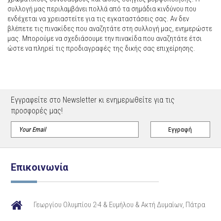
συλλογή μας περιλαμβάνει πολλά από τα σημάδια κινδύνου που
ενδέχεται να χρειαστείτε για τις εγκαταστάσεις σας. Αν δεν
βλέπετε τις πινακίδες που αναζητάτε στη συλλογή μας, ενημερώστε
μας. Μπορούμε να σχεδιάσουμε την πινακίδα που αναζητάτε έτσι
ώστε να πληρεί τις προδιαγραφές της δικής σας επιχείρησης.
Εγγραφείτε στο Newsletter κι ενημερωθείτε για τις
προσφορές μας!
Επικοινωνία
Γεωργίου Ολυμπίου 2-4 & Ευμήλου & Ακτή Δυμαίων, Πάτρα