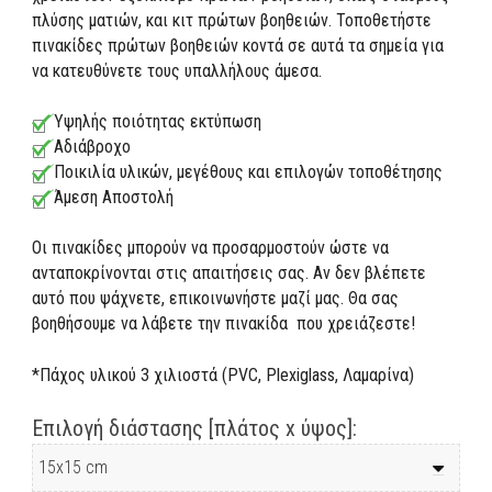
πλύσης ματιών, και κιτ πρώτων βοηθειών. Τοποθετήστε
πινακίδες πρώτων βοηθειών κοντά σε αυτά τα σημεία για
να κατευθύνετε τους υπαλλήλους άμεσα.
Υψηλής ποιότητας εκτύπωση
Αδιάβροχο
Ποικιλία υλικών, μεγέθους και επιλογών τοποθέτησης
Άμεση Αποστολή
Οι πινακίδες μπορούν να προσαρμοστούν ώστε να
ανταποκρίνονται στις απαιτήσεις σας. Αν δεν βλέπετε
αυτό που ψάχνετε, επικοινωνήστε μαζί μας. Θα σας
βοηθήσουμε να λάβετε την πινακίδα που χρειάζεστε!
*Πάχος υλικού 3 χιλιοστά (PVC, Plexiglass, Λαμαρίνα)
Επιλογή διάστασης [πλάτος x ύψος]: