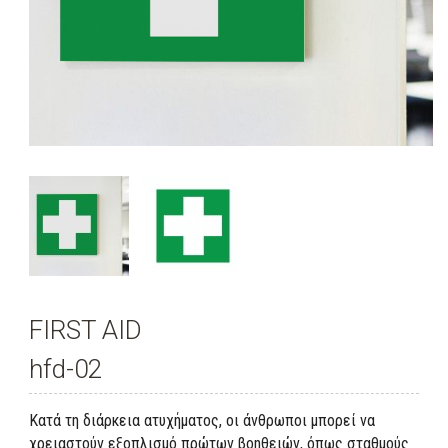
FIRST AID
hfd-02
Κατά τη διάρκεια ατυχήματος, οι άνθρωποι μπορεί να
χρειαστούν εξοπλισμό πρώτων βοηθειών, όπως σταθμούς