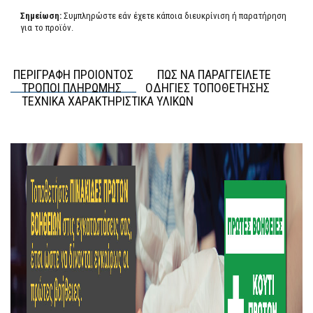
Σημείωση:
Συμπληρώστε εάν έχετε κάποια διευκρίνιση ή παρατήρηση
για το προϊόν.
ΠΕΡΙΓΡΑΦΗ ΠΡΟΙΟΝΤΟΣ
ΠΩΣ ΝΑ ΠΑΡΑΓΓΕΙΛΕΤΕ
ΤΡΟΠΟΙ ΠΛΗΡΩΜΗΣ
ΟΔΗΓΙΕΣ ΤΟΠΟΘΕΤΗΣΗΣ
ΤΕΧΝΙΚΑ ΧΑΡΑΚΤΗΡΙΣΤΙΚΑ ΥΛΙΚΩΝ