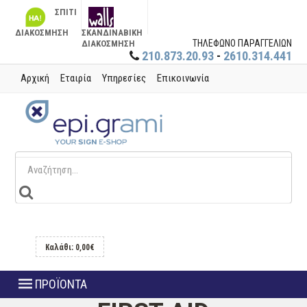
ΣΠΙΤΙ
ΔΙΑΚΟΣΜΗΣΗ
ΣΚΑΝΔΙΝΑΒΙΚΗ
ΤΗΛΕΦΩΝΟ ΠΑΡΑΓΓΕΛΙΩΝ
ΔΙΑΚΟΣΜΗΣΗ
210.873.20.93
-
2610.314.441
Αρχική
Εταιρία
Υπηρεσίες
Επικοινωνία
Καλάθι: 0,00€
ΠΡΟΪΟΝΤΑ