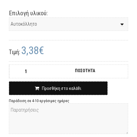
Επιλογή υλικού:
3,38€
Τιμή:
ΠΟΣΟΤΗΤΑ
Προσθήκη στο καλάθι
Παράδοση σε 4-10 εργάσιμες ημέρες