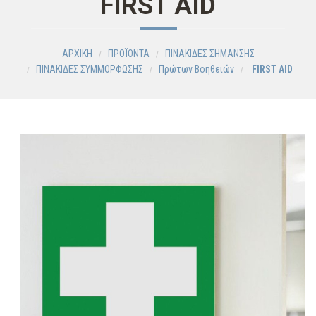
FIRST AID
ΑΡΧΙΚΗ
ΠΡΟΪΟΝΤΑ
ΠΙΝΑΚΙΔΕΣ ΣΗΜΑΝΣΗΣ
ΠΙΝΑΚΙΔΕΣ ΣΥΜΜΟΡΦΩΣΗΣ
Πρώτων Βοηθειών
FIRST AID