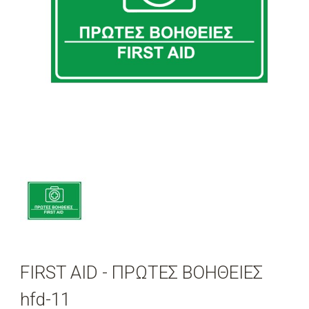
FIRST AID - ΠΡΩΤΕΣ ΒΟΗΘΕΙΕΣ
hfd-11