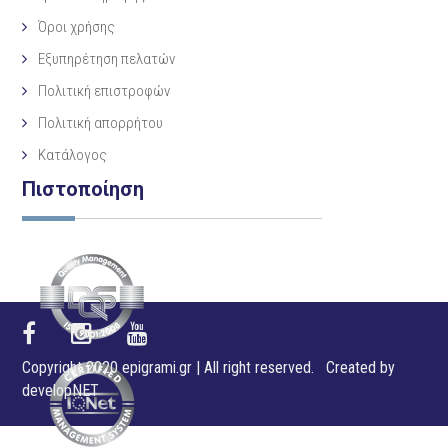
Όροι χρήσης
Εξυπηρέτηση πελατών
Πολιτική επιστροφών
Πολιτική απορρήτου
Κατάλογος
Πιστοποίηση
Copyright 2020 epigrami.gr | All right reserved. Created by
developNET