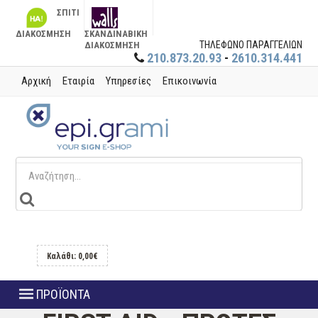
ΣΠΙΤΙ
ΔΙΑΚΟΣΜΗΣΗ
ΣΚΑΝΔΙΝΑΒΙΚΗ
ΤΗΛΕΦΩΝΟ ΠΑΡΑΓΓΕΛΙΩΝ
ΔΙΑΚΟΣΜΗΣΗ
210.873.20.93
-
2610.314.441
Αρχική
Εταιρία
Υπηρεσίες
Επικοινωνία
Καλάθι: 0,00€
ΠΡΟΪΟΝΤΑ