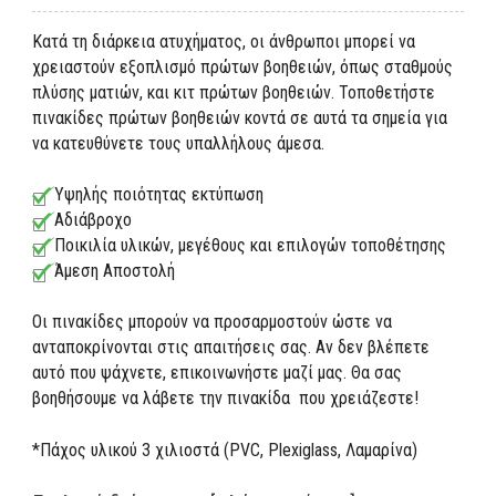
Κατά τη διάρκεια ατυχήματος, οι άνθρωποι μπορεί να
χρειαστούν εξοπλισμό πρώτων βοηθειών, όπως σταθμούς
πλύσης ματιών, και κιτ πρώτων βοηθειών. Τοποθετήστε
πινακίδες πρώτων βοηθειών κοντά σε αυτά τα σημεία για
να κατευθύνετε τους υπαλλήλους άμεσα.
Υψηλής ποιότητας εκτύπωση
Αδιάβροχο
Ποικιλία υλικών, μεγέθους και επιλογών τοποθέτησης
Άμεση Αποστολή
Οι πινακίδες μπορούν να προσαρμοστούν ώστε να
ανταποκρίνονται στις απαιτήσεις σας. Αν δεν βλέπετε
αυτό που ψάχνετε, επικοινωνήστε μαζί μας. Θα σας
βοηθήσουμε να λάβετε την πινακίδα που χρειάζεστε!
*Πάχος υλικού 3 χιλιοστά (PVC, Plexiglass, Λαμαρίνα)