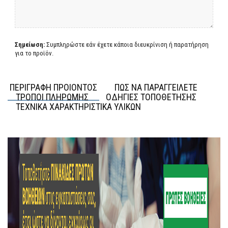
Σημείωση:
Συμπληρώστε εάν έχετε κάποια διευκρίνιση ή παρατήρηση
για το προϊόν.
ΠΕΡΙΓΡΑΦΗ ΠΡΟΙΟΝΤΟΣ
ΠΩΣ ΝΑ ΠΑΡΑΓΓΕΙΛΕΤΕ
ΤΡΟΠΟΙ ΠΛΗΡΩΜΗΣ
ΟΔΗΓΙΕΣ ΤΟΠΟΘΕΤΗΣΗΣ
ΤΕΧΝΙΚΑ ΧΑΡΑΚΤΗΡΙΣΤΙΚΑ ΥΛΙΚΩΝ