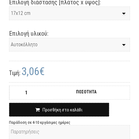
Επιλογή διάστασης [πλάτος x ύψος]:
Επιλογή υλικού:
3,06€
Τιμή:
ΠΟΣΟΤΗΤΑ
Προσθήκη στο καλάθι
Παράδοση σε 4-10 εργάσιμες ημέρες