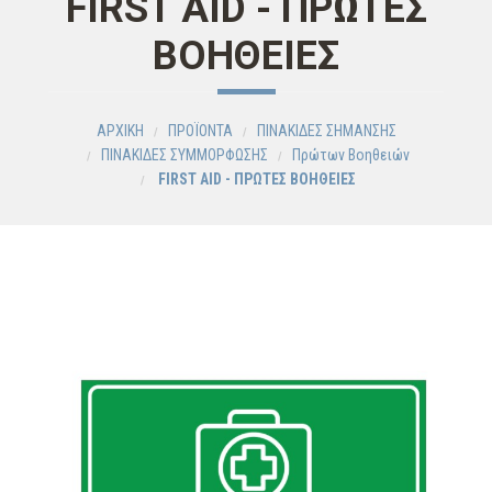
FIRST AID - ΠΡΩΤΕΣ
ΒΟΗΘΕΙΕΣ
ΑΡΧΙΚΗ
ΠΡΟΪΟΝΤΑ
ΠΙΝΑΚΙΔΕΣ ΣΗΜΑΝΣΗΣ
ΠΙΝΑΚΙΔΕΣ ΣΥΜΜΟΡΦΩΣΗΣ
Πρώτων Βοηθειών
FIRST AID - ΠΡΩΤΕΣ ΒΟΗΘΕΙΕΣ