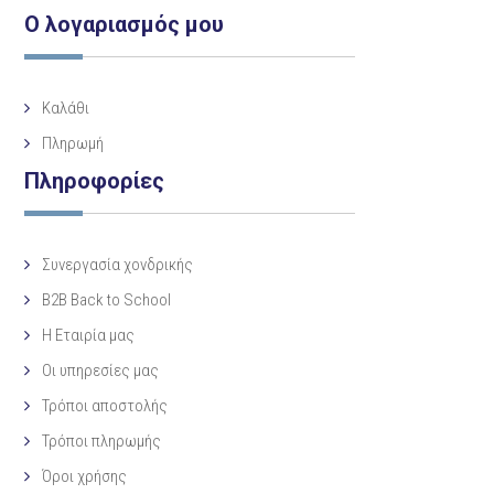
Ο λογαριασμός μου
Καλάθι
Πληρωμή
Πληροφορίες
Συνεργασία χονδρικής
B2B Back to School
Η Eταιρία μας
Οι υπηρεσίες μας
Τρόποι αποστολής
Τρόποι πληρωμής
Όροι χρήσης