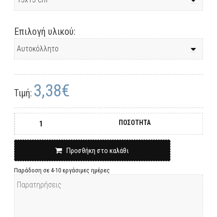
Επιλογή υλικού:
3,38€
Τιμή:
ΠΟΣΟΤΗΤΑ
Προσθήκη στο καλάθι
Παράδοση σε 4-10 εργάσιμες ημέρες