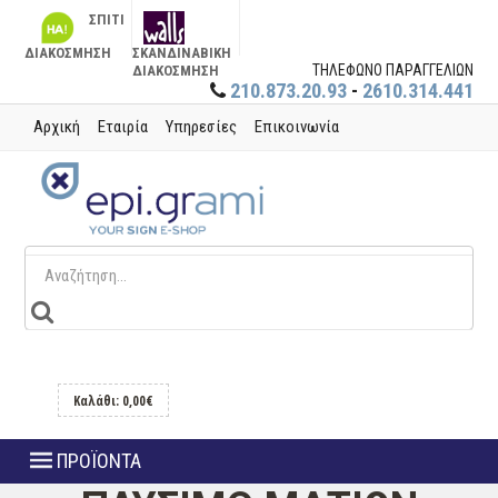
ΣΠΙΤΙ
ΔΙΑΚΟΣΜΗΣΗ
ΣΚΑΝΔΙΝΑΒΙΚΗ
ΤΗΛΕΦΩΝΟ ΠΑΡΑΓΓΕΛΙΩΝ
ΔΙΑΚΟΣΜΗΣΗ
210.873.20.93
-
2610.314.441
Αρχική
Εταιρία
Υπηρεσίες
Επικοινωνία
Καλάθι: 0,00€
ΠΡΟΪΟΝΤΑ