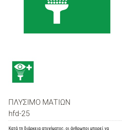
ΠΛΥΣΙΜΟ ΜΑΤΙΩΝ
hfd-25
Κατά τη διάρκεια ατυχήματος, οι άνθρωποι μπορεί να