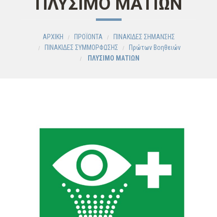
ΠΛΥΣΙΜΟ ΜΑΤΙΩΝ
ΑΡΧΙΚΗ
ΠΡΟΪΟΝΤΑ
ΠΙΝΑΚΙΔΕΣ ΣΗΜΑΝΣΗΣ
ΠΙΝΑΚΙΔΕΣ ΣΥΜΜΟΡΦΩΣΗΣ
Πρώτων Βοηθειών
ΠΛΥΣΙΜΟ ΜΑΤΙΩΝ