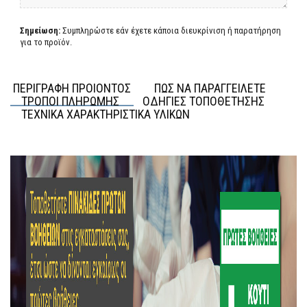
Σημείωση:
Συμπληρώστε εάν έχετε κάποια διευκρίνιση ή παρατήρηση
για το προϊόν.
ΠΕΡΙΓΡΑΦΗ ΠΡΟΙΟΝΤΟΣ
ΠΩΣ ΝΑ ΠΑΡΑΓΓΕΙΛΕΤΕ
ΤΡΟΠΟΙ ΠΛΗΡΩΜΗΣ
ΟΔΗΓΙΕΣ ΤΟΠΟΘΕΤΗΣΗΣ
ΤΕΧΝΙΚΑ ΧΑΡΑΚΤΗΡΙΣΤΙΚΑ ΥΛΙΚΩΝ