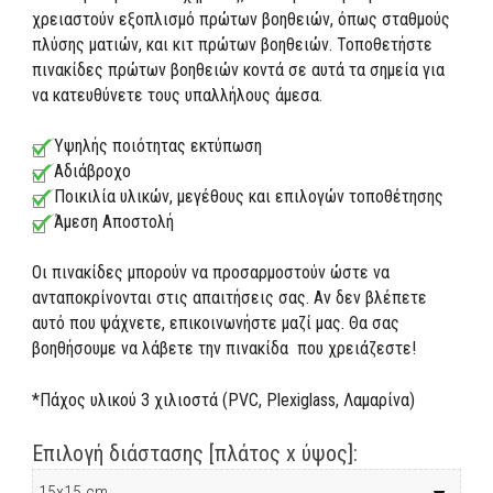
χρειαστούν εξοπλισμό πρώτων βοηθειών, όπως σταθμούς
πλύσης ματιών, και κιτ πρώτων βοηθειών. Τοποθετήστε
πινακίδες πρώτων βοηθειών κοντά σε αυτά τα σημεία για
να κατευθύνετε τους υπαλλήλους άμεσα.
Υψηλής ποιότητας εκτύπωση
Αδιάβροχο
Ποικιλία υλικών, μεγέθους και επιλογών τοποθέτησης
Άμεση Αποστολή
Οι πινακίδες μπορούν να προσαρμοστούν ώστε να
ανταποκρίνονται στις απαιτήσεις σας. Αν δεν βλέπετε
αυτό που ψάχνετε, επικοινωνήστε μαζί μας. Θα σας
βοηθήσουμε να λάβετε την πινακίδα που χρειάζεστε!
*Πάχος υλικού 3 χιλιοστά (PVC, Plexiglass, Λαμαρίνα)
Επιλογή διάστασης [πλάτος x ύψος]: