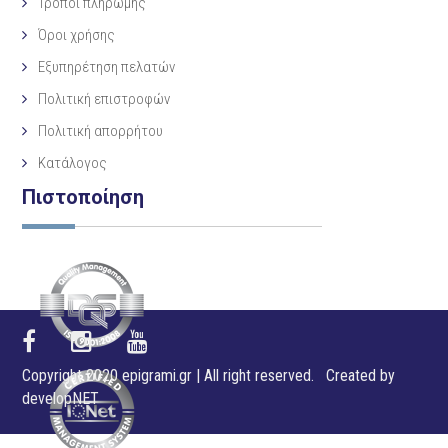
Τρόποι πληρωμής
Όροι χρήσης
Εξυπηρέτηση πελατών
Πολιτική επιστροφών
Πολιτική απορρήτου
Κατάλογος
Πιστοποίηση
Copyright 2020 epigrami.gr | All right reserved. Created by
developNET