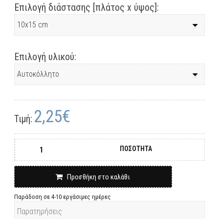
Επιλογή διάστασης [πλάτος x ύψος]:
Επιλογή υλικού:
2,25€
Τιμή:
ΠΟΣΟΤΗΤΑ
Προσθήκη στο καλάθι
Παράδοση σε 4-10 εργάσιμες ημέρες