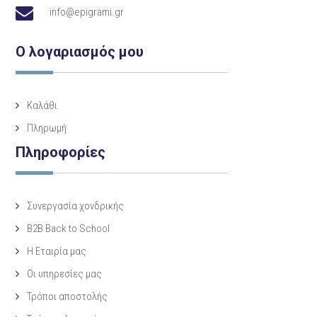
info@epigrami.gr
Ο λογαριασμός μου
Καλάθι
Πληρωμή
Πληροφορίες
Συνεργασία χονδρικής
B2B Back to School
Η Eταιρία μας
Οι υπηρεσίες μας
Τρόποι αποστολής