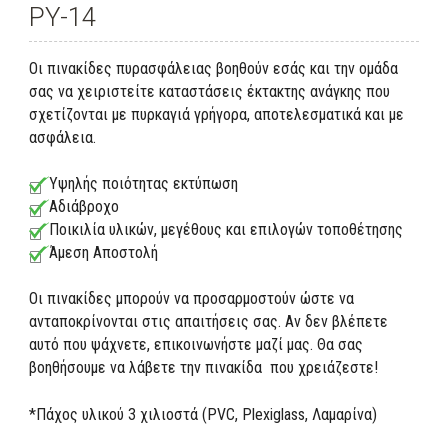
PY-14
Οι πινακίδες πυρασφάλειας βοηθούν εσάς και την ομάδα
σας να χειριστείτε καταστάσεις έκτακτης ανάγκης που
σχετίζονται με πυρκαγιά γρήγορα, αποτελεσματικά και με
ασφάλεια.
Υψηλής ποιότητας εκτύπωση
Αδιάβροχο
Ποικιλία υλικών, μεγέθους και επιλογών τοποθέτησης
Άμεση Αποστολή
Οι πινακίδες μπορούν να προσαρμοστούν ώστε να
ανταποκρίνονται στις απαιτήσεις σας. Αν δεν βλέπετε
αυτό που ψάχνετε, επικοινωνήστε μαζί μας. Θα σας
βοηθήσουμε να λάβετε την πινακίδα που χρειάζεστε!
*Πάχος υλικού 3 χιλιοστά (PVC, Plexiglass, Λαμαρίνα)