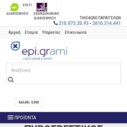
ΣΠΙΤΙ
ΔΙΑΚΟΣΜΗΣΗ
ΣΚΑΝΔΙΝΑΒΙΚΗ
ΤΗΛΕΦΩΝΟ ΠΑΡΑΓΓΕΛΙΩΝ
ΔΙΑΚΟΣΜΗΣΗ
210.873.20.93
-
2610.314.441
Αρχική
Εταιρία
Υπηρεσίες
Επικοινωνία
Καλάθι: 0,00€
ΠΡΟΪΟΝΤΑ