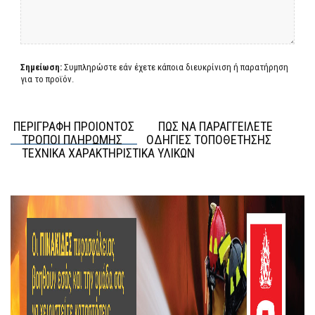
Σημείωση:
Συμπληρώστε εάν έχετε κάποια διευκρίνιση ή παρατήρηση
για το προϊόν.
ΠΕΡΙΓΡΑΦΗ ΠΡΟΙΟΝΤΟΣ
ΠΩΣ ΝΑ ΠΑΡΑΓΓΕΙΛΕΤΕ
ΤΡΟΠΟΙ ΠΛΗΡΩΜΗΣ
ΟΔΗΓΙΕΣ ΤΟΠΟΘΕΤΗΣΗΣ
ΤΕΧΝΙΚΑ ΧΑΡΑΚΤΗΡΙΣΤΙΚΑ ΥΛΙΚΩΝ