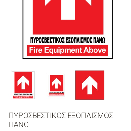
ΠΥΡΟΣΒΕΣΤΙΚΟΣ ΕΞΟΠΛΙΣΜΟΣ
ΠΑΝΩ