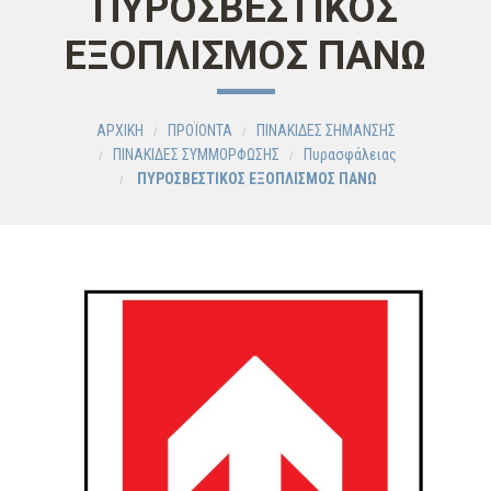
ΠΥΡΟΣΒΕΣΤΙΚΟΣ
ΕΞΟΠΛΙΣΜΟΣ ΠΑΝΩ
ΑΡΧΙΚΗ
ΠΡΟΪΟΝΤΑ
ΠΙΝΑΚΙΔΕΣ ΣΗΜΑΝΣΗΣ
ΠΙΝΑΚΙΔΕΣ ΣΥΜΜΟΡΦΩΣΗΣ
Πυρασφάλειας
ΠΥΡΟΣΒΕΣΤΙΚΟΣ ΕΞΟΠΛΙΣΜΟΣ ΠΑΝΩ