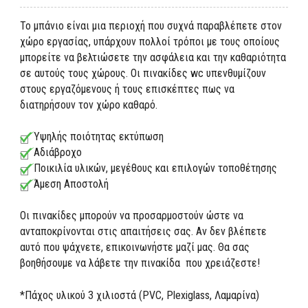
To μπάνιo είναι μια περιοχή που συχνά παραβλέπετε στον
χώρο εργασίας, υπάρχουν πολλοί τρόποι με τους οποίους
μπορείτε να βελτιώσετε την ασφάλεια και την καθαριότητα
σε αυτούς τους χώρους. Οι πινακίδες wc υπενθυμίζουν
στους εργαζόμενους ή τους επισκέπτες πως να
διατηρήσουν τον χώρο καθαρό.
Υψηλής ποιότητας εκτύπωση
Αδιάβροχο
Ποικιλία υλικών, μεγέθους και επιλογών τοποθέτησης
Άμεση Αποστολή
Οι πινακίδες μπορούν να προσαρμοστούν ώστε να
ανταποκρίνονται στις απαιτήσεις σας. Αν δεν βλέπετε
αυτό που ψάχνετε, επικοινωνήστε μαζί μας. Θα σας
βοηθήσουμε να λάβετε την πινακίδα που χρειάζεστε!
*Πάχος υλικού 3 χιλιοστά (PVC, Plexiglass, Λαμαρίνα)