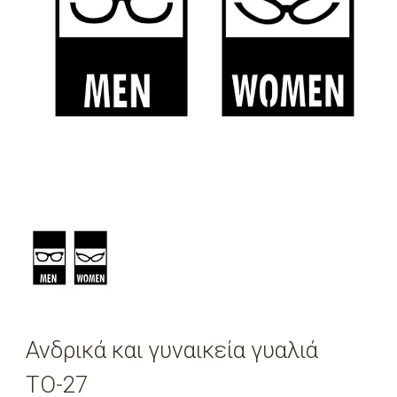
Ανδρικά και γυναικεία γυαλιά
TO-27