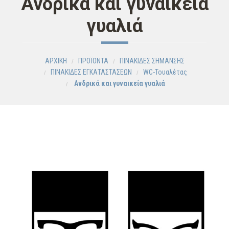
Ανδρικά και γυναικεία
γυαλιά
ΑΡΧΙΚΗ
ΠΡΟΪΟΝΤΑ
ΠΙΝΑΚΙΔΕΣ ΣΗΜΑΝΣΗΣ
ΠΙΝΑΚΙΔΕΣ ΕΓΚΑΤΑΣΤΑΣΕΩΝ
WC-Τουαλέτας
Ανδρικά και γυναικεία γυαλιά