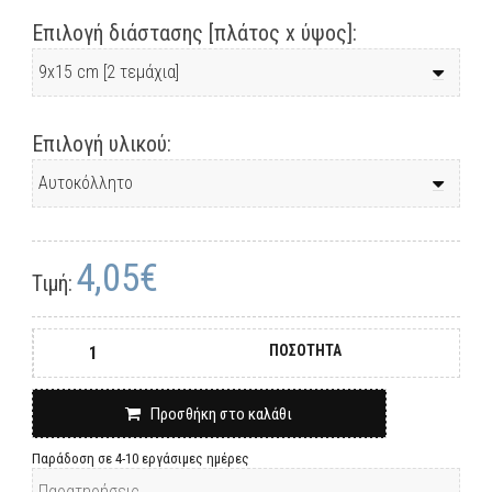
Επιλογή διάστασης [πλάτος x ύψος]:
Επιλογή υλικού:
4,05€
Τιμή:
ΠΟΣΟΤΗΤΑ
Προσθήκη στο καλάθι
Παράδοση σε 4-10 εργάσιμες ημέρες