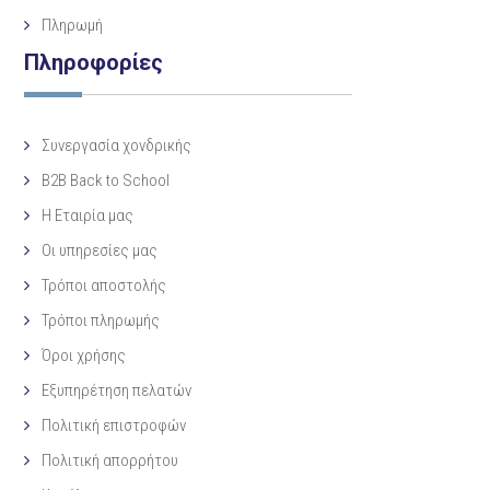
Πληρωμή
Πληροφορίες
Συνεργασία χονδρικής
B2B Back to School
Η Eταιρία μας
Οι υπηρεσίες μας
Τρόποι αποστολής
Τρόποι πληρωμής
Όροι χρήσης
Εξυπηρέτηση πελατών
Πολιτική επιστροφών
Πολιτική απορρήτου