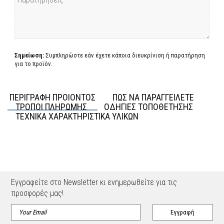
Σημείωση:
Συμπληρώστε εάν έχετε κάποια διευκρίνιση ή παρατήρηση
για το προϊόν.
ΠΕΡΙΓΡΑΦΗ ΠΡΟΙΟΝΤΟΣ
ΠΩΣ ΝΑ ΠΑΡΑΓΓΕΙΛΕΤΕ
ΤΡΟΠΟΙ ΠΛΗΡΩΜΗΣ
ΟΔΗΓΙΕΣ ΤΟΠΟΘΕΤΗΣΗΣ
ΤΕΧΝΙΚΑ ΧΑΡΑΚΤΗΡΙΣΤΙΚΑ ΥΛΙΚΩΝ
Εγγραφείτε στο Newsletter κι ενημερωθείτε για τις
προσφορές μας!