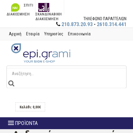
ΣΠΙΤΙ
ΔΙΑΚΟΣΜΗΣΗ
ΣΚΑΝΔΙΝΑΒΙΚΗ
ΤΗΛΕΦΩΝΟ ΠΑΡΑΓΓΕΛΙΩΝ
ΔΙΑΚΟΣΜΗΣΗ
210.873.20.93
-
2610.314.441
Αρχική
Εταιρία
Υπηρεσίες
Επικοινωνία
Καλάθι: 0,00€
ΠΡΟΪΟΝΤΑ