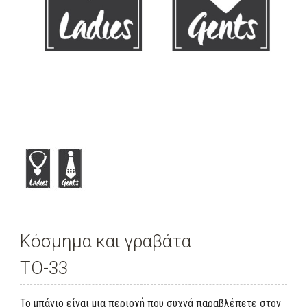
Κόσμημα και γραβάτα
TO-33
To μπάνιo είναι μια περιοχή που συχνά παραβλέπετε στον