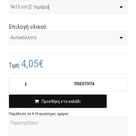
Επιλογή υλικού:
4,05€
Τιμή:
ΠΟΣΟΤΗΤΑ
Προσθήκη στο καλάθι
Παράδοση σε 4-10 εργάσιμες ημέρες