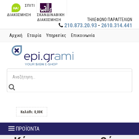
ΣΠΙΤΙ
ΔΙΑΚΟΣΜΗΣΗ
ΣΚΑΝΔΙΝΑΒΙΚΗ
ΤΗΛΕΦΩΝΟ ΠΑΡΑΓΓΕΛΙΩΝ
ΔΙΑΚΟΣΜΗΣΗ
210.873.20.93
-
2610.314.441
Αρχική
Εταιρία
Υπηρεσίες
Επικοινωνία
Καλάθι: 0,00€
ΠΡΟΪΟΝΤΑ