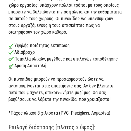
χώρο εργασίας, υπάρχουν πολλοί τρόποι με τους οποίους
μπορείτε να βελτιώσετε την ασφάλεια και την καθαριότητα
σε αυτούς τους χώρους. Οι πινακίδες wc υπενθυμίζουν
στους εργαζόμενους ή τους επισκέπτες πως να
διατηρήσουν τον χώρο καθαρό.
Υψηλής ποιότητας εκτύπωση
Αδιάβροχο
Ποικιλία υλικών, μεγέθους και επιλογών τοποθέτησης
Άμεση Αποστολή
Οι πινακίδες μπορούν να προσαρμοστούν ώστε να
ανταποκρίνονται στις απαιτήσεις σας. Αν δεν βλέπετε
αυτό που ψάχνετε, επικοινωνήστε μαζί μας. Θα σας
βοηθήσουμε να λάβετε την πινακίδα που χρειάζεστε!
*Πάχος υλικού 3 χιλιοστά (PVC, Plexiglass, Λαμαρίνα)
Επιλογή διάστασης [πλάτος x ύψος]: