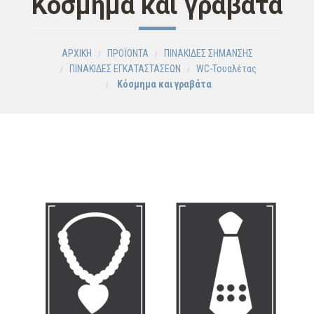
Κόσμημα και γραβάτα
ΑΡΧΙΚΗ
ΠΡΟΪΟΝΤΑ
ΠΙΝΑΚΙΔΕΣ ΣΗΜΑΝΣΗΣ
ΠΙΝΑΚΙΔΕΣ ΕΓΚΑΤΑΣΤΑΣΕΩΝ
WC-Τουαλέτας
Κόσμημα και γραβάτα