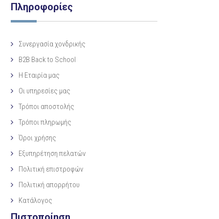
Πληροφορίες
Συνεργασία χονδρικής
B2B Back to School
Η Eταιρία μας
Οι υπηρεσίες μας
Τρόποι αποστολής
Τρόποι πληρωμής
Όροι χρήσης
Εξυπηρέτηση πελατών
Πολιτική επιστροφών
Πολιτική απορρήτου
Κατάλογος
Πιστοποίηση