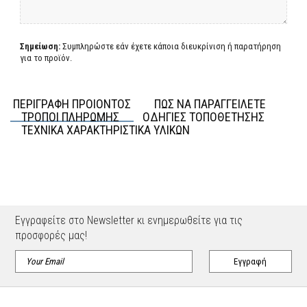
Σημείωση:
Συμπληρώστε εάν έχετε κάποια διευκρίνιση ή παρατήρηση
για το προϊόν.
ΠΕΡΙΓΡΑΦΗ ΠΡΟΙΟΝΤΟΣ
ΠΩΣ ΝΑ ΠΑΡΑΓΓΕΙΛΕΤΕ
ΤΡΟΠΟΙ ΠΛΗΡΩΜΗΣ
ΟΔΗΓΙΕΣ ΤΟΠΟΘΕΤΗΣΗΣ
ΤΕΧΝΙΚΑ ΧΑΡΑΚΤΗΡΙΣΤΙΚΑ ΥΛΙΚΩΝ
Εγγραφείτε στο Newsletter κι ενημερωθείτε για τις
προσφορές μας!