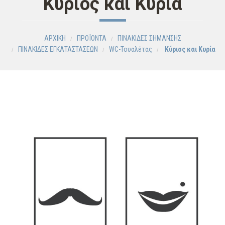
Κύριος και Κυρία
ΑΡΧΙΚΗ
ΠΡΟΪΟΝΤΑ
ΠΙΝΑΚΙΔΕΣ ΣΗΜΑΝΣΗΣ
ΠΙΝΑΚΙΔΕΣ ΕΓΚΑΤΑΣΤΑΣΕΩΝ
WC-Τουαλέτας
Κύριος και Κυρία