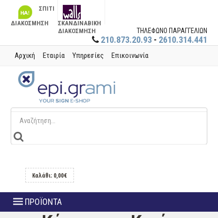
ΣΠΙΤΙ
ΔΙΑΚΟΣΜΗΣΗ
ΣΚΑΝΔΙΝΑΒΙΚΗ
ΤΗΛΕΦΩΝΟ ΠΑΡΑΓΓΕΛΙΩΝ
ΔΙΑΚΟΣΜΗΣΗ
210.873.20.93
-
2610.314.441
Αρχική
Εταιρία
Υπηρεσίες
Επικοινωνία
Καλάθι: 0,00€
ΠΡΟΪΟΝΤΑ