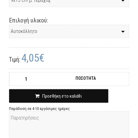
Επιλογή υλικού:
4,05€
Τιμή:
ΠΟΣΟΤΗΤΑ
Προσθήκη στο καλάθι
Παράδοση σε 4-10 εργάσιμες ημέρες