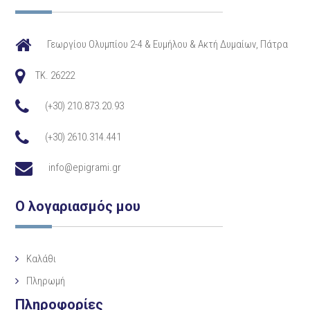
Γεωργίου Ολυμπίου 2-4 & Ευμήλου & Ακτή Δυμαίων, Πάτρα
TK. 26222
(+30) 210.873.20.93
(+30) 2610.314.441
info@epigrami.gr
Ο λογαριασμός μου
Καλάθι
Πληρωμή
Πληροφορίες