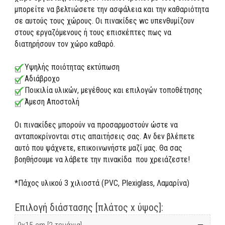
μπορείτε να βελτιώσετε την ασφάλεια και την καθαριότητα
σε αυτούς τους χώρους. Οι πινακίδες wc υπενθυμίζουν
στους εργαζόμενους ή τους επισκέπτες πως να
διατηρήσουν τον χώρο καθαρό.
Υψηλής ποιότητας εκτύπωση
Αδιάβροχο
Ποικιλία υλικών, μεγέθους και επιλογών τοποθέτησης
Άμεση Αποστολή
Οι πινακίδες μπορούν να προσαρμοστούν ώστε να
ανταποκρίνονται στις απαιτήσεις σας. Αν δεν βλέπετε
αυτό που ψάχνετε, επικοινωνήστε μαζί μας. Θα σας
βοηθήσουμε να λάβετε την πινακίδα που χρειάζεστε!
*Πάχος υλικού 3 χιλιοστά (PVC, Plexiglass, Λαμαρίνα)
Επιλογή διάστασης [πλάτος x ύψος]: