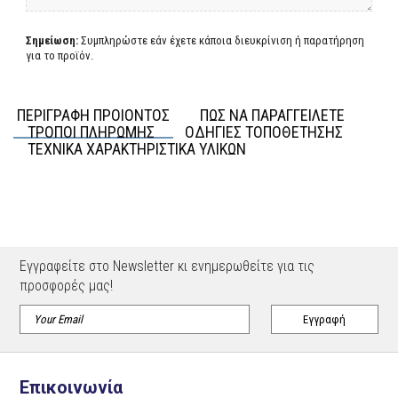
Σημείωση:
Συμπληρώστε εάν έχετε κάποια διευκρίνιση ή παρατήρηση
για το προϊόν.
ΠΕΡΙΓΡΑΦΗ ΠΡΟΙΟΝΤΟΣ
ΠΩΣ ΝΑ ΠΑΡΑΓΓΕΙΛΕΤΕ
ΤΡΟΠΟΙ ΠΛΗΡΩΜΗΣ
ΟΔΗΓΙΕΣ ΤΟΠΟΘΕΤΗΣΗΣ
ΤΕΧΝΙΚΑ ΧΑΡΑΚΤΗΡΙΣΤΙΚΑ ΥΛΙΚΩΝ
Εγγραφείτε στο Newsletter κι ενημερωθείτε για τις
προσφορές μας!
Επικοινωνία