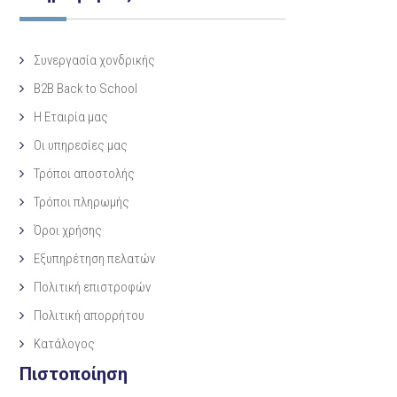
Συνεργασία χονδρικής
B2B Back to School
Η Eταιρία μας
Οι υπηρεσίες μας
Τρόποι αποστολής
Τρόποι πληρωμής
Όροι χρήσης
Εξυπηρέτηση πελατών
Πολιτική επιστροφών
Πολιτική απορρήτου
Κατάλογος
Πιστοποίηση