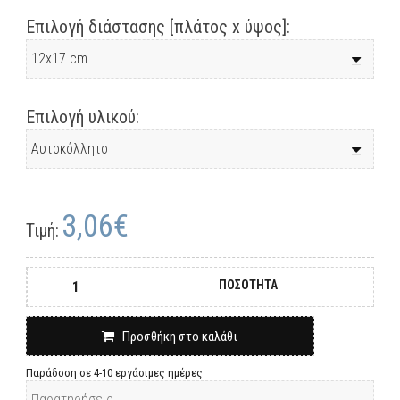
Επιλογή διάστασης [πλάτος x ύψος]:
Επιλογή υλικού:
3,06€
Τιμή:
ΠΟΣΟΤΗΤΑ
Προσθήκη στο καλάθι
Παράδοση σε 4-10 εργάσιμες ημέρες