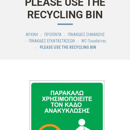
PLEASE USE THE
RECYCLING BIN
ΑΡΧΙΚΗ
ΠΡΟΪΟΝΤΑ
ΠΙΝΑΚΙΔΕΣ ΣΗΜΑΝΣΗΣ
ΠΙΝΑΚΙΔΕΣ ΕΓΚΑΤΑΣΤΑΣΕΩΝ
WC-Τουαλέτας
PLEASE USE THE RECYCLING BIN