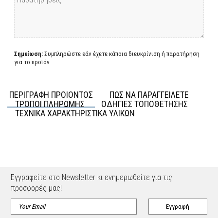
Σημείωση:
Συμπληρώστε εάν έχετε κάποια διευκρίνιση ή παρατήρηση
για το προϊόν.
ΠΕΡΙΓΡΑΦΗ ΠΡΟΙΟΝΤΟΣ
ΠΩΣ ΝΑ ΠΑΡΑΓΓΕΙΛΕΤΕ
ΤΡΟΠΟΙ ΠΛΗΡΩΜΗΣ
ΟΔΗΓΙΕΣ ΤΟΠΟΘΕΤΗΣΗΣ
ΤΕΧΝΙΚΑ ΧΑΡΑΚΤΗΡΙΣΤΙΚΑ ΥΛΙΚΩΝ
Εγγραφείτε στο Newsletter κι ενημερωθείτε για τις
προσφορές μας!