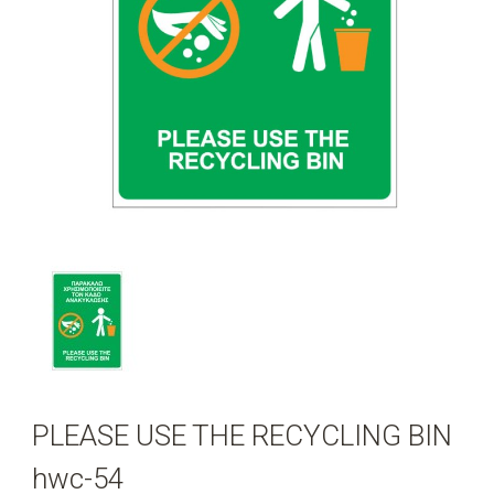
PLEASE USE THE RECYCLING BIN
hwc-54