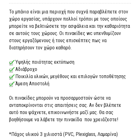
To μπάνιo είναι μια περιοχή που συχνά παραβλέπετε στον
χώρο εργασίας, υπάρχουν πολλοί τρόποι με τους οποίους
μπορείτε να βελτιώσετε την ασφάλεια και την καθαριότητα
σε αυτούς τους χώρους. Οι πινακίδες wc υπενθυμίζουν
στους εργαζόμενους ή τους επισκέπτες πως να
διατηρήσουν τον χώρο καθαρό.
Υψηλής ποιότητας εκτύπωση
Αδιάβροχο
Ποικιλία υλικών, μεγέθους και επιλογών τοποθέτησης
Άμεση Αποστολή
Οι πινακίδες μπορούν να προσαρμοστούν ώστε να
ανταποκρίνονται στις απαιτήσεις σας. Αν δεν βλέπετε
αυτό που ψάχνετε, επικοινωνήστε μαζί μας. Θα σας
βοηθήσουμε να λάβετε την πινακίδα που χρειάζεστε!
*Πάχος υλικού 3 χιλιοστά (PVC, Plexiglass, Λαμαρίνα)