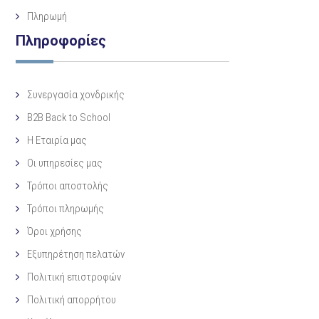
Πληρωμή
Πληροφορίες
Συνεργασία χονδρικής
B2B Back to School
Η Eταιρία μας
Οι υπηρεσίες μας
Τρόποι αποστολής
Τρόποι πληρωμής
Όροι χρήσης
Εξυπηρέτηση πελατών
Πολιτική επιστροφών
Πολιτική απορρήτου