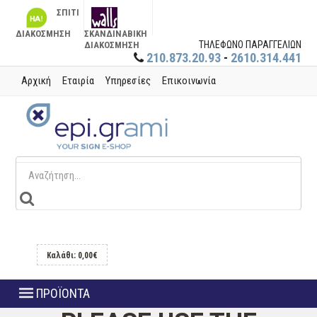
ΣΠΙΤΙ
ΔΙΑΚΟΣΜΗΣΗ
ΣΚΑΝΔΙΝΑΒΙΚΗ
ΤΗΛΕΦΩΝΟ ΠΑΡΑΓΓΕΛΙΩΝ
ΔΙΑΚΟΣΜΗΣΗ
210.873.20.93
-
2610.314.441
Αρχική
Εταιρία
Υπηρεσίες
Επικοινωνία
Καλάθι: 0,00€
ΠΡΟΪΟΝΤΑ