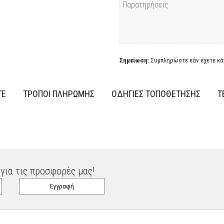
Σημείωση:
Συμπληρώστε εάν έχετε κάπ
ΤΕ
ΤΡΟΠΟΙ ΠΛΗΡΩΜΗΣ
ΟΔΗΓΙΕΣ ΤΟΠΟΘΕΤΗΣΗΣ
Τ
για τις προσφορές μας!