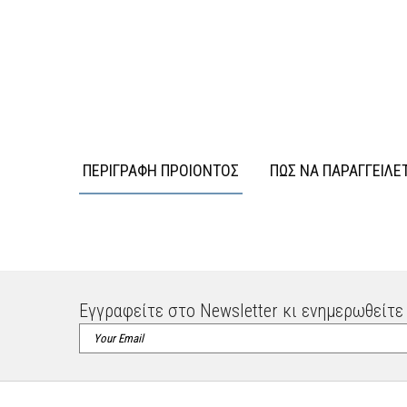
ΠΕΡΙΓΡΑΦΗ ΠΡΟΙΟΝΤΟΣ
ΠΩΣ ΝΑ ΠΑΡΑΓΓΕΙΛΕ
Εγγραφείτε στο Newsletter κι ενημερωθείτε 