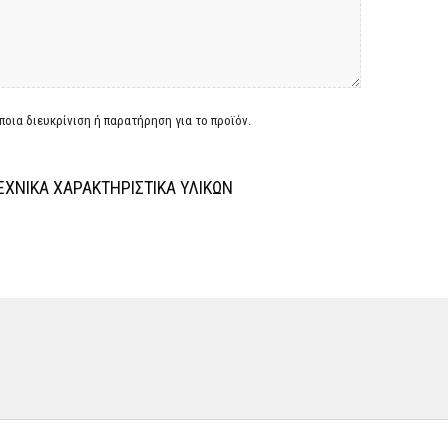
οια διευκρίνιση ή παρατήρηση για το προϊόν.
ΕΧΝΙΚΑ ΧΑΡΑΚΤΗΡΙΣΤΙΚΑ ΥΛΙΚΩΝ