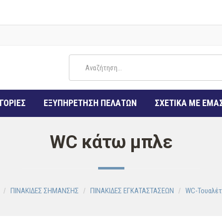
ΓΟΡΙΕΣ
ΕΞΥΠΗΡΕΤΗΣΗ ΠΕΛΑΤΩΝ
ΣΧΕΤΙΚΑ ΜΕ ΕΜΑ
WC κάτω μπλε
ΠΙΝΑΚΙΔΕΣ ΣΗΜΑΝΣΗΣ
ΠΙΝΑΚΙΔΕΣ ΕΓΚΑΤΑΣΤΑΣΕΩΝ
WC-Τουαλέτ