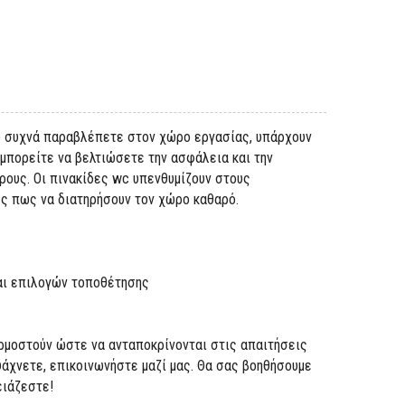
ου συχνά παραβλέπετε στον χώρο εργασίας, υπάρχουν
 μπορείτε να βελτιώσετε την ασφάλεια και την
ρους. Οι πινακίδες wc υπενθυμίζουν στους
ς πως να διατηρήσουν τον χώρο καθαρό.
και επιλογών τοποθέτησης
ρμοστούν ώστε να ανταποκρίνονται στις απαιτήσεις
ψάχνετε, επικοινωνήστε μαζί μας. Θα σας βοηθήσουμε
ειάζεστε!