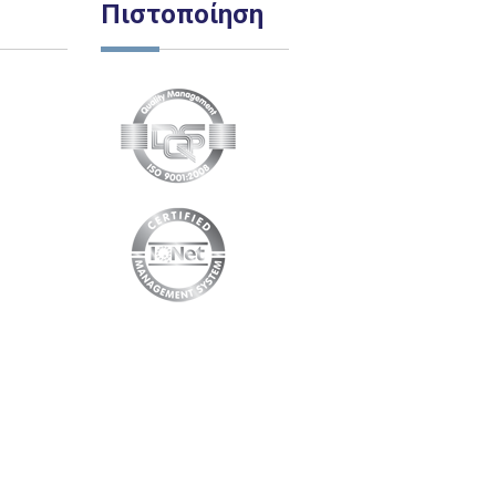
Πιστοποίηση