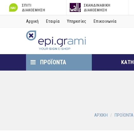
ΣΠΙΤΙ
ΣΚΑΝΔΙΝΑΒΙΚΗ
ΔΙΑΚΟΣΜΗΣΗ
ΔΙΑΚΟΣΜΗΣΗ
Αρχική
Εταιρία
Υπηρεσίες
Επικοινωνία
ΠΡΟΪΟΝΤΑ
ΚΑΤΗ
ΑΡΧΙΚΗ
ΠΡΟΪΟΝΤΑ