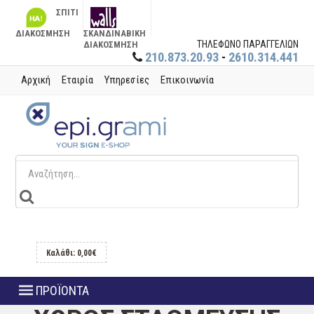
ΣΠΙΤΙ
ΔΙΑΚΟΣΜΗΣΗ
ΣΚΑΝΔΙΝΑΒΙΚΗ
ΤΗΛΕΦΩΝΟ ΠΑΡΑΓΓΕΛΙΩΝ
ΔΙΑΚΟΣΜΗΣΗ
210.873.20.93
-
2610.314.441
Αρχική
Εταιρία
Υπηρεσίες
Επικοινωνία
Καλάθι: 0,00€
ΠΡΟΪΟΝΤΑ