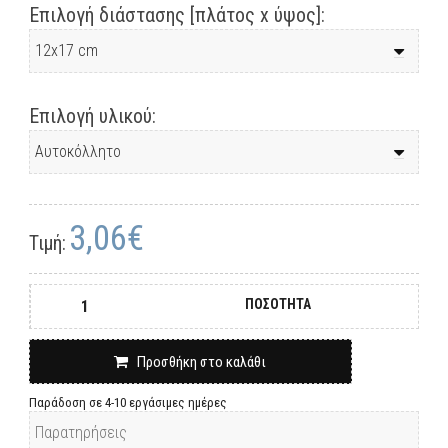
Επιλογή διάστασης [πλάτος x ύψος]:
Επιλογή υλικού:
3,06€
Τιμή:
ΠΟΣΟΤΗΤΑ
Προσθήκη στο καλάθι
Παράδοση σε 4-10 εργάσιμες ημέρες