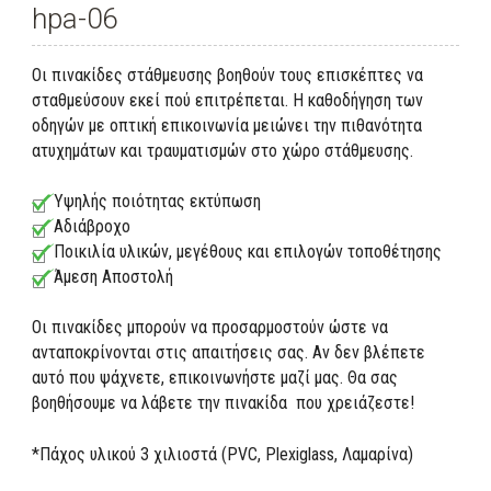
hpa-06
Οι πινακίδες στάθμευσης βοηθούν τους επισκέπτες να
σταθμεύσουν εκεί πού επιτρέπεται. Η καθοδήγηση των
οδηγών με οπτική επικοινωνία μειώνει την πιθανότητα
ατυχημάτων και τραυματισμών στο χώρο στάθμευσης.
Υψηλής ποιότητας εκτύπωση
Αδιάβροχο
Ποικιλία υλικών, μεγέθους και επιλογών τοποθέτησης
Άμεση Αποστολή
Οι πινακίδες μπορούν να προσαρμοστούν ώστε να
ανταποκρίνονται στις απαιτήσεις σας. Αν δεν βλέπετε
αυτό που ψάχνετε, επικοινωνήστε μαζί μας. Θα σας
βοηθήσουμε να λάβετε την πινακίδα που χρειάζεστε!
*Πάχος υλικού 3 χιλιοστά (PVC, Plexiglass, Λαμαρίνα)