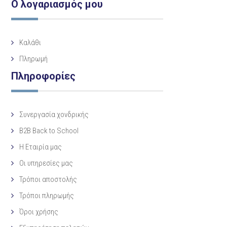
Ο λογαριασμός μου
Καλάθι
Πληρωμή
Πληροφορίες
Συνεργασία χονδρικής
B2B Back to School
Η Eταιρία μας
Οι υπηρεσίες μας
Τρόποι αποστολής
Τρόποι πληρωμής
Όροι χρήσης