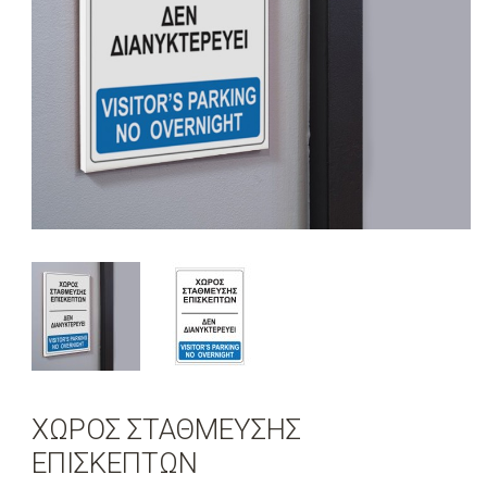
ΧΩΡΟΣ ΣΤΑΘΜΕΥΣΗΣ
ΕΠΙΣΚΕΠΤΩΝ