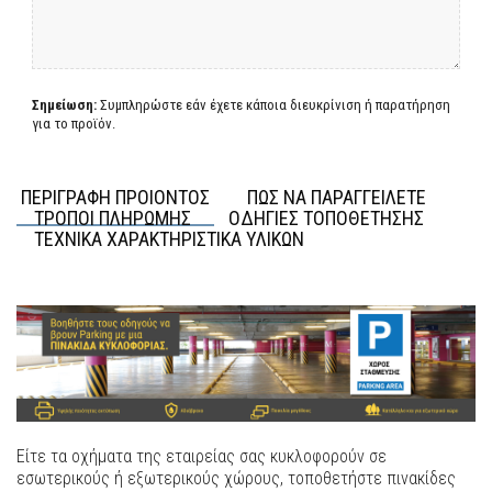
Σημείωση:
Συμπληρώστε εάν έχετε κάποια διευκρίνιση ή παρατήρηση
για το προϊόν.
ΠΕΡΙΓΡΑΦΗ ΠΡΟΙΟΝΤΟΣ
ΠΩΣ ΝΑ ΠΑΡΑΓΓΕΙΛΕΤΕ
ΤΡΟΠΟΙ ΠΛΗΡΩΜΗΣ
ΟΔΗΓΙΕΣ ΤΟΠΟΘΕΤΗΣΗΣ
ΤΕΧΝΙΚΑ ΧΑΡΑΚΤΗΡΙΣΤΙΚΑ ΥΛΙΚΩΝ
Είτε τα οχήματα της εταιρείας σας κυκλοφορούν σε
εσωτερικούς ή εξωτερικούς χώρους, τοποθετήστε πινακίδες