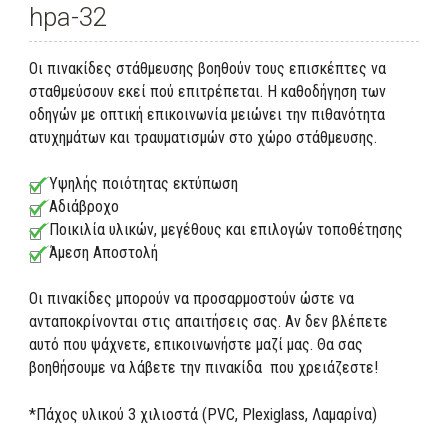
hpa-32
Οι πινακίδες στάθμευσης βοηθούν τους επισκέπτες να
σταθμεύσουν εκεί πού επιτρέπεται. Η καθοδήγηση των
οδηγών με οπτική επικοινωνία μειώνει την πιθανότητα
ατυχημάτων και τραυματισμών στο χώρο στάθμευσης.
Υψηλής ποιότητας εκτύπωση
Αδιάβροχο
Ποικιλία υλικών, μεγέθους και επιλογών τοποθέτησης
Άμεση Αποστολή
Οι πινακίδες μπορούν να προσαρμοστούν ώστε να
ανταποκρίνονται στις απαιτήσεις σας. Αν δεν βλέπετε
αυτό που ψάχνετε, επικοινωνήστε μαζί μας. Θα σας
βοηθήσουμε να λάβετε την πινακίδα που χρειάζεστε!
*Πάχος υλικού 3 χιλιοστά (PVC, Plexiglass, Λαμαρίνα)