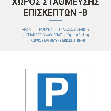
ΧΩΡΟΣ ΣΤΑΘΜΕΥΣΗΣ
ΕΠΙΣΚΕΠΤΩΝ -Β
ΑΡΧΙΚΗ
ΠΡΟΪΟΝΤΑ
ΠΙΝΑΚΙΔΕΣ ΣΗΜΑΝΣΗΣ
ΠΙΝΑΚΙΔΕΣ ΚΥΚΛΟΦΟΡΙΑΣ
Σήματα Parking
ΧΩΡΟΣ ΣΤΑΘΜΕΥΣΗΣ ΕΠΙΣΚΕΠΤΩΝ -Β