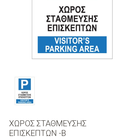
ΧΩΡΟΣ ΣΤΑΘΜΕΥΣΗΣ
ΕΠΙΣΚΕΠΤΩΝ -Β