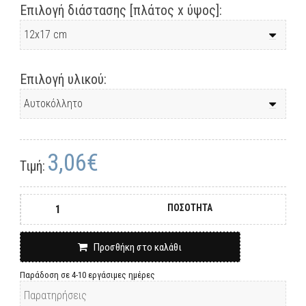
Επιλογή διάστασης [πλάτος x ύψος]:
Επιλογή υλικού:
3,06€
Τιμή:
ΠΟΣΟΤΗΤΑ
Προσθήκη στο καλάθι
Παράδοση σε 4-10 εργάσιμες ημέρες