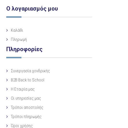
Ο λογαριασμός μου
Καλάθι
Πληρωμή
Πληροφορίες
Συνεργασία χονδρικής
B2B Back to School
Η Eταιρία μας
Οι υπηρεσίες μας
Τρόποι αποστολής
Τρόποι πληρωμής
Όροι χρήσης