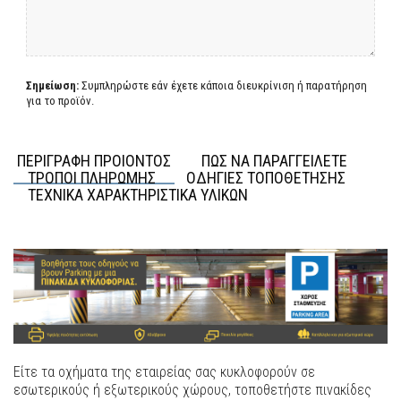
Σημείωση:
Συμπληρώστε εάν έχετε κάποια διευκρίνιση ή παρατήρηση
για το προϊόν.
ΠΕΡΙΓΡΑΦΗ ΠΡΟΙΟΝΤΟΣ
ΠΩΣ ΝΑ ΠΑΡΑΓΓΕΙΛΕΤΕ
ΤΡΟΠΟΙ ΠΛΗΡΩΜΗΣ
ΟΔΗΓΙΕΣ ΤΟΠΟΘΕΤΗΣΗΣ
ΤΕΧΝΙΚΑ ΧΑΡΑΚΤΗΡΙΣΤΙΚΑ ΥΛΙΚΩΝ
Είτε τα οχήματα της εταιρείας σας κυκλοφορούν σε
εσωτερικούς ή εξωτερικούς χώρους, τοποθετήστε πινακίδες