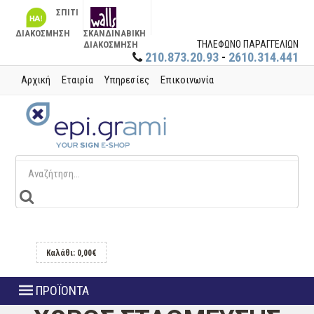
ΣΠΙΤΙ
ΔΙΑΚΟΣΜΗΣΗ
ΣΚΑΝΔΙΝΑΒΙΚΗ
ΤΗΛΕΦΩΝΟ ΠΑΡΑΓΓΕΛΙΩΝ
ΔΙΑΚΟΣΜΗΣΗ
210.873.20.93
-
2610.314.441
Αρχική
Εταιρία
Υπηρεσίες
Επικοινωνία
Καλάθι: 0,00€
ΠΡΟΪΟΝΤΑ