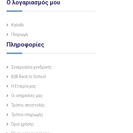
Ο λογαριασμός μου
Καλάθι
Πληρωμή
Πληροφορίες
Συνεργασία χονδρικής
B2B Back to School
Η Eταιρία μας
Οι υπηρεσίες μας
Τρόποι αποστολής
Τρόποι πληρωμής
Όροι χρήσης