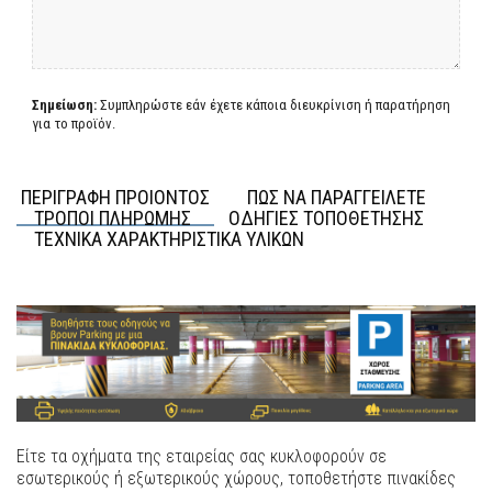
Σημείωση:
Συμπληρώστε εάν έχετε κάποια διευκρίνιση ή παρατήρηση
για το προϊόν.
ΠΕΡΙΓΡΑΦΗ ΠΡΟΙΟΝΤΟΣ
ΠΩΣ ΝΑ ΠΑΡΑΓΓΕΙΛΕΤΕ
ΤΡΟΠΟΙ ΠΛΗΡΩΜΗΣ
ΟΔΗΓΙΕΣ ΤΟΠΟΘΕΤΗΣΗΣ
ΤΕΧΝΙΚΑ ΧΑΡΑΚΤΗΡΙΣΤΙΚΑ ΥΛΙΚΩΝ
Είτε τα οχήματα της εταιρείας σας κυκλοφορούν σε
εσωτερικούς ή εξωτερικούς χώρους, τοποθετήστε πινακίδες