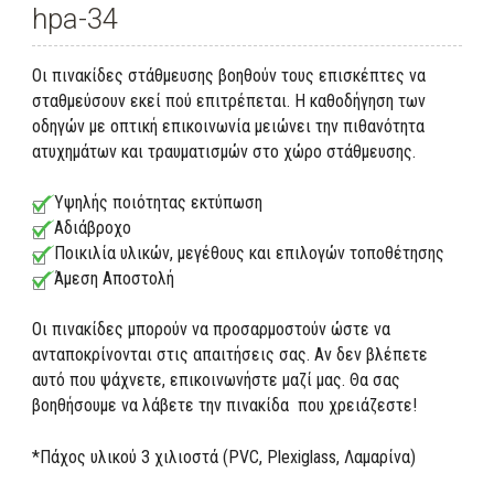
hpa-34
Οι πινακίδες στάθμευσης βοηθούν τους επισκέπτες να
σταθμεύσουν εκεί πού επιτρέπεται. Η καθοδήγηση των
οδηγών με οπτική επικοινωνία μειώνει την πιθανότητα
ατυχημάτων και τραυματισμών στο χώρο στάθμευσης.
Υψηλής ποιότητας εκτύπωση
Αδιάβροχο
Ποικιλία υλικών, μεγέθους και επιλογών τοποθέτησης
Άμεση Αποστολή
Οι πινακίδες μπορούν να προσαρμοστούν ώστε να
ανταποκρίνονται στις απαιτήσεις σας. Αν δεν βλέπετε
αυτό που ψάχνετε, επικοινωνήστε μαζί μας. Θα σας
βοηθήσουμε να λάβετε την πινακίδα που χρειάζεστε!
*Πάχος υλικού 3 χιλιοστά (PVC, Plexiglass, Λαμαρίνα)