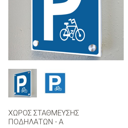
ΧΩΡΟΣ ΣΤΑΘΜΕΥΣΗΣ
ΠΟΔΗΛΑΤΩΝ - Α