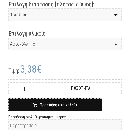
Επιλογή διάστασης [πλάτος x ύψος]:
Επιλογή υλικού:
3,38€
Τιμή:
ΠΟΣΟΤΗΤΑ
Προσθήκη στο καλάθι
Παράδοση σε 4-10 εργάσιμες ημέρες