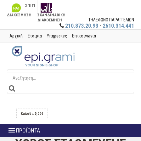
ΣΠΙΤΙ
ΔΙΑΚΟΣΜΗΣΗ
ΣΚΑΝΔΙΝΑΒΙΚΗ
ΤΗΛΕΦΩΝΟ ΠΑΡΑΓΓΕΛΙΩΝ
ΔΙΑΚΟΣΜΗΣΗ
210.873.20.93
-
2610.314.441
Αρχική
Εταιρία
Υπηρεσίες
Επικοινωνία
Καλάθι: 0,00€
ΠΡΟΪΟΝΤΑ