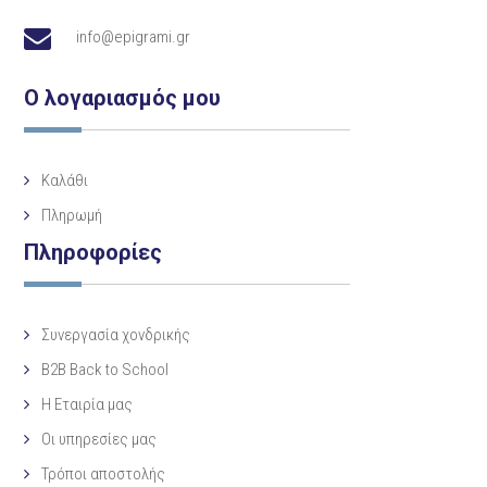
info@epigrami.gr
Ο λογαριασμός μου
Καλάθι
Πληρωμή
Πληροφορίες
Συνεργασία χονδρικής
B2B Back to School
Η Eταιρία μας
Οι υπηρεσίες μας
Τρόποι αποστολής