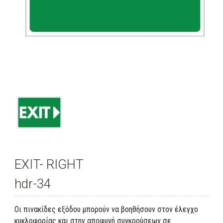
EXIT- RIGHT
hdr-34
Οι πινακίδες εξόδου μπορούν να βοηθήσουν στον έλεγχο
κυκλοφορίας και στην αποφυγή συγκρούσεων σε