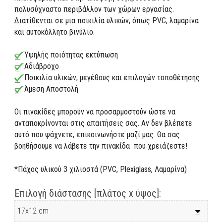
πολυσύχναστο περιβάλλον των χώρων εργασίας.
Διατίθενται σε μια ποικιλία υλικών, όπως PVC, λαμαρίνα
και αυτοκόλλητο βινύλιο.
Υψηλής ποιότητας εκτύπωση
Αδιάβροχο
Ποικιλία υλικών, μεγέθους και επιλογών τοποθέτησης
Άμεση Αποστολή
Οι πινακίδες μπορούν να προσαρμοστούν ώστε να
ανταποκρίνονται στις απαιτήσεις σας. Αν δεν βλέπετε
αυτό που ψάχνετε, επικοινωνήστε μαζί μας. Θα σας
βοηθήσουμε να λάβετε την πινακίδα που χρειάζεστε!
*Πάχος υλικού 3 χιλιοστά (PVC, Plexiglass, Λαμαρίνα)
Επιλογή διάστασης [πλάτος x ύψος]: