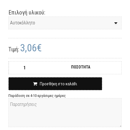
Επιλογή υλικού:
3,06€
Τιμή:
ΠΟΣΟΤΗΤΑ
Προσθήκη στο καλάθι
Παράδοση σε 4-10 εργάσιμες ημέρες