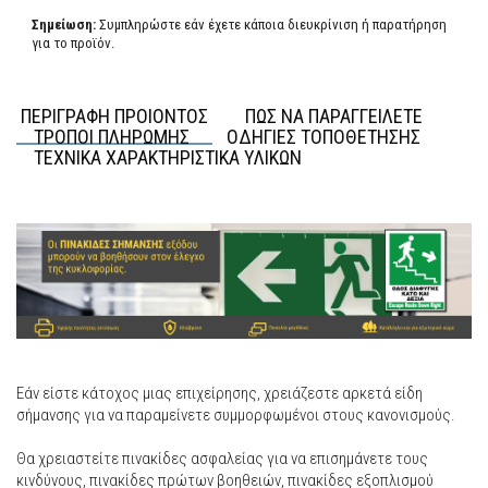
Σημείωση:
Συμπληρώστε εάν έχετε κάποια διευκρίνιση ή παρατήρηση
για το προϊόν.
ΠΕΡΙΓΡΑΦΗ ΠΡΟΙΟΝΤΟΣ
ΠΩΣ ΝΑ ΠΑΡΑΓΓΕΙΛΕΤΕ
ΤΡΟΠΟΙ ΠΛΗΡΩΜΗΣ
ΟΔΗΓΙΕΣ ΤΟΠΟΘΕΤΗΣΗΣ
ΤΕΧΝΙΚΑ ΧΑΡΑΚΤΗΡΙΣΤΙΚΑ ΥΛΙΚΩΝ
Εάν είστε κάτοχος μιας επιχείρησης, χρειάζεστε αρκετά είδη
σήμανσης για να παραμείνετε συμμορφωμένοι στους κανονισμούς.
Θα χρειαστείτε πινακίδες ασφαλείας για να επισημάνετε τους
κινδύνους, πινακίδες πρώτων βοηθειών, πινακίδες εξοπλισμού