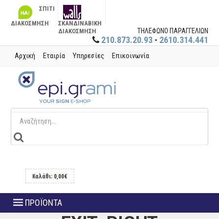
ΣΠΙΤΙ
ΔΙΑΚΟΣΜΗΣΗ
ΣΚΑΝΔΙΝΑΒΙΚΗ
ΤΗΛΕΦΩΝΟ ΠΑΡΑΓΓΕΛΙΩΝ
ΔΙΑΚΟΣΜΗΣΗ
210.873.20.93
-
2610.314.441
Αρχική
Εταιρία
Υπηρεσίες
Επικοινωνία
Καλάθι: 0,00€
ΠΡΟΪΟΝΤΑ