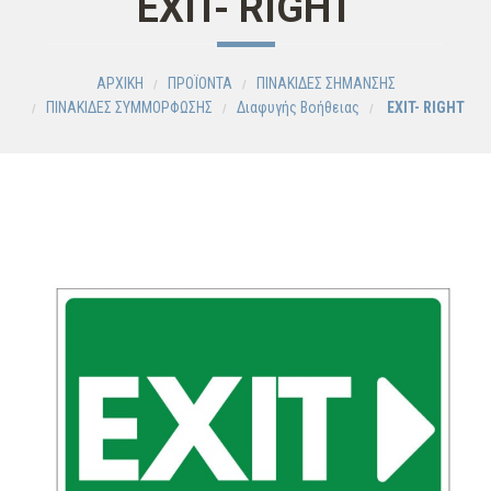
EXIT- RIGHT
ΑΡΧΙΚΗ
ΠΡΟΪΟΝΤΑ
ΠΙΝΑΚΙΔΕΣ ΣΗΜΑΝΣΗΣ
ΠΙΝΑΚΙΔΕΣ ΣΥΜΜΟΡΦΩΣΗΣ
Διαφυγής Βοήθειας
EXIT- RIGHT