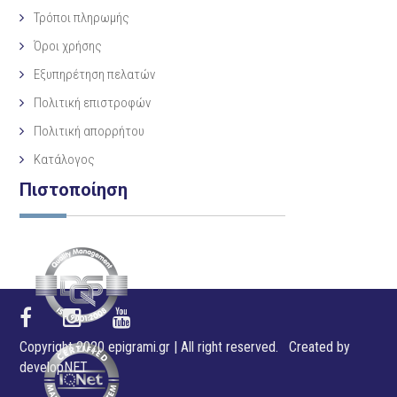
Τρόποι πληρωμής
Όροι χρήσης
Εξυπηρέτηση πελατών
Πολιτική επιστροφών
Πολιτική απορρήτου
Κατάλογος
Πιστοποίηση
Copyright 2020 epigrami.gr | All right reserved. Created by
developNET