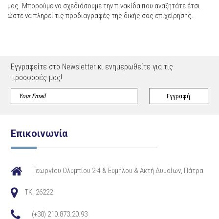
μας. Μπορούμε να σχεδιάσουμε την πινακίδα που αναζητάτε έτσι
ώστε να πληρεί τις προδιαγραφές της δικής σας επιχείρησης.
Εγγραφείτε στο Newsletter κι ενημερωθείτε για τις
προσφορές μας!
Επικοινωνία
Γεωργίου Ολυμπίου 2-4 & Ευμήλου & Ακτή Δυμαίων, Πάτρα
TK. 26222
(+30) 210.873.20.93