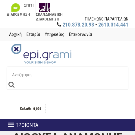
ΣΠΙΤΙ
ΔΙΑΚΟΣΜΗΣΗ
ΣΚΑΝΔΙΝΑΒΙΚΗ
ΤΗΛΕΦΩΝΟ ΠΑΡΑΓΓΕΛΙΩΝ
ΔΙΑΚΟΣΜΗΣΗ
210.873.20.93
-
2610.314.441
Αρχική
Εταιρία
Υπηρεσίες
Επικοινωνία
Καλάθι: 0,00€
ΠΡΟΪΟΝΤΑ