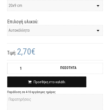
Επιλογή υλικού:
2,70€
Τιμή:
ΠΟΣΟΤΗΤΑ
Προσθήκη στο καλάθι
Παράδοση σε 4-10 εργάσιμες ημέρες