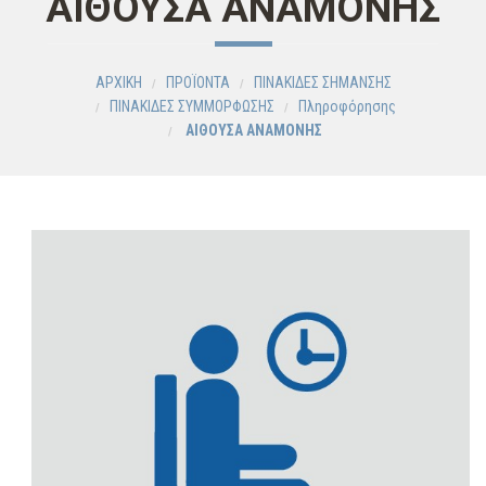
ΑΙΘΟΥΣΑ ΑΝΑΜΟΝΗΣ
ΑΡΧΙΚΗ
ΠΡΟΪΟΝΤΑ
ΠΙΝΑΚΙΔΕΣ ΣΗΜΑΝΣΗΣ
ΠΙΝΑΚΙΔΕΣ ΣΥΜΜΟΡΦΩΣΗΣ
Πληροφόρησης
ΑΙΘΟΥΣΑ ΑΝΑΜΟΝΗΣ