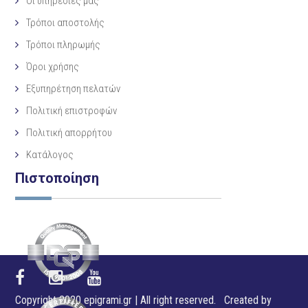
Οι υπηρεσίες μας
Τρόποι αποστολής
Τρόποι πληρωμής
Όροι χρήσης
Εξυπηρέτηση πελατών
Πολιτική επιστροφών
Πολιτική απορρήτου
Κατάλογος
Πιστοποίηση
Copyright 2020 epigrami.gr | All right reserved. Created by