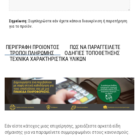
Σημείωση:
Συμπληρώστε εάν έχετε κάποια διευκρίνιση ή παρατήρηση
για το προϊόν.
ΠΕΡΙΓΡΑΦΗ ΠΡΟΙΟΝΤΟΣ
ΠΩΣ ΝΑ ΠΑΡΑΓΓΕΙΛΕΤΕ
ΤΡΟΠΟΙ ΠΛΗΡΩΜΗΣ
ΟΔΗΓΙΕΣ ΤΟΠΟΘΕΤΗΣΗΣ
ΤΕΧΝΙΚΑ ΧΑΡΑΚΤΗΡΙΣΤΙΚΑ ΥΛΙΚΩΝ
Εάν είστε κάτοχος μιας επιχείρησης, χρειάζεστε αρκετά είδη
σήμανσης για να παραμείνετε συμμορφωμένοι στους κανονισμούς.