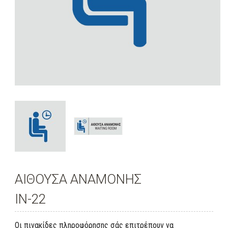
ΑΙΘΟΥΣΑ ΑΝΑΜΟΝΗΣ
ΙΝ-22
Οι πινακίδες πληροφόρησης σάς επιτρέπουν να