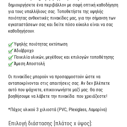
δημιουργήσετε ένα περιβάλλον με σαφή οπτική καθοδήγηση
για τους υπαλλήλους σας. Τοποθετήστε της υψηλής
ποιότητας ανθεκτικές πινακίδες μας, για την σήμανση των
εγκαταστάσεων σας και δείτε πόσο εύκολο είναι να σας
καθοδηγήσουν.
Υψηλής ποιότητας εκτύπωση
Αδιάβροχο
Ποικιλία υλικών, μεγέθους και επιλογών τοποθέτησης
Άμεση Αποστολή
Οι πινακίδες μπορούν να προσαρμοστούν ώστε να
ανταποκρίνονται στις απαιτήσεις σας. Αν δεν βλέπετε
αυτό που ψάχνετε, επικοινωνήστε μαζί μας. Θα σας
βοηθήσουμε να λάβετε την πινακίδα που χρειάζεστε!
*Πάχος υλικού 3 χιλιοστά (PVC, Plexiglass, Λαμαρίνα)
Επιλογή διάστασης [πλάτος x ύψος]: