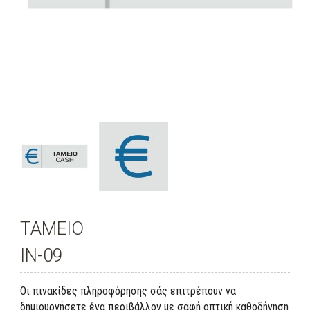
ΤΑΜΕΙΟ
IN-09
Οι πινακίδες πληροφόρησης σάς επιτρέπουν να
δημιουργήσετε ένα περιβάλλον με σαφή οπτική καθοδήγηση