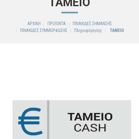
ΤΑΜΕΙΟ
ΑΡΧΙΚΗ
ΠΡΟΪΟΝΤΑ
ΠΙΝΑΚΙΔΕΣ ΣΗΜΑΝΣΗΣ
ΠΙΝΑΚΙΔΕΣ ΣΥΜΜΟΡΦΩΣΗΣ
Πληροφόρησης
ΤΑΜΕΙΟ