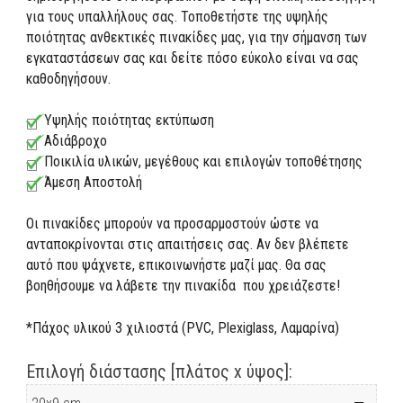
για τους υπαλλήλους σας. Τοποθετήστε της υψηλής
ποιότητας ανθεκτικές πινακίδες μας, για την σήμανση των
εγκαταστάσεων σας και δείτε πόσο εύκολο είναι να σας
καθοδηγήσουν.
Υψηλής ποιότητας εκτύπωση
Αδιάβροχο
Ποικιλία υλικών, μεγέθους και επιλογών τοποθέτησης
Άμεση Αποστολή
Οι πινακίδες μπορούν να προσαρμοστούν ώστε να
ανταποκρίνονται στις απαιτήσεις σας. Αν δεν βλέπετε
αυτό που ψάχνετε, επικοινωνήστε μαζί μας. Θα σας
βοηθήσουμε να λάβετε την πινακίδα που χρειάζεστε!
*Πάχος υλικού 3 χιλιοστά (PVC, Plexiglass, Λαμαρίνα)
Επιλογή διάστασης [πλάτος x ύψος]: