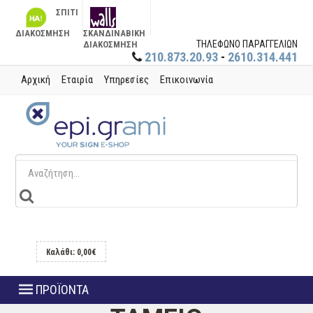
ΣΠΙΤΙ
ΔΙΑΚΟΣΜΗΣΗ
ΣΚΑΝΔΙΝΑΒΙΚΗ
ΤΗΛΕΦΩΝΟ ΠΑΡΑΓΓΕΛΙΩΝ
ΔΙΑΚΟΣΜΗΣΗ
210.873.20.93
-
2610.314.441
Αρχική
Εταιρία
Υπηρεσίες
Επικοινωνία
Καλάθι: 0,00€
ΠΡΟΪΟΝΤΑ