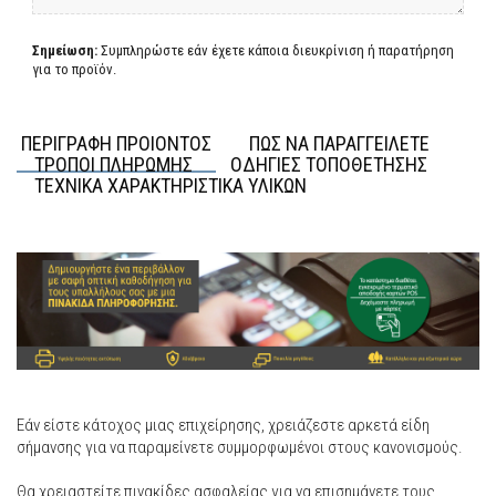
Σημείωση:
Συμπληρώστε εάν έχετε κάποια διευκρίνιση ή παρατήρηση
για το προϊόν.
ΠΕΡΙΓΡΑΦΗ ΠΡΟΙΟΝΤΟΣ
ΠΩΣ ΝΑ ΠΑΡΑΓΓΕΙΛΕΤΕ
ΤΡΟΠΟΙ ΠΛΗΡΩΜΗΣ
ΟΔΗΓΙΕΣ ΤΟΠΟΘΕΤΗΣΗΣ
ΤΕΧΝΙΚΑ ΧΑΡΑΚΤΗΡΙΣΤΙΚΑ ΥΛΙΚΩΝ
Εάν είστε κάτοχος μιας επιχείρησης, χρειάζεστε αρκετά είδη
σήμανσης για να παραμείνετε συμμορφωμένοι στους κανονισμούς.
Θα χρειαστείτε πινακίδες ασφαλείας για να επισημάνετε τους