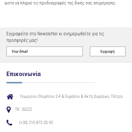
ώστε να πληρεί τις προδιαγραφές της δικής σας επιχείρησης.
Εγγραφείτε στο Newsletter κι ενημερωθείτε για τις
προσφορές μας!
Επικοινωνία
Γεωργίου Ολυμπίου 2-4 & Ευμήλου & Ακτή Δυμαίων, Πάτρα
TK. 26222
(+30) 210.873.20.93