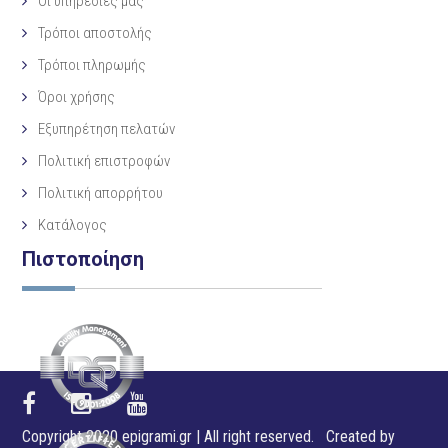
Οι υπηρεσίες μας
Τρόποι αποστολής
Τρόποι πληρωμής
Όροι χρήσης
Εξυπηρέτηση πελατών
Πολιτική επιστροφών
Πολιτική απορρήτου
Κατάλογος
Πιστοποίηση
Copyright 2020 epigrami.gr | All right reserved. Created by