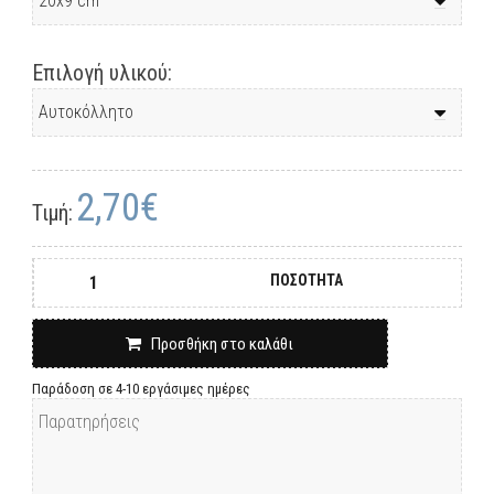
Επιλογή υλικού:
2,70€
Τιμή:
ΠΟΣΟΤΗΤΑ
Προσθήκη στο καλάθι
Παράδοση σε 4-10 εργάσιμες ημέρες