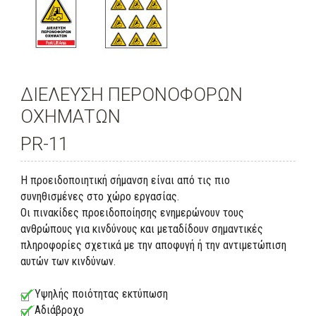
ΔΙΕΛΕΥΣΗ ΠΕΡΟΝΟΦΟΡΩΝ
ΟΧΗΜΑΤΩΝ
PR-11
Η προειδοποιητική σήμανση είναι από τις πιο
συνηθισμένες στο χώρο εργασίας.
Οι πινακίδες προειδοποίησης ενημερώνουν τους
ανθρώπους για κινδύνους και μεταδίδουν σημαντικές
πληροφορίες σχετικά με την αποφυγή ή την αντιμετώπιση
αυτών των κινδύνων.
Υψηλής ποιότητας εκτύπωση
Αδιάβροχο