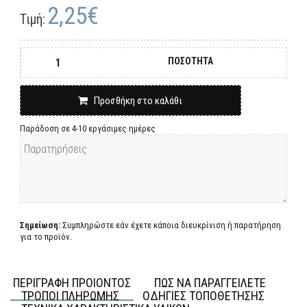
2,25€
Τιμή:
ΠΟΣΟΤΗΤΑ
Προσθήκη στο καλάθι
Παράδοση σε 4-10 εργάσιμες ημέρες
Σημείωση:
Συμπληρώστε εάν έχετε κάποια διευκρίνιση ή παρατήρηση
για το προϊόν.
ΠΕΡΙΓΡΑΦΗ ΠΡΟΙΟΝΤΟΣ
ΠΩΣ ΝΑ ΠΑΡΑΓΓΕΙΛΕΤΕ
ΤΡΟΠΟΙ ΠΛΗΡΩΜΗΣ
ΟΔΗΓΙΕΣ ΤΟΠΟΘΕΤΗΣΗΣ