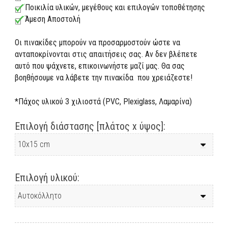
Ποικιλία υλικών, μεγέθους και επιλογών τοποθέτησης
Άμεση Αποστολή
Οι πινακίδες μπορούν να προσαρμοστούν ώστε να
ανταποκρίνονται στις απαιτήσεις σας. Αν δεν βλέπετε
αυτό που ψάχνετε, επικοινωνήστε μαζί μας. Θα σας
βοηθήσουμε να λάβετε την πινακίδα που χρειάζεστε!
*Πάχος υλικού 3 χιλιοστά (PVC, Plexiglass, Λαμαρίνα)
Επιλογή διάστασης [πλάτος x ύψος]:
Επιλογή υλικού: