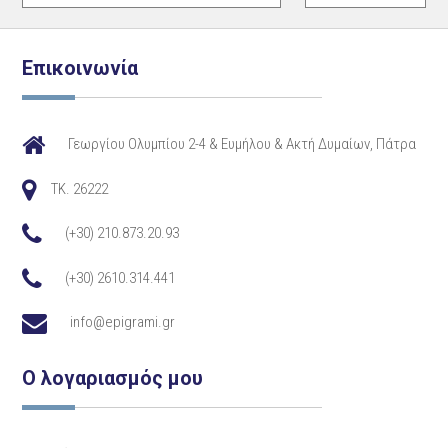
Επικοινωνία
Γεωργίου Ολυμπίου 2-4 & Ευμήλου & Ακτή Δυμαίων, Πάτρα
TK. 26222
(+30) 210.873.20.93
(+30) 2610.314.441
info@epigrami.gr
Ο λογαριασμός μου