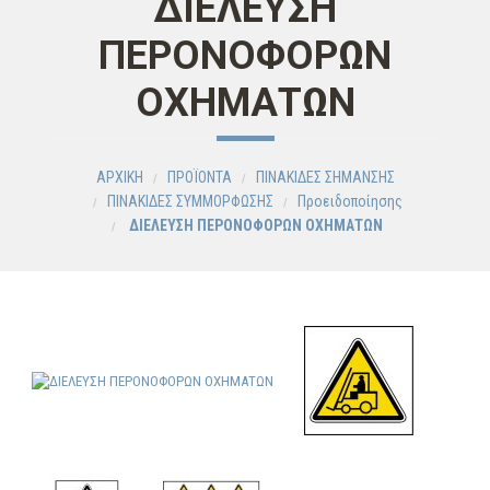
ΔΙΕΛΕΥΣΗ
ΠΕΡΟΝΟΦΟΡΩΝ
ΟΧΗΜΑΤΩΝ
ΑΡΧΙΚΗ
ΠΡΟΪΟΝΤΑ
ΠΙΝΑΚΙΔΕΣ ΣΗΜΑΝΣΗΣ
ΠΙΝΑΚΙΔΕΣ ΣΥΜΜΟΡΦΩΣΗΣ
Προειδοποίησης
ΔΙΕΛΕΥΣΗ ΠΕΡΟΝΟΦΟΡΩΝ ΟΧΗΜΑΤΩΝ