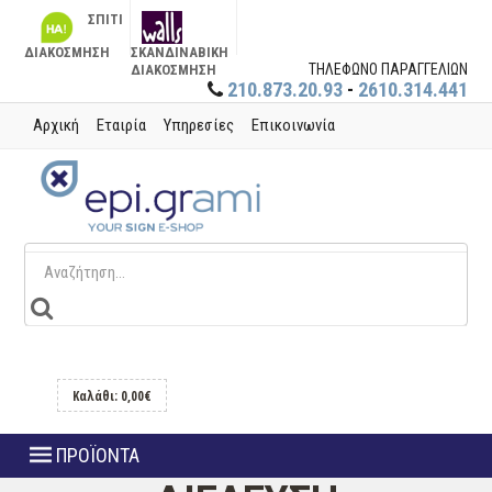
ΣΠΙΤΙ
ΔΙΑΚΟΣΜΗΣΗ
ΣΚΑΝΔΙΝΑΒΙΚΗ
ΤΗΛΕΦΩΝΟ ΠΑΡΑΓΓΕΛΙΩΝ
ΔΙΑΚΟΣΜΗΣΗ
210.873.20.93
-
2610.314.441
Αρχική
Εταιρία
Υπηρεσίες
Επικοινωνία
Καλάθι: 0,00€
ΠΡΟΪΟΝΤΑ