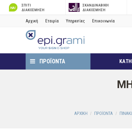
ΣΠΙΤΙ
ΣΚΑΝΔΙΝΑΒΙΚΗ
ΔΙΑΚΟΣΜΗΣΗ
ΔΙΑΚΟΣΜΗΣΗ
Αρχική
Εταιρία
Υπηρεσίες
Επικοινωνία
ΠΡΟΪΟΝΤΑ
ΚΑΤΗ
ΜΗ
ΑΡΧΙΚΗ
ΠΡΟΪΟΝΤΑ
ΠΙΝΑΚ