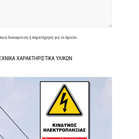
οια διευκρίνιση ή παρατήρηση για το προϊόν.
ΕΧΝΙΚΑ ΧΑΡΑΚΤΗΡΙΣΤΙΚΑ ΥΛΙΚΩΝ