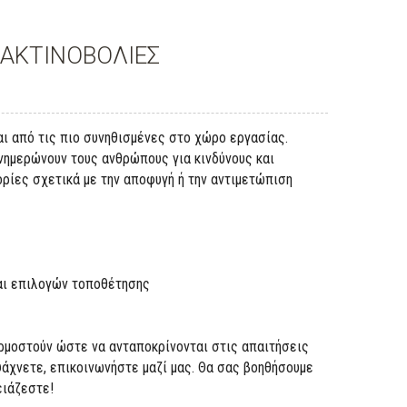
 ΑΚΤΙΝΟΒΟΛΙΕΣ
αι από τις πιο συνηθισμένες στο χώρο εργασίας.
νημερώνουν τους ανθρώπους για κινδύνους και
ρίες σχετικά με την αποφυγή ή την αντιμετώπιση
και επιλογών τοποθέτησης
ρμοστούν ώστε να ανταποκρίνονται στις απαιτήσεις
ψάχνετε, επικοινωνήστε μαζί μας. Θα σας βοηθήσουμε
ειάζεστε!