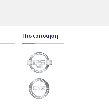
Πιστοποίηση