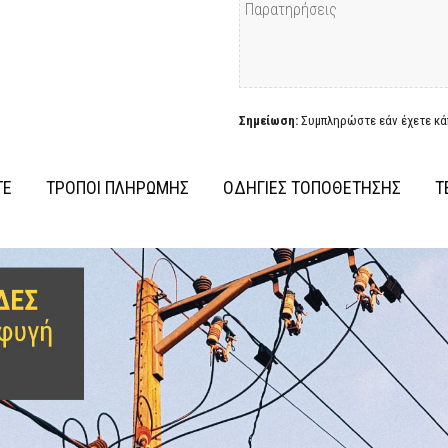
Σημείωση:
Συμπληρώστε εάν έχετε κάπ
ΤΕ
ΤΡΟΠΟΙ ΠΛΗΡΩΜΗΣ
ΟΔΗΓΙΕΣ ΤΟΠΟΘΕΤΗΣΗΣ
Τ