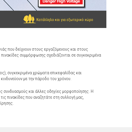
γιάς που δείχνουν στους εργαζόμενους και στους
ι πινακίδες συμμόρφωσης σχεδιάζονται σε συγκεκριμένα
νος), συγκεκριμένα χρώματα επικεφαλίδας και
 κινδυνεύουν με την πάροδο του χρόνου.
ύς συνδυασμούς και άλλες οδηγίες μορφοποίησης. Η
 τις πινακίδες που αναζητάτε στη συλλογή μας,
είρησης.