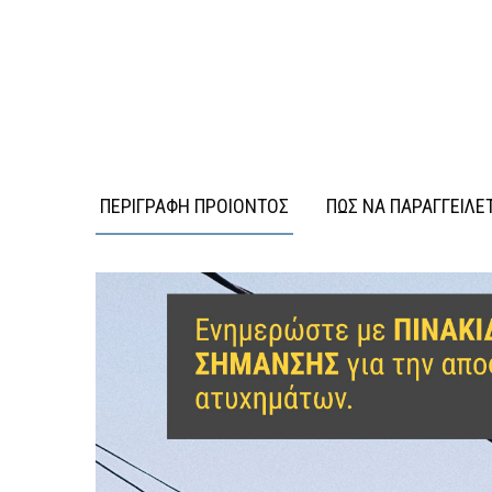
ΠΕΡΙΓΡΑΦΗ ΠΡΟΙΟΝΤΟΣ
ΠΩΣ ΝΑ ΠΑΡΑΓΓΕΙΛΕ