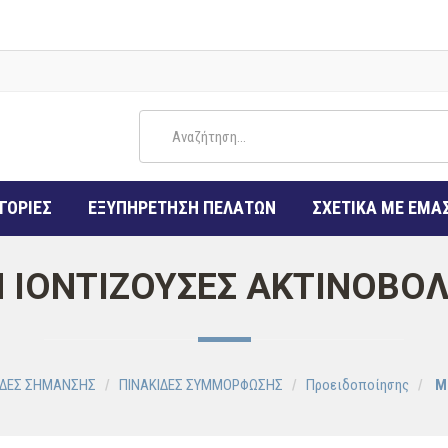
ΓΟΡΙΕΣ
ΕΞΥΠΗΡΕΤΗΣΗ ΠΕΛΑΤΩΝ
ΣΧΕΤΙΚΑ ΜΕ ΕΜΑ
 ΙΟΝΤΙΖΟΥΣΕΣ ΑΚΤΙΝΟΒΟΛ
ΙΔΕΣ ΣΗΜΑΝΣΗΣ
ΠΙΝΑΚΙΔΕΣ ΣΥΜΜΟΡΦΩΣΗΣ
Προειδοποίησης
Μ