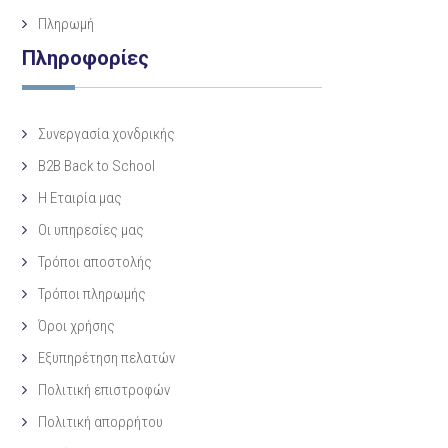
Πληρωμή
Πληροφορίες
Συνεργασία χονδρικής
B2B Back to School
Η Eταιρία μας
Οι υπηρεσίες μας
Τρόποι αποστολής
Τρόποι πληρωμής
Όροι χρήσης
Εξυπηρέτηση πελατών
Πολιτική επιστροφών
Πολιτική απορρήτου