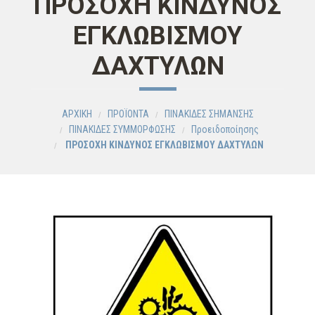
ΠΡΟΣΟΧΗ ΚΙΝΔΥΝΟΣ
ΕΓΚΛΩΒΙΣΜΟΥ
ΔΑΧΤΥΛΩΝ
ΑΡΧΙΚΗ
ΠΡΟΪΟΝΤΑ
ΠΙΝΑΚΙΔΕΣ ΣΗΜΑΝΣΗΣ
ΠΙΝΑΚΙΔΕΣ ΣΥΜΜΟΡΦΩΣΗΣ
Προειδοποίησης
ΠΡΟΣΟΧΗ ΚΙΝΔΥΝΟΣ ΕΓΚΛΩΒΙΣΜΟΥ ΔΑΧΤΥΛΩΝ