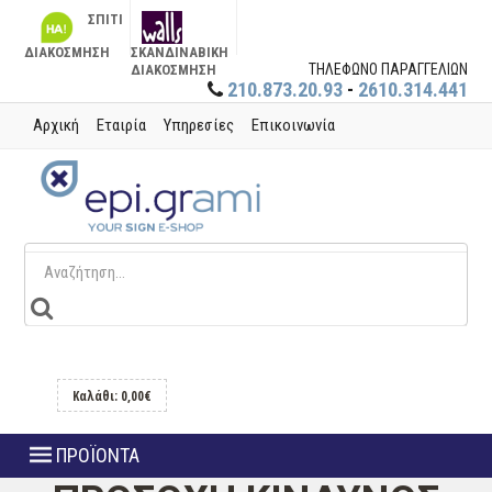
ΣΠΙΤΙ
ΔΙΑΚΟΣΜΗΣΗ
ΣΚΑΝΔΙΝΑΒΙΚΗ
ΤΗΛΕΦΩΝΟ ΠΑΡΑΓΓΕΛΙΩΝ
ΔΙΑΚΟΣΜΗΣΗ
210.873.20.93
-
2610.314.441
Αρχική
Εταιρία
Υπηρεσίες
Επικοινωνία
Καλάθι: 0,00€
ΠΡΟΪΟΝΤΑ