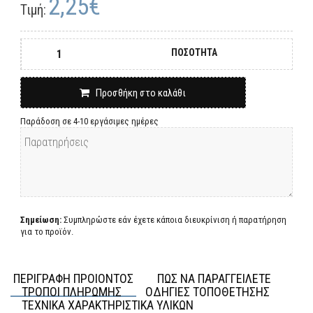
2,25€
Τιμή:
ΠΟΣΟΤΗΤΑ
Προσθήκη στο καλάθι
Παράδοση σε 4-10 εργάσιμες ημέρες
Σημείωση:
Συμπληρώστε εάν έχετε κάποια διευκρίνιση ή παρατήρηση
για το προϊόν.
ΠΕΡΙΓΡΑΦΗ ΠΡΟΙΟΝΤΟΣ
ΠΩΣ ΝΑ ΠΑΡΑΓΓΕΙΛΕΤΕ
ΤΡΟΠΟΙ ΠΛΗΡΩΜΗΣ
ΟΔΗΓΙΕΣ ΤΟΠΟΘΕΤΗΣΗΣ
ΤΕΧΝΙΚΑ ΧΑΡΑΚΤΗΡΙΣΤΙΚΑ ΥΛΙΚΩΝ