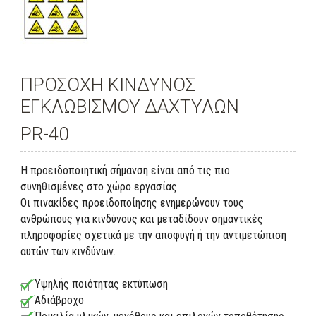
ΠΡΟΣΟΧΗ ΚΙΝΔΥΝΟΣ
ΕΓΚΛΩΒΙΣΜΟΥ ΔΑΧΤΥΛΩΝ
PR-40
Η προειδοποιητική σήμανση είναι από τις πιο
συνηθισμένες στο χώρο εργασίας.
Οι πινακίδες προειδοποίησης ενημερώνουν τους
ανθρώπους για κινδύνους και μεταδίδουν σημαντικές
πληροφορίες σχετικά με την αποφυγή ή την αντιμετώπιση
αυτών των κινδύνων.
Υψηλής ποιότητας εκτύπωση
Αδιάβροχο