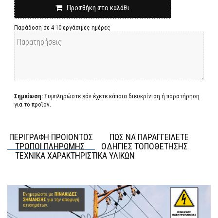
Προσθήκη στο καλάθι
Παράδοση σε 4-10 εργάσιμες ημέρες
Σημείωση:
Συμπληρώστε εάν έχετε κάποια διευκρίνιση ή παρατήρηση
για το προϊόν.
ΠΕΡΙΓΡΑΦΗ ΠΡΟΙΟΝΤΟΣ
ΠΩΣ ΝΑ ΠΑΡΑΓΓΕΙΛΕΤΕ
ΤΡΟΠΟΙ ΠΛΗΡΩΜΗΣ
ΟΔΗΓΙΕΣ ΤΟΠΟΘΕΤΗΣΗΣ
ΤΕΧΝΙΚΑ ΧΑΡΑΚΤΗΡΙΣΤΙΚΑ ΥΛΙΚΩΝ