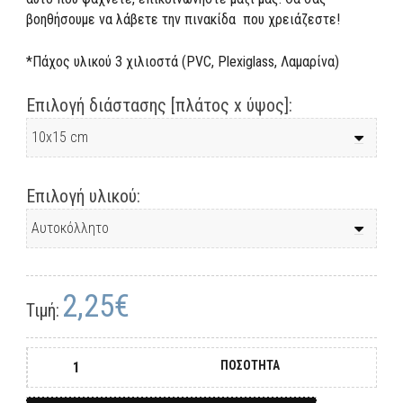
βοηθήσουμε να λάβετε την πινακίδα που χρειάζεστε!
*Πάχος υλικού 3 χιλιοστά (PVC, Plexiglass, Λαμαρίνα)
Επιλογή διάστασης [πλάτος x ύψος]:
Επιλογή υλικού:
2,25€
Τιμή:
ΠΟΣΟΤΗΤΑ