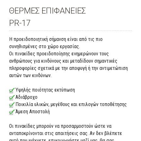
ΘΕΡΜΕΣ ΕΠΙΦΑΝΕΙΕΣ
PR-17
Η προειδοποιητική σήμανση είναι από τις πιο
συνηθισμένες στο χώρο εργασίας.
Οι πινακίδες προειδοποίησης ενημερώνουν τους
ανθρώπους για κινδύνους και μεταδίδουν σημαντικές
πληροφορίες σχετικά με την αποφυγή ή την αντιμετώπιση
αυτών των κινδύνων.
Υψηλής ποιότητας εκτύπωση
Αδιάβροχο
Ποικιλία υλικών, μεγέθους και επιλογών τοποθέτησης
Άμεση Αποστολή
Οι πινακίδες μπορούν να προσαρμοστούν ώστε να
ανταποκρίνονται στις απαιτήσεις σας. Αν δεν βλέπετε
αυτό που ψάχνετε, επικοινωνήστε μαζί μας. Θα σας