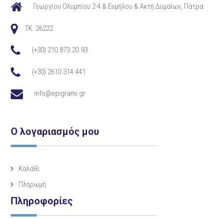
Γεωργίου Ολυμπίου 2-4 & Ευμήλου & Ακτή Δυμαίων, Πάτρα
TK. 26222
(+30) 210.873.20.93
(+30) 2610.314.441
info@epigrami.gr
Ο λογαριασμός μου
Καλάθι
Πληρωμή
Πληροφορίες