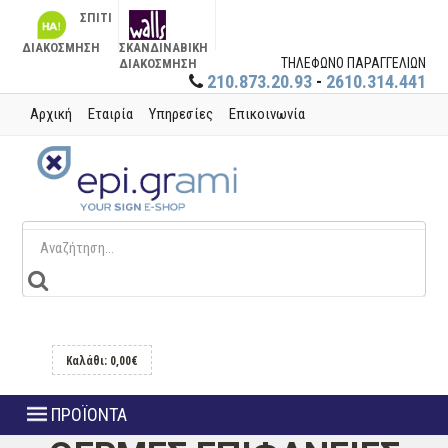
ΣΠΙΤΙ
ΔΙΑΚΟΣΜΗΣΗ
ΣΚΑΝΔΙΝΑΒΙΚΗ
ΤΗΛΕΦΩΝΟ ΠΑΡΑΓΓΕΛΙΩΝ
ΔΙΑΚΟΣΜΗΣΗ
210.873.20.93
-
2610.314.441
Αρχική
Εταιρία
Υπηρεσίες
Επικοινωνία
Καλάθι: 0,00€
ΠΡΟΪΟΝΤΑ