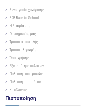
Συνεργασία χονδρικής
B2B Back to School
Η Eταιρία μας
Οι υπηρεσίες μας
Τρόποι αποστολής
Τρόποι πληρωμής
Όροι χρήσης
Εξυπηρέτηση πελατών
Πολιτική επιστροφών
Πολιτική απορρήτου
Κατάλογος
Πιστοποίηση