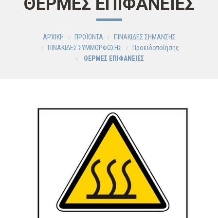
ΘΕΡΜΕΣ ΕΠΙΦΑΝΕΙΕΣ
ΑΡΧΙΚΗ
ΠΡΟΪΟΝΤΑ
ΠΙΝΑΚΙΔΕΣ ΣΗΜΑΝΣΗΣ
ΠΙΝΑΚΙΔΕΣ ΣΥΜΜΟΡΦΩΣΗΣ
Προειδοποίησης
ΘΕΡΜΕΣ ΕΠΙΦΑΝΕΙΕΣ