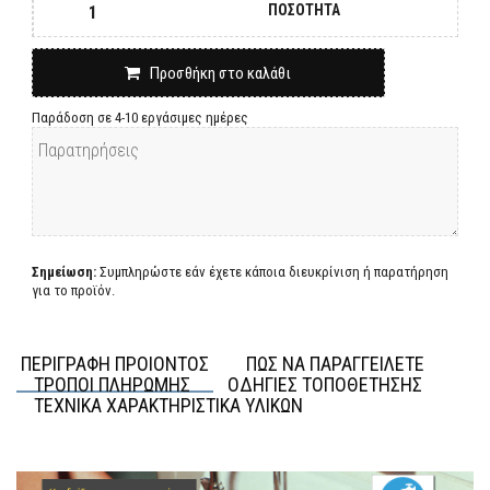
ΠΟΣΟΤΗΤΑ
Προσθήκη στο καλάθι
Παράδοση σε 4-10 εργάσιμες ημέρες
Σημείωση:
Συμπληρώστε εάν έχετε κάποια διευκρίνιση ή παρατήρηση
για το προϊόν.
ΠΕΡΙΓΡΑΦΗ ΠΡΟΙΟΝΤΟΣ
ΠΩΣ ΝΑ ΠΑΡΑΓΓΕΙΛΕΤΕ
ΤΡΟΠΟΙ ΠΛΗΡΩΜΗΣ
ΟΔΗΓΙΕΣ ΤΟΠΟΘΕΤΗΣΗΣ
ΤΕΧΝΙΚΑ ΧΑΡΑΚΤΗΡΙΣΤΙΚΑ ΥΛΙΚΩΝ