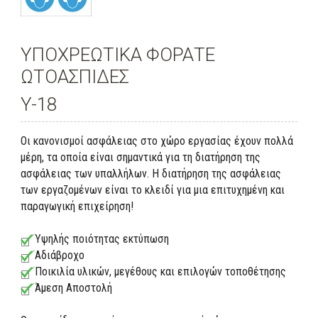
ΥΠΟΧΡΕΩΤΙΚΑ ΦΟΡΑΤΕ
ΩΤΟΑΣΠΙΔΕΣ
Y-18
Οι κανονισμοί ασφάλειας στο χώρο εργασίας έχουν πολλά
μέρη, τα οποία είναι σημαντικά για τη διατήρηση της
ασφάλειας των υπαλλήλων. Η διατήρηση της ασφάλειας
των εργαζομένων είναι το κλειδί για μια επιτυχημένη και
παραγωγική επιχείρηση!
Υψηλής ποιότητας εκτύπωση
Αδιάβροχο
Ποικιλία υλικών, μεγέθους και επιλογών τοποθέτησης
Άμεση Αποστολή