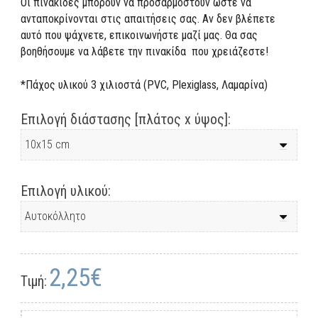
Οι πινακίδες μπορούν να προσαρμοστούν ώστε να
ανταποκρίνονται στις απαιτήσεις σας. Αν δεν βλέπετε
αυτό που ψάχνετε, επικοινωνήστε μαζί μας. Θα σας
βοηθήσουμε να λάβετε την πινακίδα που χρειάζεστε!
*Πάχος υλικού 3 χιλιοστά (PVC, Plexiglass, Λαμαρίνα)
Επιλογή διάστασης [πλάτος x ύψος]:
Επιλογή υλικού:
2,25€
Τιμή: