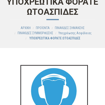
ΥΠΟΧΡΕΩΤΙΚΑ ΦΟΡΑΤΕ
ΩΤΟΑΣΠΙΔΕΣ
ΑΡΧΙΚΗ
ΠΡΟΪΟΝΤΑ
ΠΙΝΑΚΙΔΕΣ ΣΗΜΑΝΣΗΣ
ΠΙΝΑΚΙΔΕΣ ΣΥΜΜΟΡΦΩΣΗΣ
Υποχρέωσης Ασφάλειας
ΥΠΟΧΡΕΩΤΙΚΑ ΦΟΡΑΤΕ ΩΤΟΑΣΠΙΔΕΣ