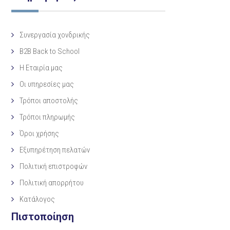
Συνεργασία χονδρικής
B2B Back to School
Η Eταιρία μας
Οι υπηρεσίες μας
Τρόποι αποστολής
Τρόποι πληρωμής
Όροι χρήσης
Εξυπηρέτηση πελατών
Πολιτική επιστροφών
Πολιτική απορρήτου
Κατάλογος
Πιστοποίηση