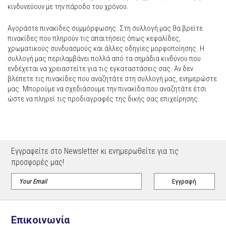
κινδυνεύουν με την πάροδο του χρόνου.
Αγοράστε πινακίδες συμμόρφωσης. Στη συλλογή μας θα βρείτε
πινακίδες που πληρούν τις απαιτήσεις όπως κεφαλίδες,
χρωματικούς συνδυασμούς και άλλες οδηγίες μορφοποίησης. Η
συλλογή μας περιλαμβάνει πολλά από τα σημάδια κινδύνου που
ενδέχεται να χρειαστείτε για τις εγκαταστάσεις σας. Αν δεν
βλέπετε τις πινακίδες που αναζητάτε στη συλλογή μας, ενημερώστε
μας. Μπορούμε να σχεδιάσουμε την πινακίδα που αναζητάτε έτσι
ώστε να πληρεί τις προδιαγραφές της δικής σας επιχείρησης.
Εγγραφείτε στο Newsletter κι ενημερωθείτε για τις
προσφορές μας!
Επικοινωνία