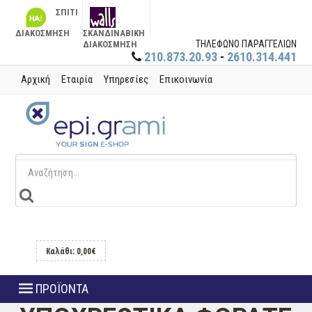
ΣΠΙΤΙ
ΔΙΑΚΟΣΜΗΣΗ
ΣΚΑΝΔΙΝΑΒΙΚΗ
ΤΗΛΕΦΩΝΟ ΠΑΡΑΓΓΕΛΙΩΝ
ΔΙΑΚΟΣΜΗΣΗ
210.873.20.93
-
2610.314.441
Αρχική
Εταιρία
Υπηρεσίες
Επικοινωνία
Καλάθι: 0,00€
ΠΡΟΪΟΝΤΑ