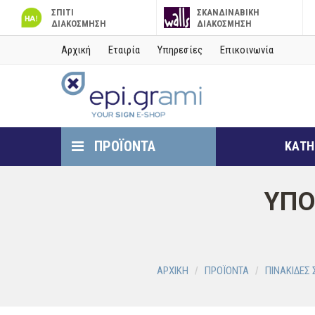
ΣΠΙΤΙ
ΣΚΑΝΔΙΝΑΒΙΚΗ
ΔΙΑΚΟΣΜΗΣΗ
ΔΙΑΚΟΣΜΗΣΗ
Αρχική
Εταιρία
Υπηρεσίες
Επικοινωνία
ΠΡΟΪΟΝΤΑ
ΚΑΤΗ
ΥΠΟ
ΑΡΧΙΚΗ
ΠΡΟΪΟΝΤΑ
ΠΙΝΑΚΙΔΕΣ