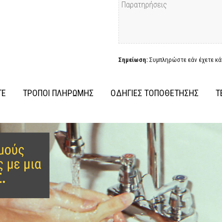
Σημείωση:
Συμπληρώστε εάν έχετε κάπ
ΤΕ
ΤΡΟΠΟΙ ΠΛΗΡΩΜΗΣ
ΟΔΗΓΙΕΣ ΤΟΠΟΘΕΤΗΣΗΣ
Τ