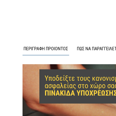
ΠΕΡΙΓΡΑΦΗ ΠΡΟΙΟΝΤΟΣ
ΠΩΣ ΝΑ ΠΑΡΑΓΓΕΙΛΕ