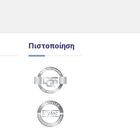
Πιστοποίηση