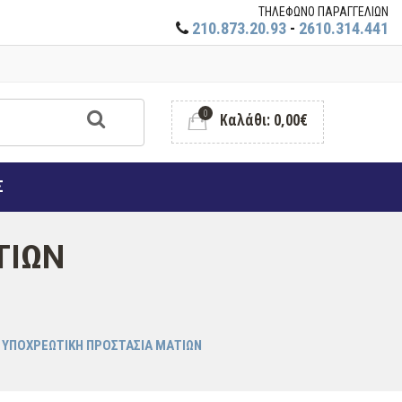
ΤΗΛΕΦΩΝΟ ΠΑΡΑΓΓΕΛΙΩΝ
210.873.20.93
-
2610.314.441
0
Καλάθι: 0,00€
Σ
ΤΙΩΝ
ΥΠΟΧΡΕΩΤΙΚΗ ΠΡΟΣΤΑΣΙΑ ΜΑΤΙΩΝ