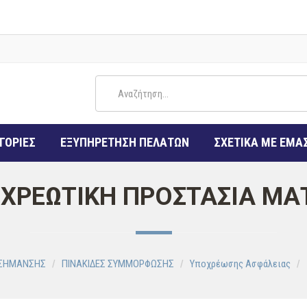
ΓΟΡΙΕΣ
ΕΞΥΠΗΡΕΤΗΣΗ ΠΕΛΑΤΩΝ
ΣΧΕΤΙΚΑ ΜΕ ΕΜΑ
ΧΡΕΩΤΙΚΗ ΠΡΟΣΤΑΣΙΑ ΜΑ
 ΣΗΜΑΝΣΗΣ
ΠΙΝΑΚΙΔΕΣ ΣΥΜΜΟΡΦΩΣΗΣ
Υποχρέωσης Ασφάλειας