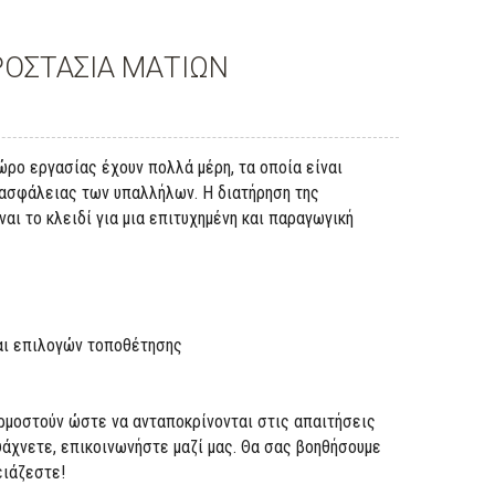
ΟΣΤΑΣΙΑ ΜΑΤΙΩΝ
ώρο εργασίας έχουν πολλά μέρη, τα οποία είναι
ς ασφάλειας των υπαλλήλων. Η διατήρηση της
ι το κλειδί για μια επιτυχημένη και παραγωγική
και επιλογών τοποθέτησης
ρμοστούν ώστε να ανταποκρίνονται στις απαιτήσεις
ψάχνετε, επικοινωνήστε μαζί μας. Θα σας βοηθήσουμε
ειάζεστε!