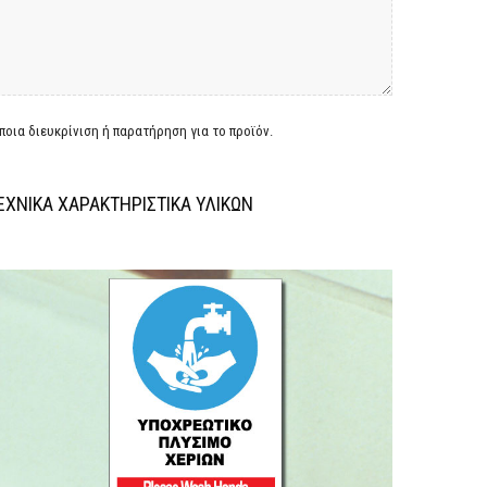
οια διευκρίνιση ή παρατήρηση για το προϊόν.
ΕΧΝΙΚΑ ΧΑΡΑΚΤΗΡΙΣΤΙΚΑ ΥΛΙΚΩΝ