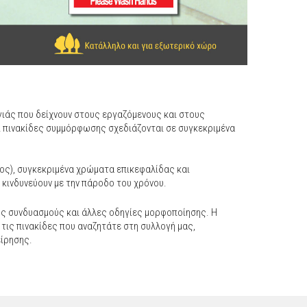
γιάς που δείχνουν στους εργαζόμενους και στους
ι πινακίδες συμμόρφωσης σχεδιάζονται σε συγκεκριμένα
νος), συγκεκριμένα χρώματα επικεφαλίδας και
 κινδυνεύουν με την πάροδο του χρόνου.
ύς συνδυασμούς και άλλες οδηγίες μορφοποίησης. Η
 τις πινακίδες που αναζητάτε στη συλλογή μας,
είρησης.