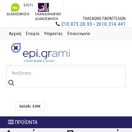
ΣΠΙΤΙ
ΔΙΑΚΟΣΜΗΣΗ
ΣΚΑΝΔΙΝΑΒΙΚΗ
ΤΗΛΕΦΩΝΟ ΠΑΡΑΓΓΕΛΙΩΝ
ΔΙΑΚΟΣΜΗΣΗ
210.873.20.93
-
2610.314.441
Αρχική
Εταιρία
Υπηρεσίες
Επικοινωνία
Καλάθι: 0,00€
ΠΡΟΪΟΝΤΑ