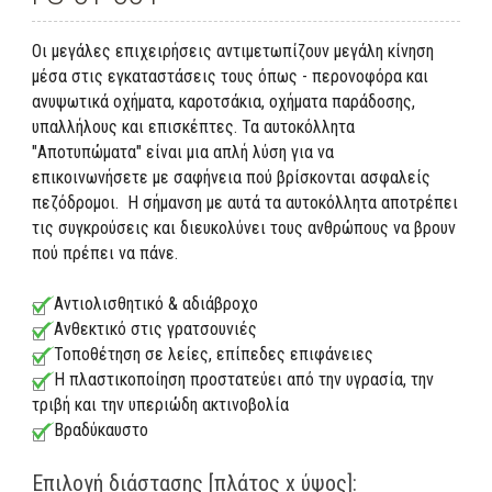
Οι μεγάλες επιχειρήσεις αντιμετωπίζουν μεγάλη κίνηση
μέσα στις εγκαταστάσεις τους όπως - περονοφόρα και
ανυψωτικά οχήματα, καροτσάκια, οχήματα παράδοσης,
υπαλλήλους και επισκέπτες. Τα αυτοκόλλητα
"Αποτυπώματα" είναι μια απλή λύση για να
επικοινωνήσετε με σαφήνεια πού βρίσκονται ασφαλείς
πεζόδρομοι. Η σήμανση με αυτά τα αυτοκόλλητα αποτρέπει
τις συγκρούσεις και διευκολύνει τους ανθρώπους να βρουν
πού πρέπει να πάνε.
Αντιολισθητικό & αδιάβροχο
Ανθεκτικό στις γρατσουνιές
Τοποθέτηση σε λείες, επίπεδες επιφάνειες
Η πλαστικοποίηση προστατεύει από την υγρασία, την
τριβή και την υπεριώδη ακτινοβολία
Βραδύκαυστο
Επιλογή διάστασης [πλάτος x ύψος]: