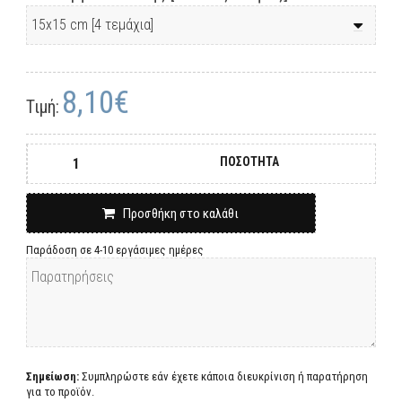
8,10€
Τιμή:
ΠΟΣΟΤΗΤΑ
Προσθήκη στο καλάθι
Παράδοση σε 4-10 εργάσιμες ημέρες
Σημείωση:
Συμπληρώστε εάν έχετε κάποια διευκρίνιση ή παρατήρηση
για το προϊόν.