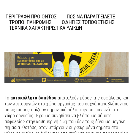
ΠΕΡΙΓΡΑΦΗ ΠΡΟΙΟΝΤΟΣ
ΠΩΣ ΝΑ ΠΑΡΑΓΓΕΙΛΕΤΕ
ΤΡΟΠΟΙ ΠΛΗΡΩΜΗΣ
ΟΔΗΓΙΕΣ ΤΟΠΟΘΕΤΗΣΗΣ
ΤΕΧΝΙΚΑ ΧΑΡΑΚΤΗΡΙΣΤΙΚΑ ΥΛΙΚΩΝ
Τα
αυτοκόλλητα δαπέδου
αποτελούν μέρος της ασφάλειας και
των λειτουργιών στο χώρο εργασίας που συχνά παραβλέπονται,
όπως επίσης παίζουν σημαντικό ρόλο στην επικοινωνία στο
χώρο εργασίας. Έχουμε συνηθίσει να βλέπουμε σήματα
ασφαλείας στην καθημερινή ζωή που δεν τους δίνουμε μεγάλη
σημασία. Ωστόσο, όταν υπάρχουν συγκεκριμένα σήματα στο