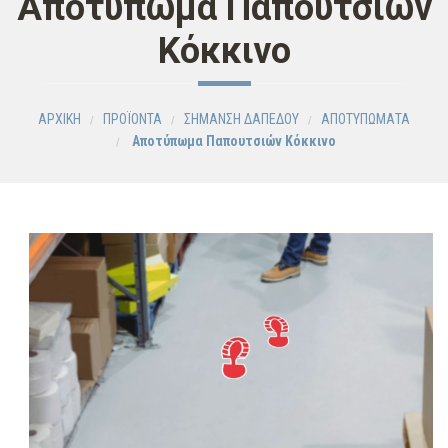
Αποτύπωμα Παπουτσιών
Κόκκινο
ΑΡΧΙΚΗ
ΠΡΟΪΟΝΤΑ
ΣΗΜΑΝΣΗ ΔΑΠΕΔΟΥ
ΑΠΟΤΥΠΩΜΑΤΑ
Αποτύπωμα Παπουτσιών Κόκκινο