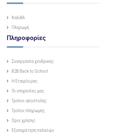
Καλάθι
Πληρωμή
Πληροφορίες
Συνεργασία χονδρικής
B2B Back to School
Η Eταιρία μας
Οι υπηρεσίες μας
Τρόποι αποστολής
Τρόποι πληρωμής
Όροι χρήσης
Εξυπηρέτηση πελατών