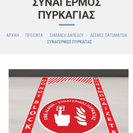
ΣΥΝΑΓΕΡΜΟΣ
ΠΥΡΚΑΓΙΑΣ
ΑΡΧΙΚΗ
ΠΡΟΪΟΝΤΑ
ΣΗΜΑΝΣΗ ΔΑΠΕΔΟΥ
ΔΕΣΜΕΣ ΠΑΤΩΜΑΤΩΝ
ΣΥΝΑΓΕΡΜΟΣ ΠΥΡΚΑΓΙΑΣ