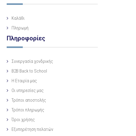
Καλάθι
Πληρωμή
Πληροφορίες
Συνεργασία χονδρικής
B2B Back to School
Η Eταιρία μας
Οι υπηρεσίες μας
Τρόποι αποστολής
Τρόποι πληρωμής
Όροι χρήσης
Εξυπηρέτηση πελατών