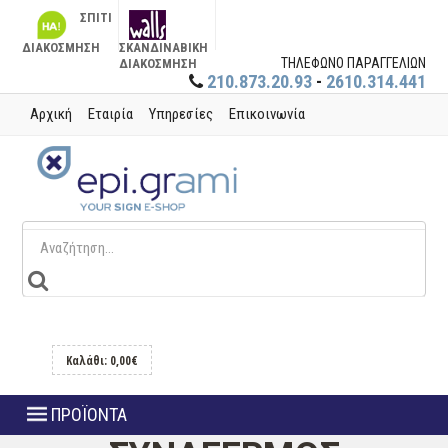
ΣΠΙΤΙ
ΔΙΑΚΟΣΜΗΣΗ
ΣΚΑΝΔΙΝΑΒΙΚΗ
ΤΗΛΕΦΩΝΟ ΠΑΡΑΓΓΕΛΙΩΝ
ΔΙΑΚΟΣΜΗΣΗ
210.873.20.93
-
2610.314.441
Αρχική
Εταιρία
Υπηρεσίες
Επικοινωνία
Καλάθι: 0,00€
ΠΡΟΪΟΝΤΑ