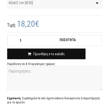
18,20€
Τιμή:
ΠΟΣΟΤΗΤΑ
Προσθήκη στο καλάθι
Παράδοση σε 4-10 εργάσιμες ημέρες
Σημείωση:
Συμπληρώστε εάν έχετε κάποια διευκρίνιση ή παρατήρηση
για το προϊόν.