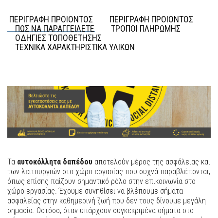
ΠΕΡΙΓΡΑΦΗ ΠΡΟΙΟΝΤΟΣ
ΠΕΡΙΓΡΑΦΗ ΠΡΟΙΟΝΤΟΣ
ΠΩΣ ΝΑ ΠΑΡΑΓΓΕΙΛΕΤΕ
ΤΡΟΠΟΙ ΠΛΗΡΩΜΗΣ
ΟΔΗΓΙΕΣ ΤΟΠΟΘΕΤΗΣΗΣ
ΤΕΧΝΙΚΑ ΧΑΡΑΚΤΗΡΙΣΤΙΚΑ ΥΛΙΚΩΝ
Τα
αυτοκόλλητα δαπέδου
αποτελούν μέρος της ασφάλειας και
των λειτουργιών στο χώρο εργασίας που συχνά παραβλέπονται,
όπως επίσης παίζουν σημαντικό ρόλο στην επικοινωνία στο
χώρο εργασίας. Έχουμε συνηθίσει να βλέπουμε σήματα
ασφαλείας στην καθημερινή ζωή που δεν τους δίνουμε μεγάλη
σημασία. Ωστόσο, όταν υπάρχουν συγκεκριμένα σήματα στο