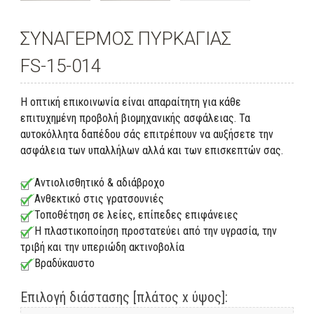
ΣΥΝΑΓΕΡΜΟΣ ΠΥΡΚΑΓΙΑΣ
FS-15-014
Η οπτική επικοινωνία είναι απαραίτητη για κάθε
επιτυχημένη προβολή βιομηχανικής ασφάλειας. Τα
αυτοκόλλητα δαπέδου σάς επιτρέπουν να αυξήσετε την
ασφάλεια των υπαλλήλων αλλά και των επισκεπτών σας.
Αντιολισθητικό & αδιάβροχο
Ανθεκτικό στις γρατσουνιές
Τοποθέτηση σε λείες, επίπεδες επιφάνειες
Η πλαστικοποίηση προστατεύει από την υγρασία, την
τριβή και την υπεριώδη ακτινοβολία
Βραδύκαυστο
Επιλογή διάστασης [πλάτος x ύψος]: