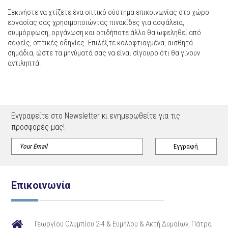
Ξεκινήστε να χτίζετε ένα οπτικό σύστημα επικοινωνίας στο χώρο
εργασίας σας χρησιμοποιώντας πινακίδες για ασφάλεια,
συμμόρφωση, οργάνωση και οτιδήποτε άλλο θα ωφεληθεί από
σαφείς, οπτικές οδηγίες. Επιλέξτε καλοφτιαγμένα, αισθητά
σημάδια, ώστε τα μηνύματά σας να είναι σίγουρο ότι θα γίνουν
αντιληπτά.
Εγγραφείτε στο Newsletter κι ενημερωθείτε για τις
προσφορές μας!
Επικοινωνία
Γεωργίου Ολυμπίου 2-4 & Ευμήλου & Ακτή Δυμαίων, Πάτρα