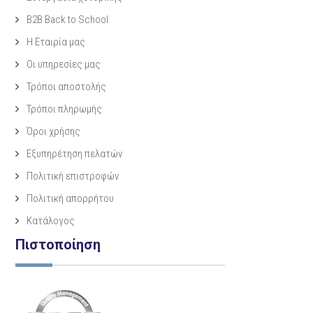
B2B Back to School
Η Eταιρία μας
Οι υπηρεσίες μας
Τρόποι αποστολής
Τρόποι πληρωμής
Όροι χρήσης
Εξυπηρέτηση πελατών
Πολιτική επιστροφών
Πολιτική απορρήτου
Κατάλογος
Πιστοποίηση