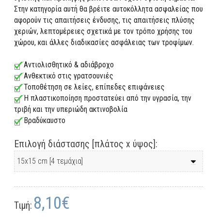
Στην κατηγορία αυτή θα βρέιτε αυτοκόλλητα ασφαλείας που
αφορούν τις απαιτήσεις ένδυσης, τις απαιτήσεις πλύσης
χεριών, λεπτομέρειες σχετικά με τον τρόπο χρήσης του
χώρου, και άλλες διαδικασίες ασφάλειας των τροφίμων.
Αντιολισθητικό & αδιάβροχο
Ανθεκτικό στις γρατσουνιές
Τοποθέτηση σε λείες, επίπεδες επιφάνειες
Η πλαστικοποίηση προστατεύει από την υγρασία, την
τριβή και την υπεριώδη ακτινοβολία
Βραδύκαυστο
Επιλογή διάστασης [πλάτος x ύψος]:
8,10€
Τιμή: