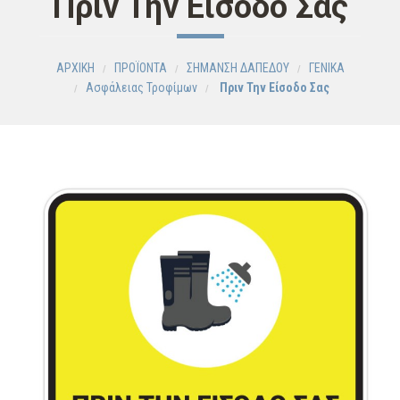
Πριν Την Είσοδο Σας
ΑΡΧΙΚΗ
ΠΡΟΪΟΝΤΑ
ΣΗΜΑΝΣΗ ΔΑΠΕΔΟΥ
ΓΕΝΙΚΑ
Ασφάλειας Τροφίμων
Πριν Την Είσοδο Σας