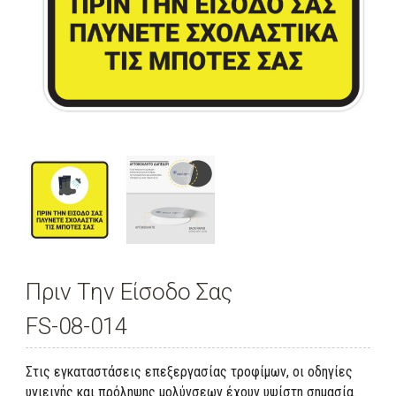
Πριν Την Είσοδο Σας
FS-08-014
Στις εγκαταστάσεις επεξεργασίας τροφίμων, οι οδηγίες
υγιεινής και πρόληψης μολύνσεων έχουν υψίστη σημασία.