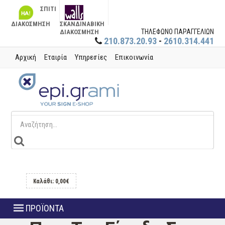
ΣΠΙΤΙ
ΔΙΑΚΟΣΜΗΣΗ
ΣΚΑΝΔΙΝΑΒΙΚΗ
ΤΗΛΕΦΩΝΟ ΠΑΡΑΓΓΕΛΙΩΝ
ΔΙΑΚΟΣΜΗΣΗ
210.873.20.93
-
2610.314.441
Αρχική
Εταιρία
Υπηρεσίες
Επικοινωνία
Καλάθι: 0,00€
ΠΡΟΪΟΝΤΑ