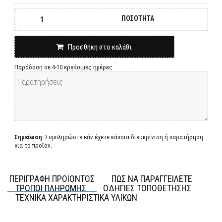
ΠΟΣΟΤΗΤΑ
Προσθήκη στο καλάθι
Παράδοση σε 4-10 εργάσιμες ημέρες
Σημείωση:
Συμπληρώστε εάν έχετε κάποια διευκρίνιση ή παρατήρηση
για το προϊόν.
ΠΕΡΙΓΡΑΦΗ ΠΡΟΙΟΝΤΟΣ
ΠΩΣ ΝΑ ΠΑΡΑΓΓΕΙΛΕΤΕ
ΤΡΟΠΟΙ ΠΛΗΡΩΜΗΣ
ΟΔΗΓΙΕΣ ΤΟΠΟΘΕΤΗΣΗΣ
ΤΕΧΝΙΚΑ ΧΑΡΑΚΤΗΡΙΣΤΙΚΑ ΥΛΙΚΩΝ