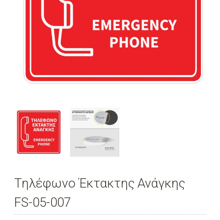
Τηλέφωνο Έκτακτης Ανάγκης
FS-05-007