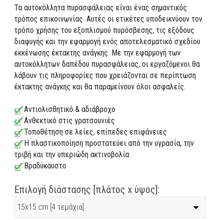
Τα αυτοκόλλητα πυρασφάλειας είναι ένας σημαντικός
τρόπος επικοινωνίας. Αυτές οι ετικέτες υποδεικνύουν τον
τρόπο χρήσης του εξοπλισμού πυρόσβεσης, τις εξόδους
διαφυγής και την εφαρμογή ενός αποτελεσματικό σχεδίου
εκκένωσης έκτακτης ανάγκης. Με την εφαρμογή των
αυτοκόλλητων δαπέδου πυρασφάλειας, οι εργαζόμενοι θα
λάβουν τις πληροφορίες που χρειάζονται σε περίπτωση
έκτακτης ανάγκης και θα παραμείνουν όλοι ασφαλείς.
Αντιολισθητικό & αδιάβροχο
Ανθεκτικό στις γρατσουνιές
Τοποθέτηση σε λείες, επίπεδες επιφάνειες
Η πλαστικοποίηση προστατεύει από την υγρασία, την
τριβή και την υπεριώδη ακτινοβολία
Βραδύκαυστο
Επιλογή διάστασης [πλάτος x ύψος]: