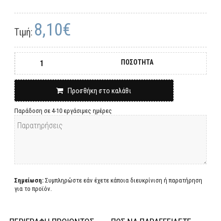
8,10€
Τιμή:
ΠΟΣΟΤΗΤΑ
Προσθήκη στο καλάθι
Παράδοση σε 4-10 εργάσιμες ημέρες
Σημείωση:
Συμπληρώστε εάν έχετε κάποια διευκρίνιση ή παρατήρηση
για το προϊόν.