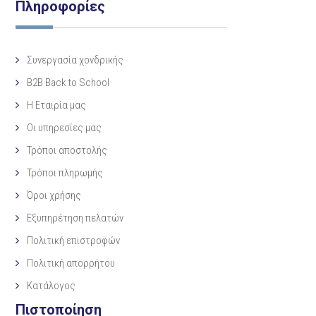
Πληροφορίες
Συνεργασία χονδρικής
B2B Back to School
Η Eταιρία μας
Οι υπηρεσίες μας
Τρόποι αποστολής
Τρόποι πληρωμής
Όροι χρήσης
Εξυπηρέτηση πελατών
Πολιτική επιστροφών
Πολιτική απορρήτου
Κατάλογος
Πιστοποίηση