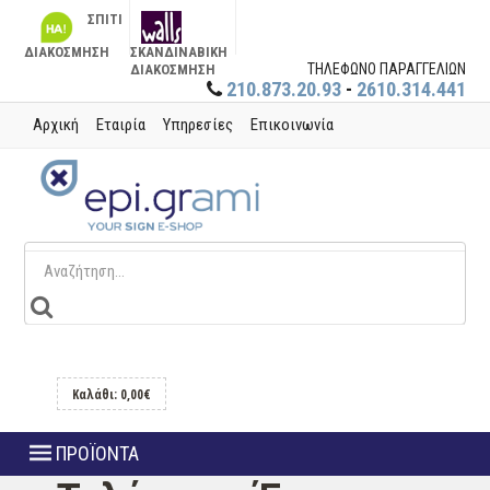
ΣΠΙΤΙ
ΔΙΑΚΟΣΜΗΣΗ
ΣΚΑΝΔΙΝΑΒΙΚΗ
ΤΗΛΕΦΩΝΟ ΠΑΡΑΓΓΕΛΙΩΝ
ΔΙΑΚΟΣΜΗΣΗ
210.873.20.93
-
2610.314.441
Αρχική
Εταιρία
Υπηρεσίες
Επικοινωνία
Καλάθι: 0,00€
ΠΡΟΪΟΝΤΑ