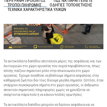
ΠΕΡΙΓΡΑΦΗ ΠΡΟΙΟΝΤΟΣ
ΠΩΣ ΝΑ ΠΑΡΑΓΓΕΙΛΕΤΕ
ΤΡΟΠΟΙ ΠΛΗΡΩΜΗΣ
ΟΔΗΓΙΕΣ ΤΟΠΟΘΕΤΗΣΗΣ
ΤΕΧΝΙΚΑ ΧΑΡΑΚΤΗΡΙΣΤΙΚΑ ΥΛΙΚΩΝ
Τα αυτοκόλλητα δαπέδου αποτελούν μέρος της ασφάλειας και των
λειτουργιών στο χώρο εργασίας που συχνά παραβλέπονται, όπως
επίσης παίζουν σημαντικό ρόλο στην επικοινωνία στο χώρο
εργασίας. Έχουμε συνηθίσει να βλέπουμε σήματα ασφαλείας στην
καθημερινή ζωή που δεν τους δίνουμε μεγάλη σημασία. Ωστόσο, όταν
υπάρχουν συγκεκριμένα σήματα στο χώρο εργασίας, οι άνθρωποι
αποκτούν σημαντικές πληροφορίες χωρίς να χρειάζεται να
σκέφτονται πάρα πολύ ή να κάνουν πολλές ερωτήσεις.
Τα αυτοκόλλητα δαπέδου μπορούν να δώσουν ασφάλεια και να