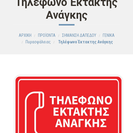
Τηλέφωνο Έκτακτης
Ανάγκης
ΑΡΧΙΚΗ
ΠΡΟΪΟΝΤΑ
ΣΗΜΑΝΣΗ ΔΑΠΕΔΟΥ
ΓΕΝΙΚΑ
Πυρασφάλειας
Τηλέφωνο Έκτακτης Ανάγκης